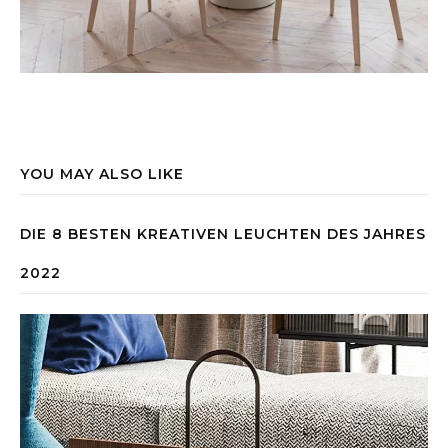
YOU MAY ALSO LIKE
DIE 8 BESTEN KREATIVEN LEUCHTEN DES JAHRES
2022