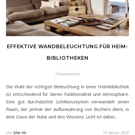
EFFEKTIVE WANDBELEUCHTUNG FÜR HEIM-
BIBLIOTHEKEN
0 Kommentare
Die Wahl der richtigen Beleuchtung in einer Heimbibliothek
ist entscheidend für deren Funktionalität und Atmosphäre.
Eine gut durchdachte Lichtkonzeption verwandelt einen
Raum, der primär der Aufbewahrung von Büchern dient, in
eine Oase der Ruhe und des Wissens. Licht ist dabei…
Von
Sher Vic
19. Januar 2026