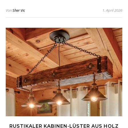
Von
Sher Vic
1. April 2026
RUSTIKALER KABINEN-LÜSTER AUS HOLZ