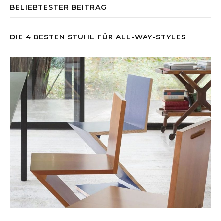
BELIEBTESTER BEITRAG
DIE 4 BESTEN STUHL FÜR ALL-WAY-STYLES