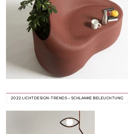
2022 LICHTDESIGN-TRENDS – SCHLANKE BELEUCHTUNG