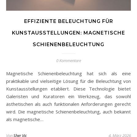
EFFIZIENTE BELEUCHTUNG FÜR
KUNSTAUSSTELLUNGEN: MAGNETISCHE
SCHIENENBELEUCHTUNG
0 Kommentare
Magnetische Schienenbeleuchtung hat sich als eine
praktikable und vielseitige Lösung für die Beleuchtung von
Kunstausstellungen etabliert. Diese Technologie bietet
Galeristen und Kuratoren ein Werkzeug, das sowohl
ästhetischen als auch funktionalen Anforderungen gerecht
wird. Die magnetische Schienenbeleuchtung, auch bekannt
als magnetische…
Von
Sher Vic
4. März 2026