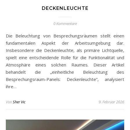
DECKENLEUCHTE
0 Kommentare
Die Beleuchtung von Besprechungsräumen stellt einen
fundamentalen Aspekt der Arbeitsumgebung dar.
Insbesondere die Deckenleuchte, als primäre Lichtquelle,
spielt eine entscheidende Rolle für die Funktionalität und
Atmosphäre eines solchen Raumes. Dieser Artikel
behandelt die „einheitliche Beleuchtung des
Besprechungsraum-Panels: Deckenleuchte“, analysiert
ihre…
Von
Sher Vic
9. Februar 2026