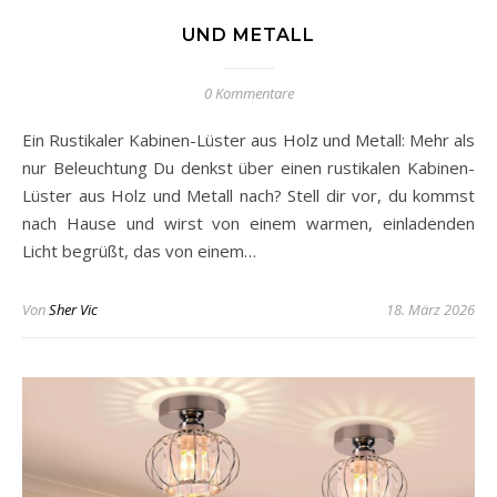
UND METALL
0 Kommentare
Ein Rustikaler Kabinen-Lüster aus Holz und Metall: Mehr als
nur Beleuchtung Du denkst über einen rustikalen Kabinen-
Lüster aus Holz und Metall nach? Stell dir vor, du kommst
nach Hause und wirst von einem warmen, einladenden
Licht begrüßt, das von einem…
Von
Sher Vic
18. März 2026