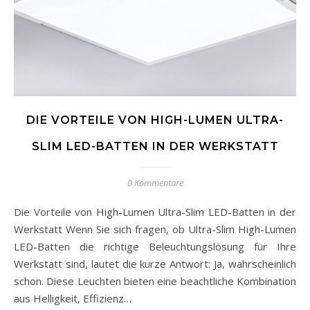
DIE VORTEILE VON HIGH-LUMEN ULTRA-
SLIM LED-BATTEN IN DER WERKSTATT
0 Kommentare
Die Vorteile von High-Lumen Ultra-Slim LED-Batten in der
Werkstatt Wenn Sie sich fragen, ob Ultra-Slim High-Lumen
LED-Batten die richtige Beleuchtungslösung für Ihre
Werkstatt sind, lautet die kurze Antwort: Ja, wahrscheinlich
schon. Diese Leuchten bieten eine beachtliche Kombination
aus Helligkeit, Effizienz…