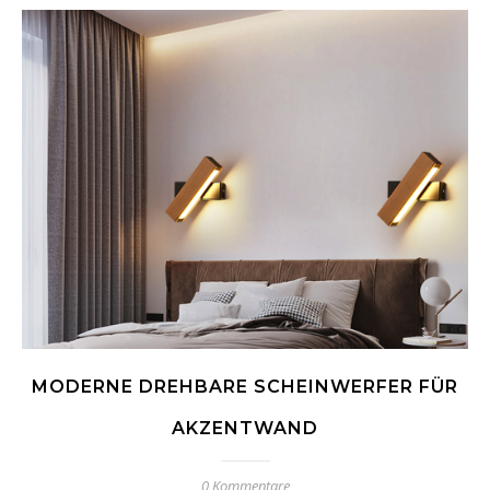
MODERNE DREHBARE SCHEINWERFER FÜR
AKZENTWAND
0 Kommentare