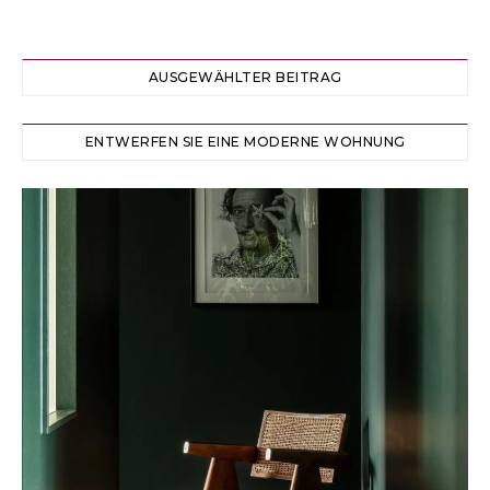
AUSGEWÄHLTER BEITRAG
ENTWERFEN SIE EINE MODERNE WOHNUNG