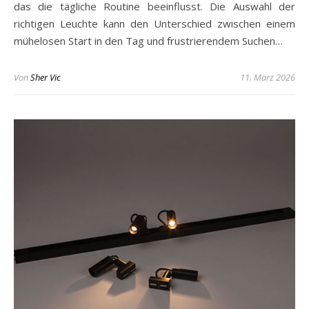
das die tägliche Routine beeinflusst. Die Auswahl der
richtigen Leuchte kann den Unterschied zwischen einem
mühelosen Start in den Tag und frustrierendem Suchen…
Von
Sher Vic
11. März 2026