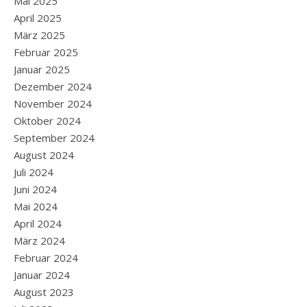
Mai 2025
April 2025
März 2025
Februar 2025
Januar 2025
Dezember 2024
November 2024
Oktober 2024
September 2024
August 2024
Juli 2024
Juni 2024
Mai 2024
April 2024
März 2024
Februar 2024
Januar 2024
August 2023