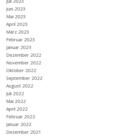
Juli 2023
Juni 2023
Mai 2023
April 2023
März 2023
Februar 2023
Januar 2023
Dezember 2022
November 2022
Oktober 2022
September 2022
August 2022
Juli 2022
Mai 2022
April 2022
Februar 2022
Januar 2022
Dezember 2021