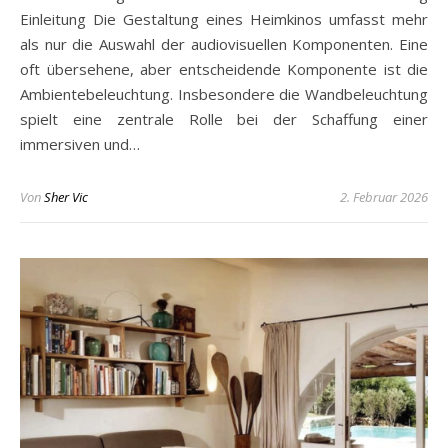
Einleitung Die Gestaltung eines Heimkinos umfasst mehr
als nur die Auswahl der audiovisuellen Komponenten. Eine
oft übersehene, aber entscheidende Komponente ist die
Ambientebeleuchtung. Insbesondere die Wandbeleuchtung
spielt eine zentrale Rolle bei der Schaffung einer
immersiven und…
Von
Sher Vic
2. Februar 2026