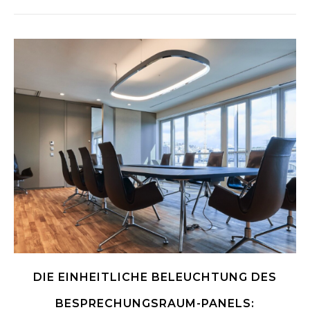
DIE EINHEITLICHE BELEUCHTUNG DES
BESPRECHUNGSRAUM-PANELS: