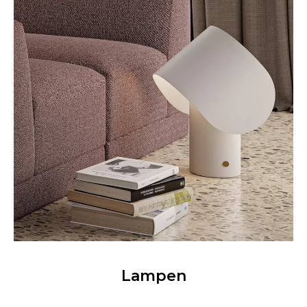
Lampen