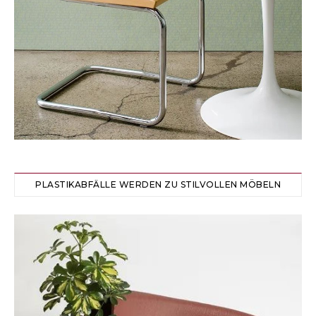
PLASTIKABFÄLLE WERDEN ZU STILVOLLEN MÖBELN