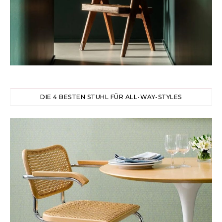
DIE 4 BESTEN STUHL FÜR ALL-WAY-STYLES