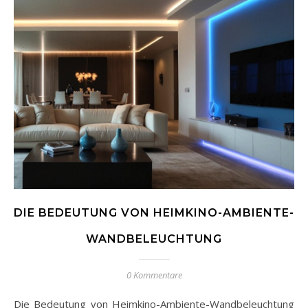
DIE BEDEUTUNG VON HEIMKINO-AMBIENTE-
WANDBELEUCHTUNG
0 Kommentare
Die Bedeutung von Heimkino-Ambiente-Wandbeleuchtung