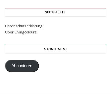
SEITENLISTE
Datenschutzerklärung
Über Livingcolours
ABONNEMENT
Abonnieren