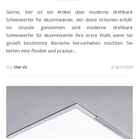
Gerne, hier ist ein Artikel über moderne drehbare
Scheinwerfer für Akzentwände, der deine Kriterien erfüllt:
Im Grunde genommen sind moderne drehbare
Scheinwerfer für Akzentwände Ihre erste Wahl, wenn Sie
gezielt bestimmte Bereiche hervorheben möchten. Sie
bieten eine flexible und präzise…
Von
Sher Vic
8. April 2026