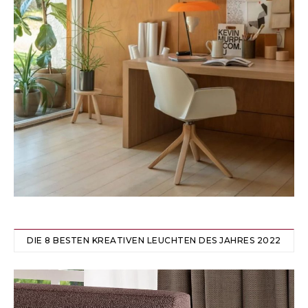
DIE 8 BESTEN KREATIVEN LEUCHTEN DES JAHRES 2022