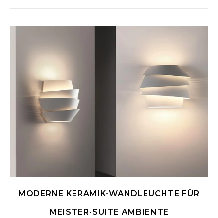
MODERNE KERAMIK-WANDLEUCHTE FÜR
MEISTER-SUITE AMBIENTE