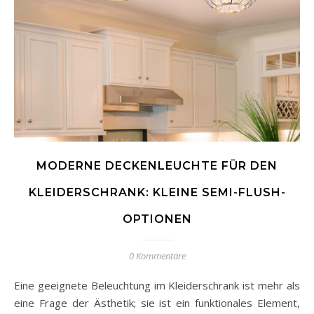
MODERNE DECKENLEUCHTE FÜR DEN
KLEIDERSCHRANK: KLEINE SEMI-FLUSH-
OPTIONEN
0 Kommentare
Eine geeignete Beleuchtung im Kleiderschrank ist mehr als
eine Frage der Ästhetik; sie ist ein funktionales Element,