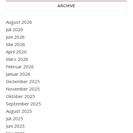
ARCHIVE
August 2026
Juli 2026
Juni 2026
Mai 2026
April 2026
März 2026
Februar 2026
Januar 2026
Dezember 2025
November 2025
Oktober 2025
September 2025
August 2025
Juli 2025
Juni 2025