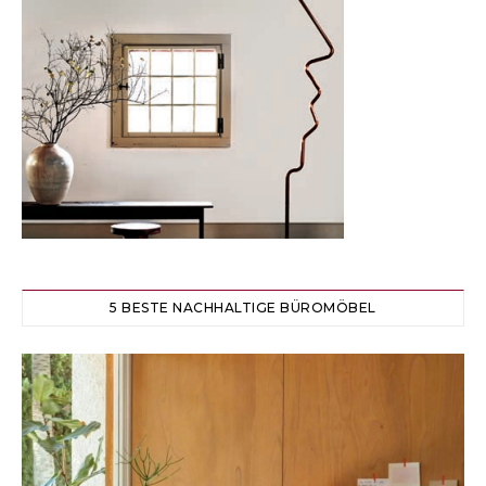
5 BESTE NACHHALTIGE BÜROMÖBEL