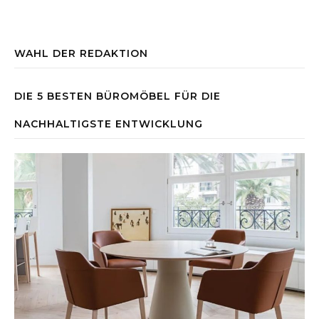
WAHL DER REDAKTION
DIE 5 BESTEN BÜROMÖBEL FÜR DIE
NACHHALTIGSTE ENTWICKLUNG