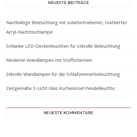
NEUESTE BEITRÄGE
Nachhaltige Beleuchtung mit solarbetriebener, mattierter
Acryl-Nachttischlampe
Schlanke LED-Deckenleuchten für stilvolle Beleuchtung
Moderne Wandlampen mit Stoffschirmen
Stilvolle Wandlampen für die Schlafzimmerbeleuchtung
Zeitgemäße 3-Licht Glas Kücheninsel Pendelleuchte
NEUESTE KOMMENTARE