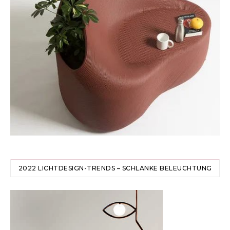
2022 LICHTDESIGN-TRENDS – SCHLANKE BELEUCHTUNG