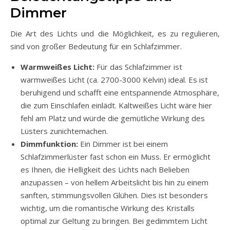
Dimmer
Die Art des Lichts und die Möglichkeit, es zu regulieren,
sind von großer Bedeutung für ein Schlafzimmer.
Warmweißes Licht:
Für das Schlafzimmer ist
warmweißes Licht (ca. 2700-3000 Kelvin) ideal. Es ist
beruhigend und schafft eine entspannende Atmosphäre,
die zum Einschlafen einlädt. Kaltweißes Licht wäre hier
fehl am Platz und würde die gemütliche Wirkung des
Lüsters zunichtemachen.
Dimmfunktion:
Ein Dimmer ist bei einem
Schlafzimmerlüster fast schon ein Muss. Er ermöglicht
es Ihnen, die Helligkeit des Lichts nach Belieben
anzupassen – von hellem Arbeitslicht bis hin zu einem
sanften, stimmungsvollen Glühen. Dies ist besonders
wichtig, um die romantische Wirkung des Kristalls
optimal zur Geltung zu bringen. Bei gedimmtem Licht