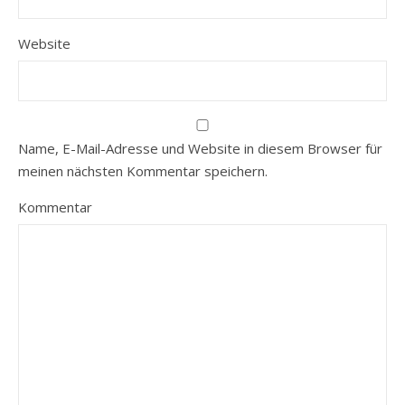
Website
Name, E-Mail-Adresse und Website in diesem Browser für
meinen nächsten Kommentar speichern.
Kommentar