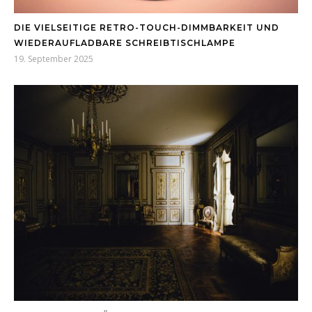
DIE VIELSEITIGE RETRO-TOUCH-DIMMBARKEIT UND
WIEDERAUFLADBARE SCHREIBTISCHLAMPE
19. September 2025