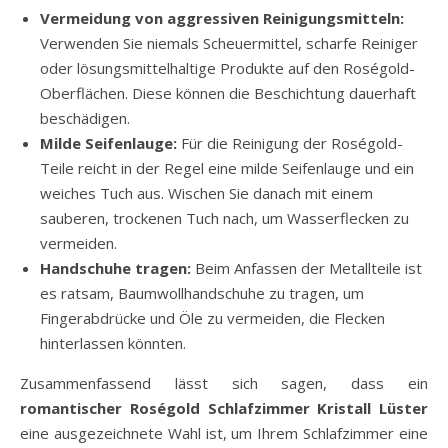
Vermeidung von aggressiven Reinigungsmitteln:
Verwenden Sie niemals Scheuermittel, scharfe Reiniger
oder lösungsmittelhaltige Produkte auf den Roségold-
Oberflächen. Diese können die Beschichtung dauerhaft
beschädigen.
Milde Seifenlauge:
Für die Reinigung der Roségold-
Teile reicht in der Regel eine milde Seifenlauge und ein
weiches Tuch aus. Wischen Sie danach mit einem
sauberen, trockenen Tuch nach, um Wasserflecken zu
vermeiden.
Handschuhe tragen:
Beim Anfassen der Metallteile ist
es ratsam, Baumwollhandschuhe zu tragen, um
Fingerabdrücke und Öle zu vermeiden, die Flecken
hinterlassen könnten.
Zusammenfassend lässt sich sagen, dass ein
romantischer Roségold Schlafzimmer Kristall Lüster
eine ausgezeichnete Wahl ist, um Ihrem Schlafzimmer eine