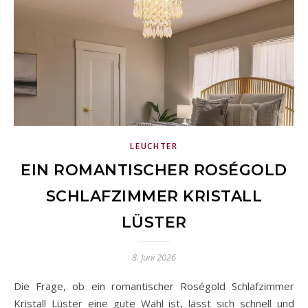
LEUCHTER
EIN ROMANTISCHER ROSÉGOLD
SCHLAFZIMMER KRISTALL
LÜSTER
8. Juni 2026
Die Frage, ob ein romantischer Roségold Schlafzimmer
Kristall Lüster eine gute Wahl ist, lässt sich schnell und