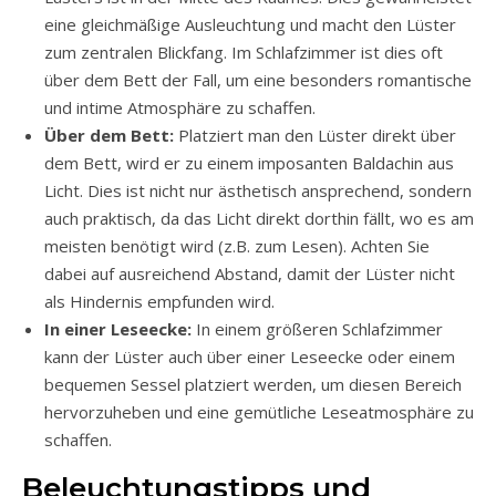
eine gleichmäßige Ausleuchtung und macht den Lüster
zum zentralen Blickfang. Im Schlafzimmer ist dies oft
über dem Bett der Fall, um eine besonders romantische
und intime Atmosphäre zu schaffen.
Über dem Bett:
Platziert man den Lüster direkt über
dem Bett, wird er zu einem imposanten Baldachin aus
Licht. Dies ist nicht nur ästhetisch ansprechend, sondern
auch praktisch, da das Licht direkt dorthin fällt, wo es am
meisten benötigt wird (z.B. zum Lesen). Achten Sie
dabei auf ausreichend Abstand, damit der Lüster nicht
als Hindernis empfunden wird.
In einer Leseecke:
In einem größeren Schlafzimmer
kann der Lüster auch über einer Leseecke oder einem
bequemen Sessel platziert werden, um diesen Bereich
hervorzuheben und eine gemütliche Leseatmosphäre zu
schaffen.
Beleuchtungstipps und