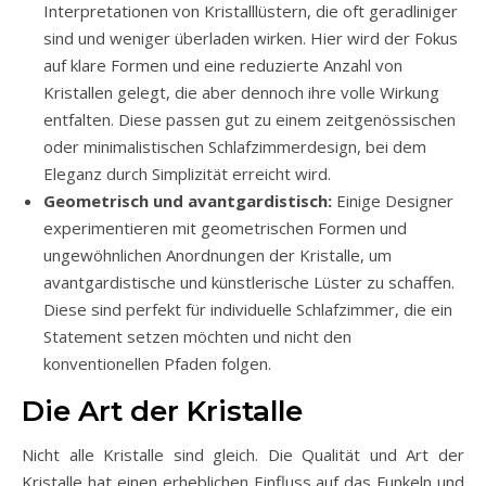
Interpretationen von Kristalllüstern, die oft geradliniger
sind und weniger überladen wirken. Hier wird der Fokus
auf klare Formen und eine reduzierte Anzahl von
Kristallen gelegt, die aber dennoch ihre volle Wirkung
entfalten. Diese passen gut zu einem zeitgenössischen
oder minimalistischen Schlafzimmerdesign, bei dem
Eleganz durch Simplizität erreicht wird.
Geometrisch und avantgardistisch:
Einige Designer
experimentieren mit geometrischen Formen und
ungewöhnlichen Anordnungen der Kristalle, um
avantgardistische und künstlerische Lüster zu schaffen.
Diese sind perfekt für individuelle Schlafzimmer, die ein
Statement setzen möchten und nicht den
konventionellen Pfaden folgen.
Die Art der Kristalle
Nicht alle Kristalle sind gleich. Die Qualität und Art der
Kristalle hat einen erheblichen Einfluss auf das Funkeln und