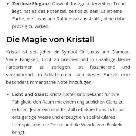
Zeitlose Eleganz:
Obwohl Roségold derzeit im Trend
liegt, hat es das Potenzial, zeitlos zu sein. Es ist eine
Farbe, die Luxus und Raffinesse ausstrahlt, ohne dabei
protzig zu wirken.
Die Magie von Kristall
Kristall ist seit jeher ein Symbol für Luxus und Glamour.
Seine Fähigkeit, Licht zu brechen und in unzählige kleine
Farbprismen zu zerlegen, ist faszinierend und
verzaubernd. Im Schlafzimmer kann dieses Funkeln eine
besonders romantische Note hinzufügen.
Licht und Glanz:
Kristalllüster sind bekannt für ihre
Fähigkeit, den Raum mit einem unglaublichen Glanz zu
erfüllen. Jeder einzelne Kristall reflektiert das Licht auf
einzigartige Weise und erzeugt ein spektakuläres
Lichtspiel, das die Decke und die Wände zum Funkeln
bringt.