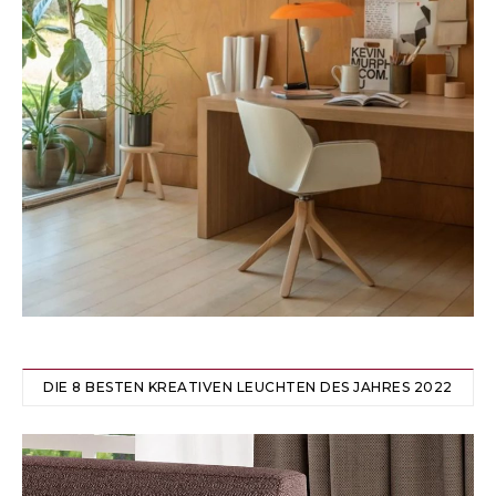
DIE 8 BESTEN KREATIVEN LEUCHTEN DES JAHRES 2022