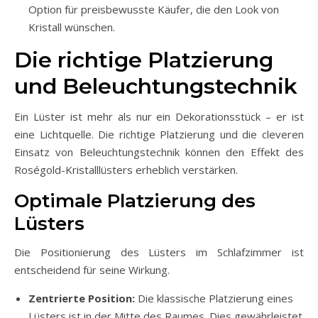
Option für preisbewusste Käufer, die den Look von
Kristall wünschen.
Die richtige Platzierung
und Beleuchtungstechnik
Ein Lüster ist mehr als nur ein Dekorationsstück – er ist
eine Lichtquelle. Die richtige Platzierung und die cleveren
Einsatz von Beleuchtungstechnik können den Effekt des
Roségold-Kristalllüsters erheblich verstärken.
Optimale Platzierung des
Lüsters
Die Positionierung des Lüsters im Schlafzimmer ist
entscheidend für seine Wirkung.
Zentrierte Position:
Die klassische Platzierung eines
Lüsters ist in der Mitte des Raumes. Dies gewährleistet