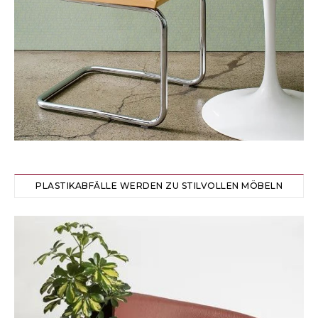
PLASTIKABFÄLLE WERDEN ZU STILVOLLEN MÖBELN