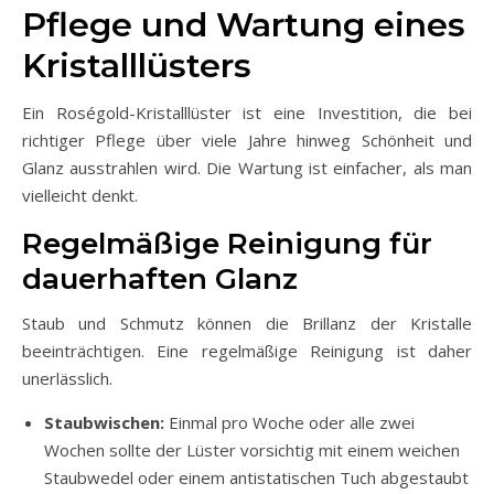
Pflege und Wartung eines
Kristalllüsters
Ein Roségold-Kristalllüster ist eine Investition, die bei
richtiger Pflege über viele Jahre hinweg Schönheit und
Glanz ausstrahlen wird. Die Wartung ist einfacher, als man
vielleicht denkt.
Regelmäßige Reinigung für
dauerhaften Glanz
Staub und Schmutz können die Brillanz der Kristalle
beeinträchtigen. Eine regelmäßige Reinigung ist daher
unerlässlich.
Staubwischen:
Einmal pro Woche oder alle zwei
Wochen sollte der Lüster vorsichtig mit einem weichen
Staubwedel oder einem antistatischen Tuch abgestaubt