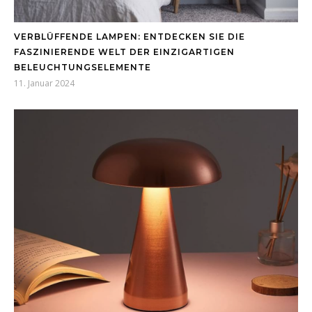
VERBLÜFFENDE LAMPEN: ENTDECKEN SIE DIE
FASZINIERENDE WELT DER EINZIGARTIGEN
BELEUCHTUNGSELEMENTE
11. Januar 2024