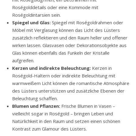
Roségolddetails oder eine Kommode mit
Roségoldintarsien sein.
Spiegel und Glas:
Spiegel mit Roségoldrahmen oder
Möbel mit Verglasung können das Licht des Lüsters
zusätzlich reflektieren und den Raum heller und offener
wirken lassen. Glasvasen oder Dekorationsobjekte aus
Glas können ebenfalls das Funkeln der Kristalle
aufgreifen.
Kerzen und indirekte Beleuchtung:
Kerzen in
Roségold-Haltern oder indirekte Beleuchtung mit
warmweißem Licht können die romantische Atmosphäre
des Lüsters unterstützen und zusätzliche Ebenen der
Beleuchtung schaffen.
Blumen und Pflanzen:
Frische Blumen in Vasen –
vielleicht sogar in Roségold – bringen Leben und
Natürlichkeit in den Raum und setzen einen schönen
Kontrast zum Glamour des Lüsters.