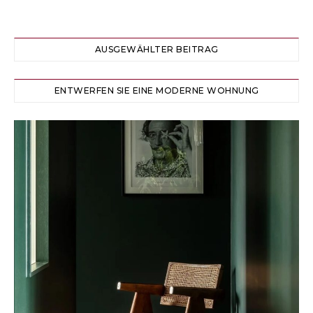
AUSGEWÄHLTER BEITRAG
ENTWERFEN SIE EINE MODERNE WOHNUNG