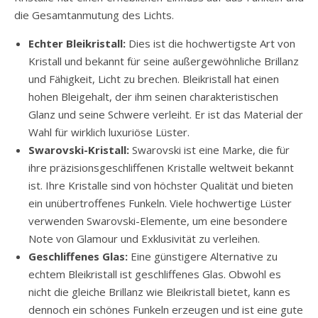
die Gesamtanmutung des Lichts.
Echter Bleikristall:
Dies ist die hochwertigste Art von
Kristall und bekannt für seine außergewöhnliche Brillanz
und Fähigkeit, Licht zu brechen. Bleikristall hat einen
hohen Bleigehalt, der ihm seinen charakteristischen
Glanz und seine Schwere verleiht. Er ist das Material der
Wahl für wirklich luxuriöse Lüster.
Swarovski-Kristall:
Swarovski ist eine Marke, die für
ihre präzisionsgeschliffenen Kristalle weltweit bekannt
ist. Ihre Kristalle sind von höchster Qualität und bieten
ein unübertroffenes Funkeln. Viele hochwertige Lüster
verwenden Swarovski-Elemente, um eine besondere
Note von Glamour und Exklusivität zu verleihen.
Geschliffenes Glas:
Eine günstigere Alternative zu
echtem Bleikristall ist geschliffenes Glas. Obwohl es
nicht die gleiche Brillanz wie Bleikristall bietet, kann es
dennoch ein schönes Funkeln erzeugen und ist eine gute