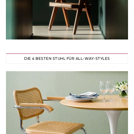
DIE 4 BESTEN STUHL FÜR ALL-WAY-STYLES