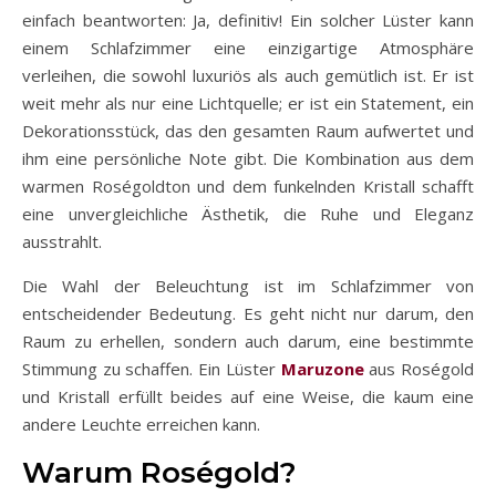
einfach beantworten: Ja, definitiv! Ein solcher Lüster kann
einem Schlafzimmer eine einzigartige Atmosphäre
verleihen, die sowohl luxuriös als auch gemütlich ist. Er ist
weit mehr als nur eine Lichtquelle; er ist ein Statement, ein
Dekorationsstück, das den gesamten Raum aufwertet und
ihm eine persönliche Note gibt. Die Kombination aus dem
warmen Roségoldton und dem funkelnden Kristall schafft
eine unvergleichliche Ästhetik, die Ruhe und Eleganz
ausstrahlt.
Die Wahl der Beleuchtung ist im Schlafzimmer von
entscheidender Bedeutung. Es geht nicht nur darum, den
Raum zu erhellen, sondern auch darum, eine bestimmte
Stimmung zu schaffen. Ein Lüster
Maruzone
aus Roségold
und Kristall erfüllt beides auf eine Weise, die kaum eine
andere Leuchte erreichen kann.
Warum Roségold?