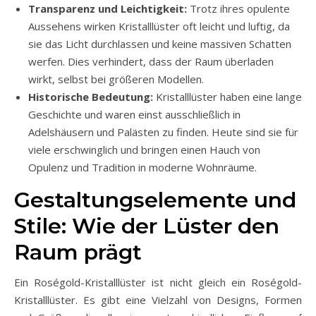
Transparenz und Leichtigkeit:
Trotz ihres opulente
Aussehens wirken Kristalllüster oft leicht und luftig, da
sie das Licht durchlassen und keine massiven Schatten
werfen. Dies verhindert, dass der Raum überladen
wirkt, selbst bei größeren Modellen.
Historische Bedeutung:
Kristalllüster haben eine lange
Geschichte und waren einst ausschließlich in
Adelshäusern und Palästen zu finden. Heute sind sie für
viele erschwinglich und bringen einen Hauch von
Opulenz und Tradition in moderne Wohnräume.
Gestaltungselemente und
Stile: Wie der Lüster den
Raum prägt
Ein Roségold-Kristalllüster ist nicht gleich ein Roségold-
Kristalllüster. Es gibt eine Vielzahl von Designs, Formen