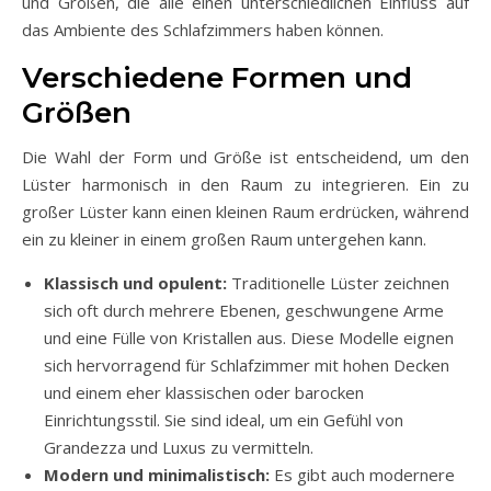
und Größen, die alle einen unterschiedlichen Einfluss auf
das Ambiente des Schlafzimmers haben können.
Verschiedene Formen und
Größen
Die Wahl der Form und Größe ist entscheidend, um den
Lüster harmonisch in den Raum zu integrieren. Ein zu
großer Lüster kann einen kleinen Raum erdrücken, während
ein zu kleiner in einem großen Raum untergehen kann.
Klassisch und opulent:
Traditionelle Lüster zeichnen
sich oft durch mehrere Ebenen, geschwungene Arme
und eine Fülle von Kristallen aus. Diese Modelle eignen
sich hervorragend für Schlafzimmer mit hohen Decken
und einem eher klassischen oder barocken
Einrichtungsstil. Sie sind ideal, um ein Gefühl von
Grandezza und Luxus zu vermitteln.
Modern und minimalistisch:
Es gibt auch modernere