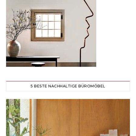
5 BESTE NACHHALTIGE BÜROMÖBEL