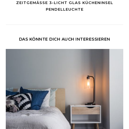
ZEITGEMÄSSE 3-LICHT GLAS KÜCHENINSEL P
ENDELLEUCHTE
DAS KÖNNTE DICH AUCH INTERESSIEREN