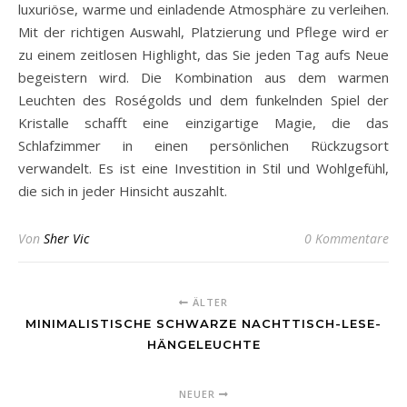
luxuriöse, warme und einladende Atmosphäre zu verleihen.
Mit der richtigen Auswahl, Platzierung und Pflege wird er
zu einem zeitlosen Highlight, das Sie jeden Tag aufs Neue
begeistern wird. Die Kombination aus dem warmen
Leuchten des Roségolds und dem funkelnden Spiel der
Kristalle schafft eine einzigartige Magie, die das
Schlafzimmer in einen persönlichen Rückzugsort
verwandelt. Es ist eine Investition in Stil und Wohlgefühl,
die sich in jeder Hinsicht auszahlt.
Von
Sher Vic
0 Kommentare
ÄLTER
MINIMALISTISCHE SCHWARZE NACHTTISCH-LESE-
HÄNGELEUCHTE
NEUER