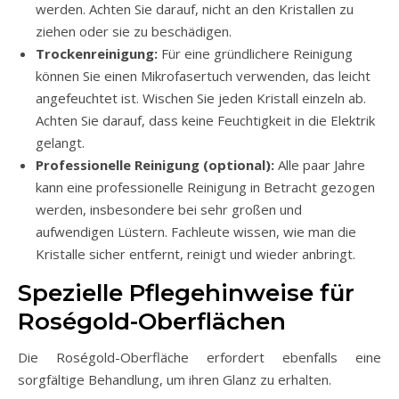
werden. Achten Sie darauf, nicht an den Kristallen zu
ziehen oder sie zu beschädigen.
Trockenreinigung:
Für eine gründlichere Reinigung
können Sie einen Mikrofasertuch verwenden, das leicht
angefeuchtet ist. Wischen Sie jeden Kristall einzeln ab.
Achten Sie darauf, dass keine Feuchtigkeit in die Elektrik
gelangt.
Professionelle Reinigung (optional):
Alle paar Jahre
kann eine professionelle Reinigung in Betracht gezogen
werden, insbesondere bei sehr großen und
aufwendigen Lüstern. Fachleute wissen, wie man die
Kristalle sicher entfernt, reinigt und wieder anbringt.
Spezielle Pflegehinweise für
Roségold-Oberflächen
Die Roségold-Oberfläche erfordert ebenfalls eine
sorgfältige Behandlung, um ihren Glanz zu erhalten.