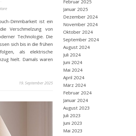
Februar 2025
tare
Januar 2025
Dezember 2024
ouch-Dimmbarkeit ist ein
November 2024
r die Verschmelzung von
Oktober 2024
oderner Technologie. Die
September 2024
sen sich bis in die frühen
August 2024
folgen, als elektrische
Juli 2024
nzug hielt. Damals waren
Juni 2024
Mai 2024
April 2024
19. September 2025
März 2024
Februar 2024
Januar 2024
August 2023
Juli 2023
Juni 2023
Mai 2023