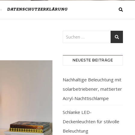
DATENSCHUTZERKLÄRUNG
NEUESTE BEITRÄGE
Nachhaltige Beleuchtung mit
solarbetriebener, mattierter
Acryl-Nachttischlampe
Schlanke LED-
Deckenleuchten für stilvolle
Beleuchtung