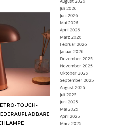
August 2026
Juli 2026
Juni 2026
Mai 2026
April 2026
März 2026
Februar 2026
Januar 2026
Dezember 2025
November 2025
Oktober 2025
September 2025
August 2025
Juli 2025
Juni 2025
 RETRO-TOUCH-
Mai 2025
IEDERAUFLADBARE
April 2025
März 2025
SCHLAMPE