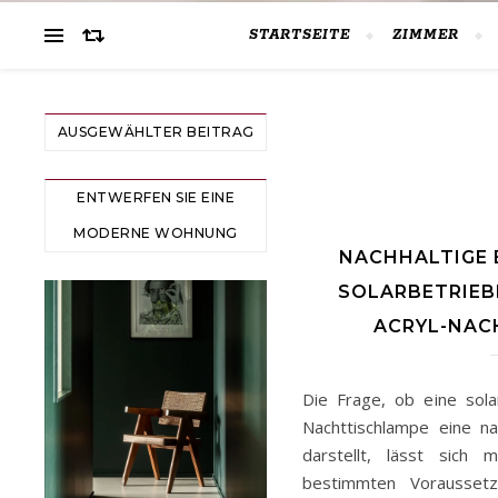
STARTSEITE
ZIMMER
AUSGEWÄHLTER BEITRAG
ENTWERFEN SIE EINE
MODERNE WOHNUNG
NACHHALTIGE 
SOLARBETRIEB
ACRYL-NAC
Die Frage, ob eine sola
Nachttischlampe eine na
darstellt, lässt sich 
bestimmten Voraussetz