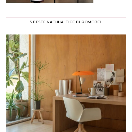
5 BESTE NACHHALTIGE BÜROMÖBEL