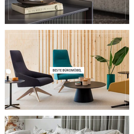
BESTE BÜROMÖBEL