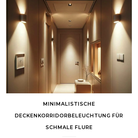
MINIMALISTISCHE
DECKENKORRIDORBELEUCHTUNG FÜR
SCHMALE FLURE