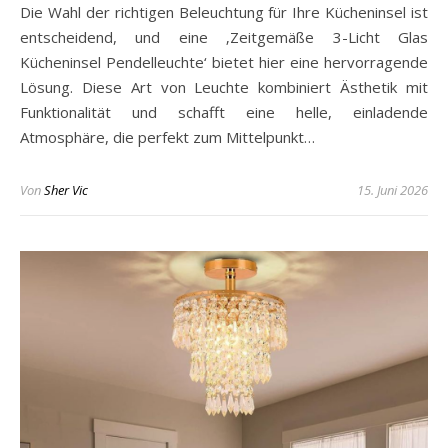
Die Wahl der richtigen Beleuchtung für Ihre Kücheninsel ist
entscheidend, und eine ‚Zeitgemäße 3-Licht Glas
Kücheninsel Pendelleuchte‘ bietet hier eine hervorragende
Lösung. Diese Art von Leuchte kombiniert Ästhetik mit
Funktionalität und schafft eine helle, einladende
Atmosphäre, die perfekt zum Mittelpunkt…
Von
Sher Vic
15. Juni 2026