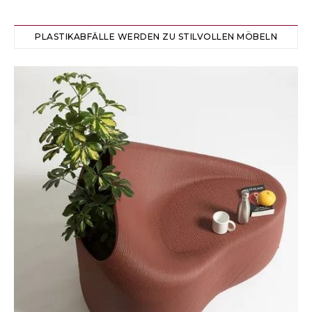
PLASTIKABFÄLLE WERDEN ZU STILVOLLEN MÖBELN