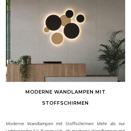
MODERNE WANDLAMPEN MIT
STOFFSCHIRMEN
Moderne Wandlampen mit Stoffschirmen: Mehr als nur
Lichtspender Sie fragen sich, ob moderne Wandlampen mit