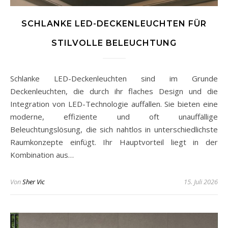
SCHLANKE LED-DECKENLEUCHTEN FÜR
STILVOLLE BELEUCHTUNG
Schlanke LED-Deckenleuchten sind im Grunde
Deckenleuchten, die durch ihr flaches Design und die
Integration von LED-Technologie auffallen. Sie bieten eine
moderne, effiziente und oft unauffällige
Beleuchtungslösung, die sich nahtlos in unterschiedlichste
Raumkonzepte einfügt. Ihr Hauptvorteil liegt in der
Kombination aus…
Von
Sher Vic
15. Juli 2026