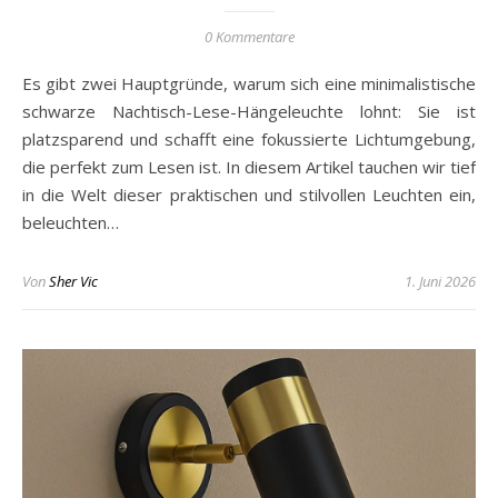
0 Kommentare
Es gibt zwei Hauptgründe, warum sich eine minimalistische
schwarze Nachtisch-Lese-Hängeleuchte lohnt: Sie ist
platzsparend und schafft eine fokussierte Lichtumgebung,
die perfekt zum Lesen ist. In diesem Artikel tauchen wir tief
in die Welt dieser praktischen und stilvollen Leuchten ein,
beleuchten…
Von
Sher Vic
1. Juni 2026