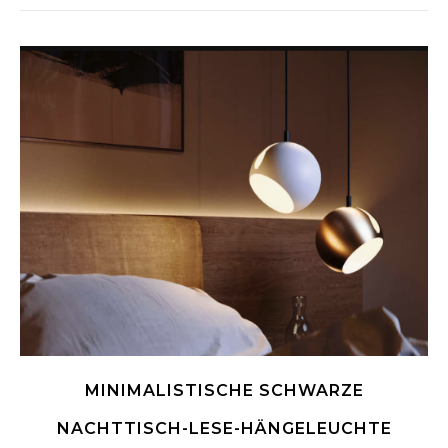
MINIMALISTISCHE SCHWARZE
NACHTTISCH-LESE-HÄNGELEUCHTE