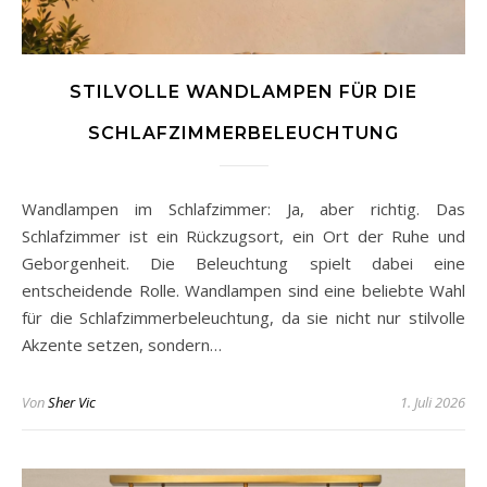
STILVOLLE WANDLAMPEN FÜR DIE
SCHLAFZIMMERBELEUCHTUNG
Wandlampen im Schlafzimmer: Ja, aber richtig. Das
Schlafzimmer ist ein Rückzugsort, ein Ort der Ruhe und
Geborgenheit. Die Beleuchtung spielt dabei eine
entscheidende Rolle. Wandlampen sind eine beliebte Wahl
für die Schlafzimmerbeleuchtung, da sie nicht nur stilvolle
Akzente setzen, sondern…
Von
Sher Vic
1. Juli 2026