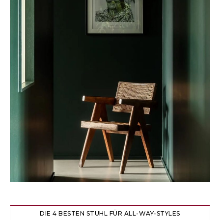
DIE 4 BESTEN STUHL FÜR ALL-WAY-STYLES