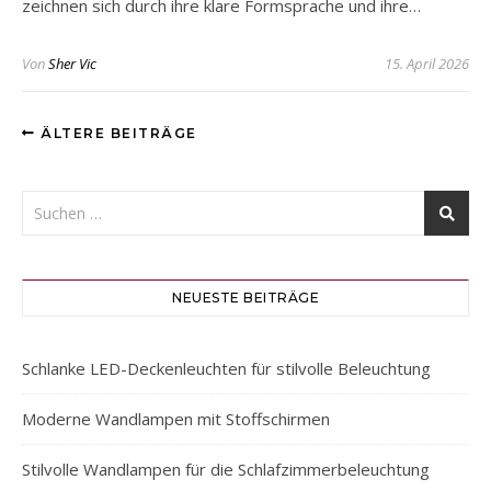
zeichnen sich durch ihre klare Formsprache und ihre…
Von
Sher Vic
15. April 2026
ÄLTERE BEITRÄGE
NEUESTE BEITRÄGE
Schlanke LED-Deckenleuchten für stilvolle Beleuchtung
Moderne Wandlampen mit Stoffschirmen
Stilvolle Wandlampen für die Schlafzimmerbeleuchtung