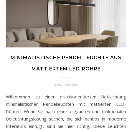
MINIMALISTISCHE PENDELLEUCHTE AUS
MATTIERTEM LED-RÖHRE
0 Kommentare
Willkommen zu einer praxisorientierten Betrachtung
minimalistischer Pendelleuchten mit mattierten LED-
Röhren. Wenn Sie nach einer eleganten und funktionalen
Beleuchtungslösung suchen, die sich nahtlos in moderne
Interieurs einfügt, sind Sie hier richtig. Diese Leuchten