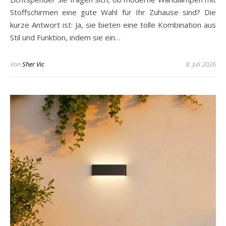
Stoffschirmen eine gute Wahl für Ihr Zuhause sind? Die
kurze Antwort ist: Ja, sie bieten eine tolle Kombination aus
Stil und Funktion, indem sie ein…
Von
Sher Vic
8. Juli 2026