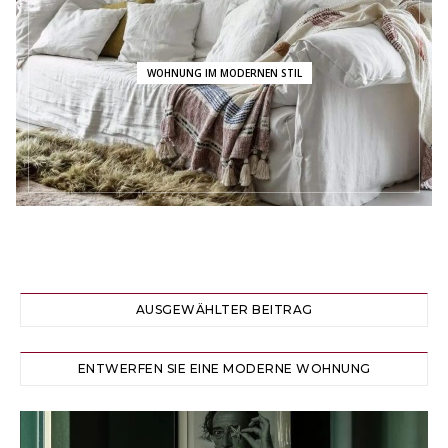
WOHNUNG IM MODERNEN STIL
AUSGEWÄHLTER BEITRAG
ENTWERFEN SIE EINE MODERNE WOHNUNG