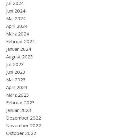
Juli 2024
Juni 2024
Mai 2024
April 2024
März 2024
Februar 2024
Januar 2024
August 2023
Juli 2023
Juni 2023
Mai 2023
April 2023
März 2023
Februar 2023
Januar 2023
Dezember 2022
November 2022
Oktober 2022