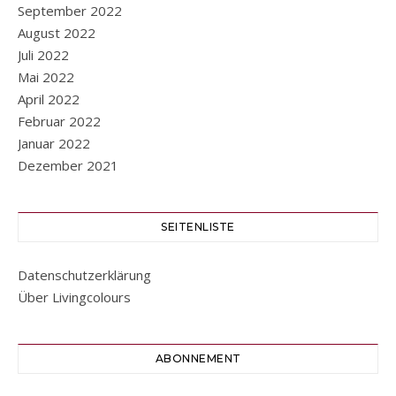
September 2022
August 2022
Juli 2022
Mai 2022
April 2022
Februar 2022
Januar 2022
Dezember 2021
SEITENLISTE
Datenschutzerklärung
Über Livingcolours
ABONNEMENT