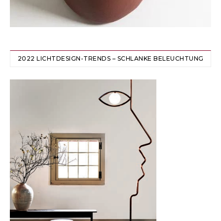
2022 LICHTDESIGN-TRENDS – SCHLANKE BELEUCHTUNG