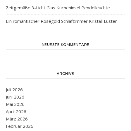
Zeitgemäße 3-Licht Glas Kücheninsel Pendelleuchte
Ein romantischer Roségold Schlafzimmer Kristall Lüster
NEUESTE KOMMENTARE
ARCHIVE
Juli 2026
Juni 2026
Mai 2026
April 2026
März 2026
Februar 2026