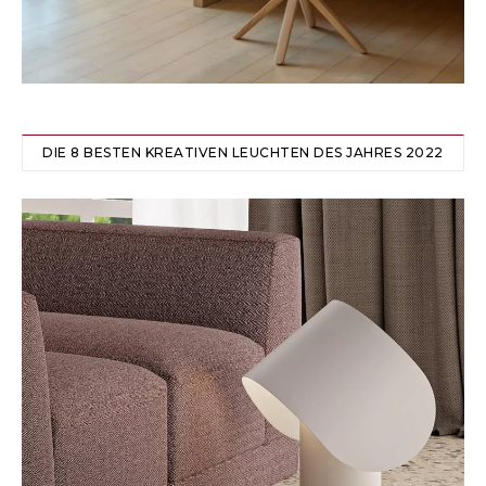
DIE 8 BESTEN KREATIVEN LEUCHTEN DES JAHRES 2022