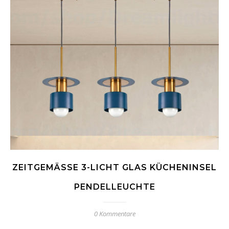
ZEITGEMÄSSE 3-LICHT GLAS KÜCHENINSEL P
ENDELLEUCHTE
0 Kommentare