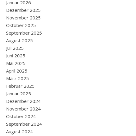
Januar 2026
Dezember 2025
November 2025
Oktober 2025
September 2025
August 2025
Juli 2025
Juni 2025
Mai 2025
April 2025
März 2025
Februar 2025
Januar 2025
Dezember 2024
November 2024
Oktober 2024
September 2024
August 2024