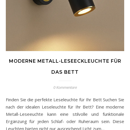
MODERNE METALL-LESEECKLEUCHTE FÜR
DAS BETT
0 Kommentare
Finden Sie die perfekte Leseleuchte für Ihr Bett Suchen Sie
nach der idealen Leseleuchte für Ihr Bett? Eine moderne
Metall-Leseeuchte kann eine stilvolle und funktionale
Ergänzung für jeden Schlaf- oder Ruheraum sein. Diese
Leuchten bieten nicht nur ausreichend Licht zum…