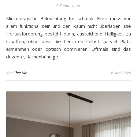
0 Kommentare
Minimalistische Beleuchtung für schmale Flure muss vor
allem funktional sein und den Raum nicht überladen. Die
Herausforderung besteht darin, ausreichend Helligkeit zu
schaffen, ohne dass die Leuchten selbst zu viel Platz
einnehmen oder optisch dominieren. Oftmals sind das
dezente, flächenbündige…
Von
Sher Vic
6. Mai 2026