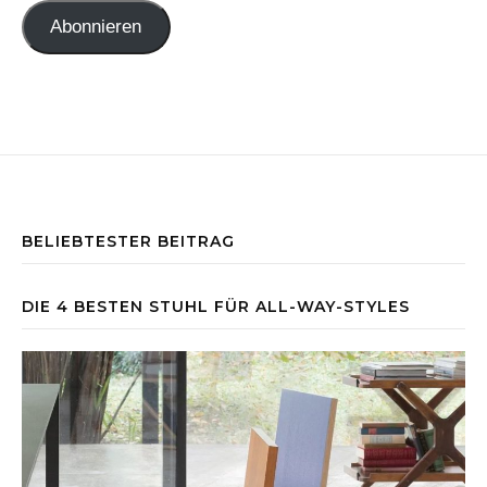
Abonnieren
BELIEBTESTER BEITRAG
DIE 4 BESTEN STUHL FÜR ALL-WAY-STYLES