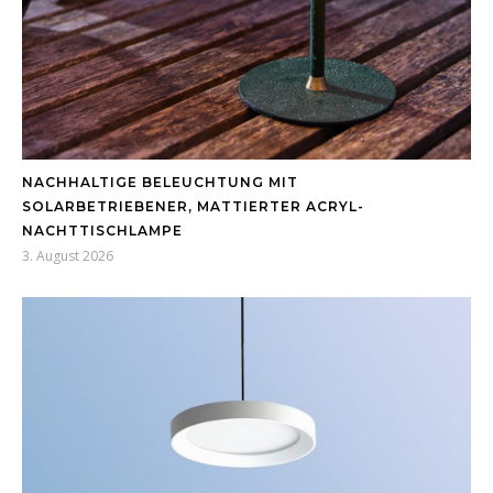
NACHHALTIGE BELEUCHTUNG MIT
SOLARBETRIEBENER, MATTIERTER ACRYL-
NACHTTISCHLAMPE
3. August 2026