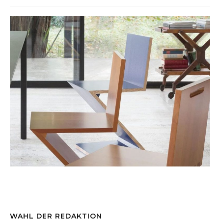
WAHL DER REDAKTION