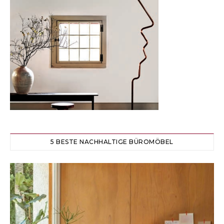
5 BESTE NACHHALTIGE BÜROMÖBEL