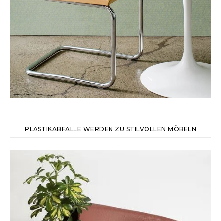
PLASTIKABFÄLLE WERDEN ZU STILVOLLEN MÖBELN