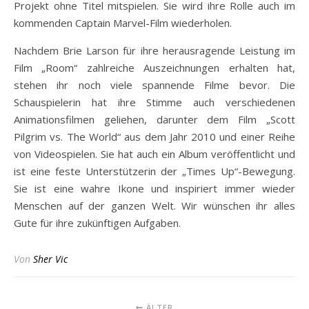
Projekt ohne Titel mitspielen. Sie wird ihre Rolle auch im
kommenden Captain Marvel-Film wiederholen.
Nachdem Brie Larson für ihre herausragende Leistung im
Film „Room“ zahlreiche Auszeichnungen erhalten hat,
stehen ihr noch viele spannende Filme bevor. Die
Schauspielerin hat ihre Stimme auch verschiedenen
Animationsfilmen geliehen, darunter dem Film „Scott
Pilgrim vs. The World“ aus dem Jahr 2010 und einer Reihe
von Videospielen. Sie hat auch ein Album veröffentlicht und
ist eine feste Unterstützerin der „Times Up“-Bewegung.
Sie ist eine wahre Ikone und inspiriert immer wieder
Menschen auf der ganzen Welt. Wir wünschen ihr alles
Gute für ihre zukünftigen Aufgaben.
Von
Sher Vic
ÄLTER