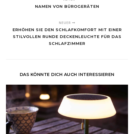
NAMEN VON BÜROGERÄTEN
NEUER
ERHÖHEN SIE DEN SCHLAFKOMFORT MIT EINER
STILVOLLEN RUNDE DECKENLEUCHTE FÜR DAS
SCHLAFZIMMER
DAS KÖNNTE DICH AUCH INTERESSIEREN