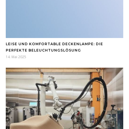
LEISE UND KOMFORTABLE DECKENLAMPE: DIE
PERFEKTE BELEUCHTUNGSLÖSUNG
14. Mai 2025