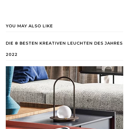
YOU MAY ALSO LIKE
DIE 8 BESTEN KREATIVEN LEUCHTEN DES JAHRES
2022