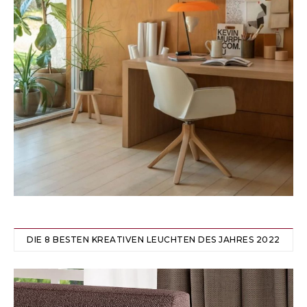
DIE 8 BESTEN KREATIVEN LEUCHTEN DES JAHRES 2022