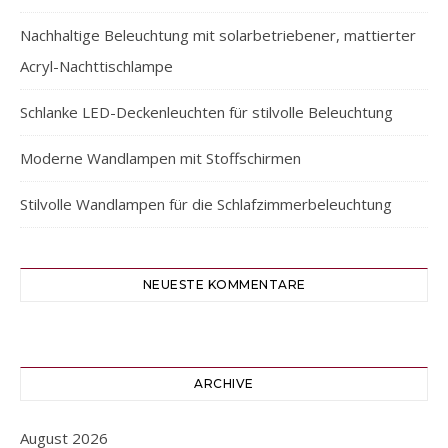
Nachhaltige Beleuchtung mit solarbetriebener, mattierter
Acryl-Nachttischlampe
Schlanke LED-Deckenleuchten für stilvolle Beleuchtung
Moderne Wandlampen mit Stoffschirmen
Stilvolle Wandlampen für die Schlafzimmerbeleuchtung
NEUESTE KOMMENTARE
ARCHIVE
August 2026