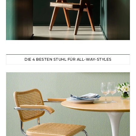
DIE 4 BESTEN STUHL FÜR ALL-WAY-STYLES