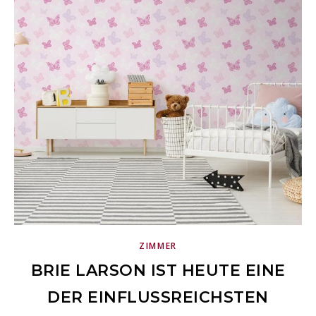
ZIMMER
BRIE LARSON IST HEUTE EINE
DER EINFLUSSREICHSTEN