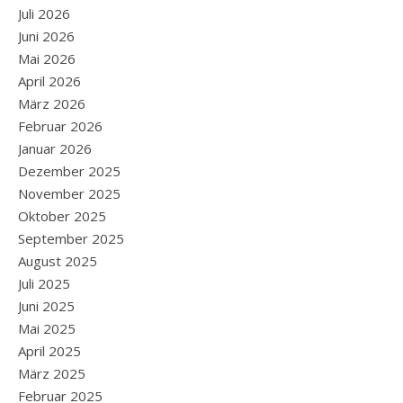
Juli 2026
Juni 2026
Mai 2026
April 2026
März 2026
Februar 2026
Januar 2026
Dezember 2025
November 2025
Oktober 2025
September 2025
August 2025
Juli 2025
Juni 2025
Mai 2025
April 2025
März 2025
Februar 2025