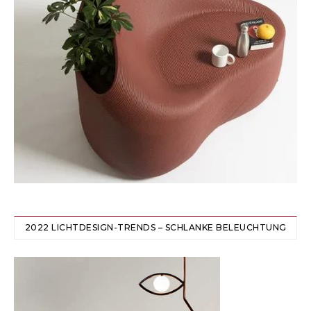
2022 LICHTDESIGN-TRENDS – SCHLANKE BELEUCHTUNG