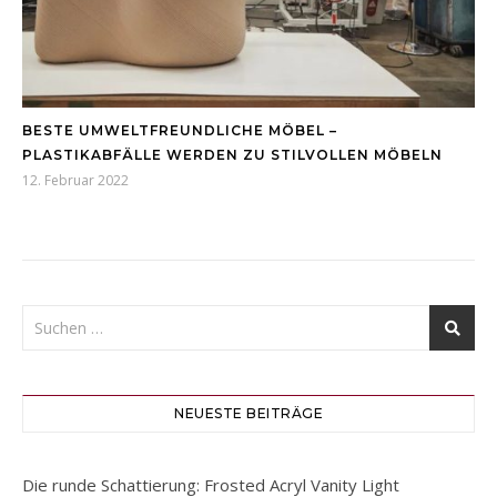
BESTE UMWELTFREUNDLICHE MÖBEL –
PLASTIKABFÄLLE WERDEN ZU STILVOLLEN MÖBELN
12. Februar 2022
NEUESTE BEITRÄGE
Die runde Schattierung: Frosted Acryl Vanity Light