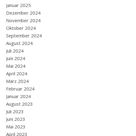
Januar 2025
Dezember 2024
November 2024
Oktober 2024
September 2024
August 2024
Juli 2024
Juni 2024
Mai 2024
April 2024
März 2024
Februar 2024
Januar 2024
August 2023
Juli 2023
Juni 2023
Mai 2023
April 2023