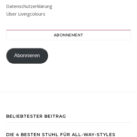
Datenschutzerklärung
Über Livingcolours
ABONNEMENT
Abonnieren
BELIEBTESTER BEITRAG
DIE 4 BESTEN STUHL FÜR ALL-WAY-STYLES