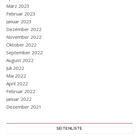
März 2023
Februar 2023
Januar 2023
Dezember 2022
November 2022
Oktober 2022
September 2022
August 2022
Juli 2022
Mai 2022
April 2022
Februar 2022
Januar 2022
Dezember 2021
SEITENLISTE