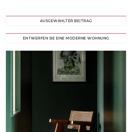
AUSGEWÄHLTER BEITRAG
ENTWERFEN SIE EINE MODERNE WOHNUNG