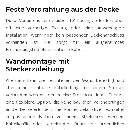
Feste Verdrahtung aus der Decke
Diese Variante ist die „sauberste“ Lösung, erfordert aber
oft eine vorherige Planung oder eine aufwendigere
Installation, wenn noch kein passender Deckenanschluss
vorhanden ist. Sie sorgt für ein aufgeräumtes
Erscheinungsbild ohne sichtbare Kabel.
Wandmontage mit
Steckerzuleitung
Alternativ kann die Leuchte an der Wand befestigt und
über eine sichtbare Kabelleitung mit einem Stecker
verbunden werden, der in eine Steckdose führt. Dies ist
eine flexiblere Option, die keine baulichen Veränderungen
an der Decke erfordert. Hier können dekorative Textilkabel
in passenden Farben zu einem Stilelement werden.
Kabelkanäle oder Kabelbinder können zur ordentlichen