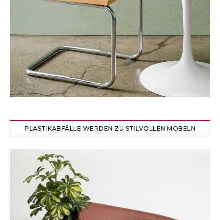
PLASTIKABFÄLLE WERDEN ZU STILVOLLEN MÖBELN