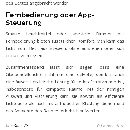
des Bettes angebracht werden.
Fernbedienung oder App-
Steuerung
Smarte Leuchtmittel oder spezielle Dimmer mit
Fernbedienung bieten zusätzlichen Komfort. Man kann das
Licht vom Bett aus steuern, ohne aufstehen oder sich
bücken zu müssen.
Zusammenfassend lässt sich sagen, dass eine
Glaspendelleuchte nicht nur eine stilvolle, sondern auch
eine äußerst praktische Lösung für jedes Schlafzimmer ist,
insbesondere für kompakte Räume. Mit der richtigen
Auswahl und Platzierung kann sie sowohl als effiziente
Lichtquelle als auch als ästhetischer Blickfang dienen und
das Ambiente des Raumes erheblich aufwerten.
Von
Sher Vic
0 Kommentare