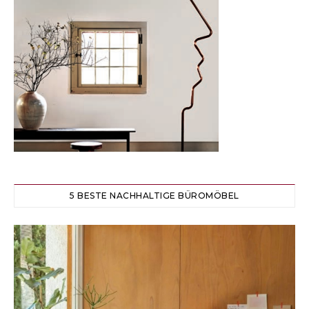
5 BESTE NACHHALTIGE BÜROMÖBEL