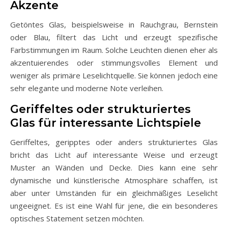
Akzente
Getöntes Glas, beispielsweise in Rauchgrau, Bernstein
oder Blau, filtert das Licht und erzeugt spezifische
Farbstimmungen im Raum. Solche Leuchten dienen eher als
akzentuierendes oder stimmungsvolles Element und
weniger als primäre Leselichtquelle. Sie können jedoch eine
sehr elegante und moderne Note verleihen.
Geriffeltes oder strukturiertes
Glas für interessante Lichtspiele
Geriffeltes, geripptes oder anders strukturiertes Glas
bricht das Licht auf interessante Weise und erzeugt
Muster an Wänden und Decke. Dies kann eine sehr
dynamische und künstlerische Atmosphäre schaffen, ist
aber unter Umständen für ein gleichmäßiges Leselicht
ungeeignet. Es ist eine Wahl für jene, die ein besonderes
optisches Statement setzen möchten.