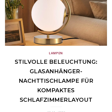
LAMPEN
STILVOLLE BELEUCHTUNG:
GLASANHÄNGER-
NACHTTISCHLAMPE FÜR
KOMPAKTES
SCHLAFZIMMERLAYOUT