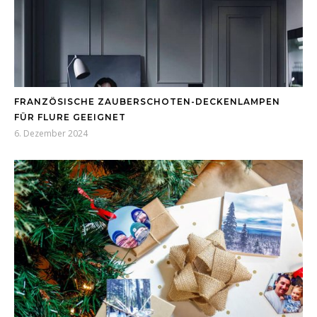
FRANZÖSISCHE ZAUBERSCHOTEN-DECKENLAMPEN
FÜR FLURE GEEIGNET
6. Dezember 2024