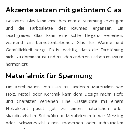
Akzente setzen mit getöntem Glas
Getöntes Glas kann eine bestimmte Stimmung erzeugen
und die Farbpalette des Raumes ergänzen. Ein
rauchgraues Glas kann eine kühle Eleganz verleihen,
während ein bernsteinfarbenes Glas für Wärme und
Gemütlichkeit sorgt. Es ist wichtig, dass die Farbtönung
nicht zu dominant ist und mit den anderen Farben im Raum
harmoniert.
Materialmix für Spannung
Die Kombination von Glas mit anderen Materialien wie
Holz, Metall oder Keramik kann dem Design mehr Tiefe
und Charakter verleihen. Eine Glasleuchte mit einem
Holzakzent passt gut zu einem natürlichen oder
skandinavischen Stil, während Metallelemente wie Messing
oder Schwarzstahl einen modernen oder industriellen