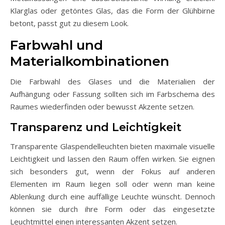
Klarglas oder getöntes Glas, das die Form der Glühbirne
betont, passt gut zu diesem Look.
Farbwahl und
Materialkombinationen
Die Farbwahl des Glases und die Materialien der
Aufhängung oder Fassung sollten sich im Farbschema des
Raumes wiederfinden oder bewusst Akzente setzen.
Transparenz und Leichtigkeit
Transparente Glaspendelleuchten bieten maximale visuelle
Leichtigkeit und lassen den Raum offen wirken. Sie eignen
sich besonders gut, wenn der Fokus auf anderen
Elementen im Raum liegen soll oder wenn man keine
Ablenkung durch eine auffällige Leuchte wünscht. Dennoch
können sie durch ihre Form oder das eingesetzte
Leuchtmittel einen interessanten Akzent setzen.