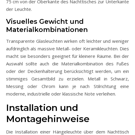
75 cm von der Oberkante des Nachttisches zur Unterkante
der Leuchte.
Visuelles Gewicht und
Materialkombinationen
Transparente Glasleuchten wirken oft leichter und weniger
aufdringlich als massive Metall- oder Keramikleuchten. Dies
macht sie besonders geeignet für kleinere Räume. Bei der
Auswahl sollte auch die Materialkombination des Fußes
oder der Deckenhalterung berücksichtigt werden, um ein
stimmiges Gesamtbild zu erzielen. Metall in Schwarz,
Messing oder Chrom kann je nach Stilrichtung eine
moderne, industrielle oder klassische Note verleihen.
Installation und
Montagehinweise
Die Installation einer Hängeleuchte über dem Nachttisch