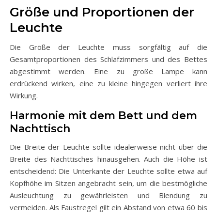
Größe und Proportionen der
Leuchte
Die Größe der Leuchte muss sorgfältig auf die
Gesamtproportionen des Schlafzimmers und des Bettes
abgestimmt werden. Eine zu große Lampe kann
erdrückend wirken, eine zu kleine hingegen verliert ihre
Wirkung.
Harmonie mit dem Bett und dem
Nachttisch
Die Breite der Leuchte sollte idealerweise nicht über die
Breite des Nachttisches hinausgehen. Auch die Höhe ist
entscheidend: Die Unterkante der Leuchte sollte etwa auf
Kopfhöhe im Sitzen angebracht sein, um die bestmögliche
Ausleuchtung zu gewährleisten und Blendung zu
vermeiden. Als Faustregel gilt ein Abstand von etwa 60 bis