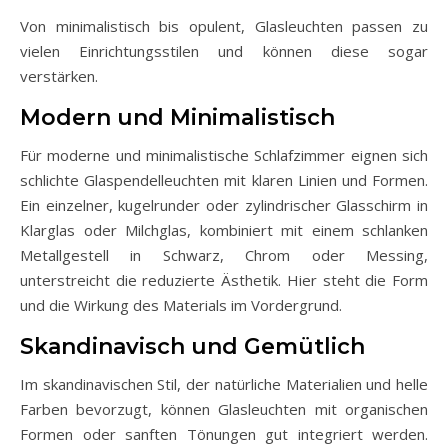
Von minimalistisch bis opulent, Glasleuchten passen zu
vielen Einrichtungsstilen und können diese sogar
verstärken.
Modern und Minimalistisch
Für moderne und minimalistische Schlafzimmer eignen sich
schlichte Glaspendelleuchten mit klaren Linien und Formen.
Ein einzelner, kugelrunder oder zylindrischer Glasschirm in
Klarglas oder Milchglas, kombiniert mit einem schlanken
Metallgestell in Schwarz, Chrom oder Messing,
unterstreicht die reduzierte Ästhetik. Hier steht die Form
und die Wirkung des Materials im Vordergrund.
Skandinavisch und Gemütlich
Im skandinavischen Stil, der natürliche Materialien und helle
Farben bevorzugt, können Glasleuchten mit organischen
Formen oder sanften Tönungen gut integriert werden.