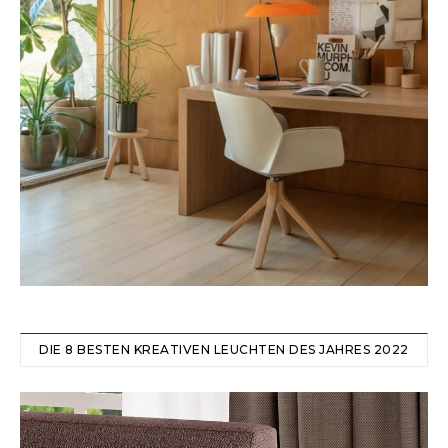
DIE 8 BESTEN KREATIVEN LEUCHTEN DES JAHRES 2022