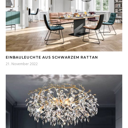
EINBAULEUCHTE AUS SCHWARZEM RATTAN
21. November 2022