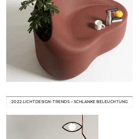
2022 LICHTDESIGN-TRENDS – SCHLANKE BELEUCHTUNG