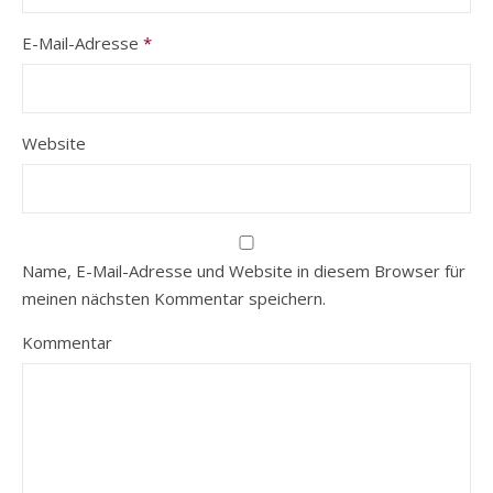
E-Mail-Adresse
*
Website
Name, E-Mail-Adresse und Website in diesem Browser für
meinen nächsten Kommentar speichern.
Kommentar