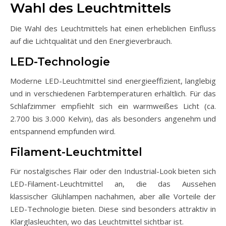
Wahl des Leuchtmittels
Die Wahl des Leuchtmittels hat einen erheblichen Einfluss
auf die Lichtqualität und den Energieverbrauch.
LED-Technologie
Moderne LED-Leuchtmittel sind energieeffizient, langlebig
und in verschiedenen Farbtemperaturen erhältlich. Für das
Schlafzimmer empfiehlt sich ein warmweißes Licht (ca.
2.700 bis 3.000 Kelvin), das als besonders angenehm und
entspannend empfunden wird.
Filament-Leuchtmittel
Für nostalgisches Flair oder den Industrial-Look bieten sich
LED-Filament-Leuchtmittel an, die das Aussehen
klassischer Glühlampen nachahmen, aber alle Vorteile der
LED-Technologie bieten. Diese sind besonders attraktiv in
Klarglasleuchten, wo das Leuchtmittel sichtbar ist.