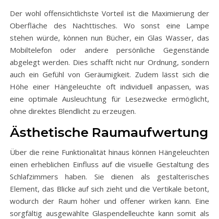
Der wohl offensichtlichste Vorteil ist die Maximierung der
Oberfläche des Nachttisches. Wo sonst eine Lampe
stehen würde, können nun Bücher, ein Glas Wasser, das
Mobiltelefon oder andere persönliche Gegenstände
abgelegt werden. Dies schafft nicht nur Ordnung, sondern
auch ein Gefühl von Geräumigkeit. Zudem lässt sich die
Höhe einer Hängeleuchte oft individuell anpassen, was
eine optimale Ausleuchtung für Lesezwecke ermöglicht,
ohne direktes Blendlicht zu erzeugen.
Ästhetische Raumaufwertung
Über die reine Funktionalität hinaus können Hängeleuchten
einen erheblichen Einfluss auf die visuelle Gestaltung des
Schlafzimmers haben. Sie dienen als gestalterisches
Element, das Blicke auf sich zieht und die Vertikale betont,
wodurch der Raum höher und offener wirken kann. Eine
sorgfältig ausgewählte Glaspendelleuchte kann somit als