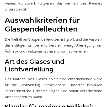
kleines Kunstwerk fungieren, das den Stil des Raumes
unterstreicht.
Auswahlkriterien für
Glaspendelleuchten
Die Vielfalt an Glaspendelleuchten ist groß, und die Auswahl
der richtigen Lampe erfordert ein wenig Überlegung, um
Ästhetik und Funktionalität harmonisch zu vereinen.
Art des Glases und
Lichtverteilung
Das Material des Glases spielt eine entscheidende Rolle
für die Lichtwirkung. Verschiedene Glasarten bewirken
unterschiedliche Lichtstreuungen und somit verschiedene
Atmosphären im Raum.
Klarglas für maximale Helligkeit