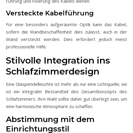
Führung und Fixierung des Kabels dienen.
Versteckte Kabelführung
Für eine besonders aufgeräumte Optik kann das Kabel,
sofern die Wandbeschaffenheit dies zulässt, auch in der
Wand versteckt werden. Dies erfordert jedoch meist
professionelle Hilfe.
Stilvolle Integration ins
Schlafzimmerdesign
Eine Glaspendelleuchte ist mehr als nur eine Lichtquelle; sie
ist ein integraler Bestandteil des Gesamtkonzepts des
Schlafzimmers. Ihre Wahl sollte daher gut überlegt sein, um
eine harmonische Atmosphäre zu schaffen.
Abstimmung mit dem
Einrichtungsstil