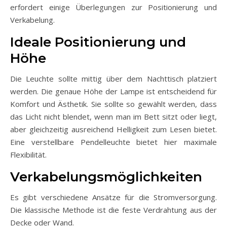
erfordert einige Überlegungen zur Positionierung und
Verkabelung.
Ideale Positionierung und
Höhe
Die Leuchte sollte mittig über dem Nachttisch platziert
werden. Die genaue Höhe der Lampe ist entscheidend für
Komfort und Ästhetik. Sie sollte so gewählt werden, dass
das Licht nicht blendet, wenn man im Bett sitzt oder liegt,
aber gleichzeitig ausreichend Helligkeit zum Lesen bietet.
Eine verstellbare Pendelleuchte bietet hier maximale
Flexibilität.
Verkabelungsmöglichkeiten
Es gibt verschiedene Ansätze für die Stromversorgung.
Die klassische Methode ist die feste Verdrahtung aus der
Decke oder Wand.