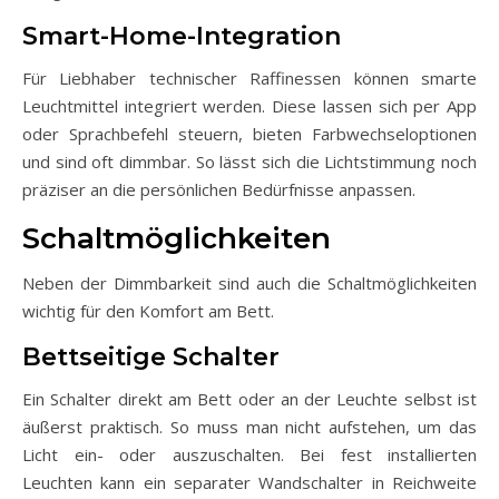
Smart-Home-Integration
Für Liebhaber technischer Raffinessen können smarte
Leuchtmittel integriert werden. Diese lassen sich per App
oder Sprachbefehl steuern, bieten Farbwechseloptionen
und sind oft dimmbar. So lässt sich die Lichtstimmung noch
präziser an die persönlichen Bedürfnisse anpassen.
Schaltmöglichkeiten
Neben der Dimmbarkeit sind auch die Schaltmöglichkeiten
wichtig für den Komfort am Bett.
Bettseitige Schalter
Ein Schalter direkt am Bett oder an der Leuchte selbst ist
äußerst praktisch. So muss man nicht aufstehen, um das
Licht ein- oder auszuschalten. Bei fest installierten
Leuchten kann ein separater Wandschalter in Reichweite