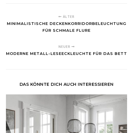
ÄLTER
MINIMALISTISCHE DECKENKORRIDORBELEUCHTUNG
FÜR SCHMALE FLURE
NEUER
MODERNE METALL-LESEECKLEUCHTE FÜR DAS BETT
DAS KÖNNTE DICH AUCH INTERESSIEREN