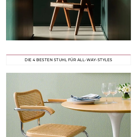
DIE 4 BESTEN STUHL FÜR ALL-WAY-STYLES