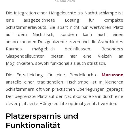
13. Mai 2026
Die Integration einer Hängeleuchte als Nachttischlampe ist
eine ausgezeichnete Lösung für kompakte
Schlafzimmerlayouts. Sie spart nicht nur wertvollen Platz
auf dem Nachttisch, sondern kann auch einen
ansprechenden Designakzent setzen und die Ästhetik des
Raumes maßgeblich beeinflussen. Besonders
Glaspendelleuchten bieten hier eine Vielzahl an
Möglichkeiten, sowohl funktional als auch stilistisch.
Die Entscheidung für eine Pendelleuchte
Maruzone
anstelle einer traditionellen Tischlampe ist in kleineren
Schlafzimmern oft von praktischen Überlegungen geprägt.
Der begrenzte Platz auf der Nachtkonsole kann durch eine
clever platzierte Hängeleuchte optimal genutzt werden.
Platzersparnis und
Funktionalität