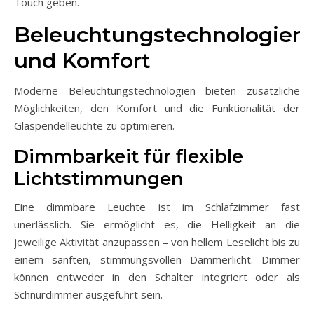
Touch geben.
Beleuchtungstechnologien
und Komfort
Moderne Beleuchtungstechnologien bieten zusätzliche
Möglichkeiten, den Komfort und die Funktionalität der
Glaspendelleuchte zu optimieren.
Dimmbarkeit für flexible
Lichtstimmungen
Eine dimmbare Leuchte ist im Schlafzimmer fast
unerlässlich. Sie ermöglicht es, die Helligkeit an die
jeweilige Aktivität anzupassen – von hellem Leselicht bis zu
einem sanften, stimmungsvollen Dämmerlicht. Dimmer
können entweder in den Schalter integriert oder als
Schnurdimmer ausgeführt sein.