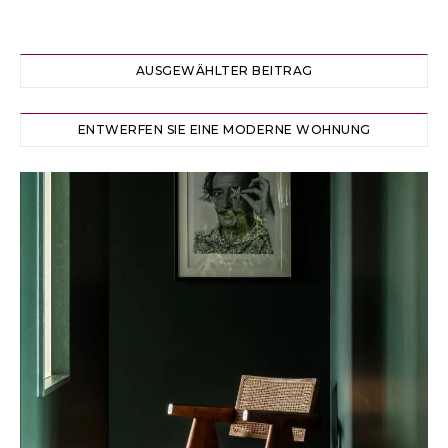
AUSGEWÄHLTER BEITRAG
ENTWERFEN SIE EINE MODERNE WOHNUNG