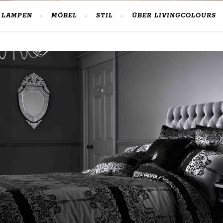
LAMPEN
MÖBEL
STIL
ÜBER LIVINGCOLOURS