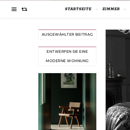
STARTSEITE
ZIMMER
AUSGEWÄHLTER BEITRAG
ENTWERFEN SIE EINE
MODERNE WOHNUNG