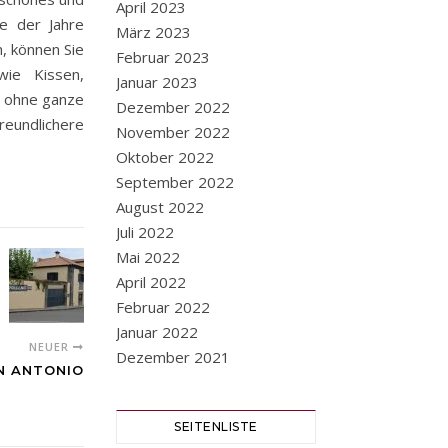
April 2023
e der Jahre
März 2023
, können Sie
Februar 2023
wie Kissen,
Januar 2023
, ohne ganze
Dezember 2022
reundlichere
November 2022
Oktober 2022
September 2022
August 2022
Juli 2022
Mai 2022
April 2022
Februar 2022
Januar 2022
NEUER
Dezember 2021
N ANTONIO
SEITENLISTE