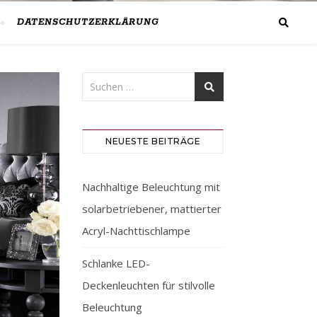
DATENSCHUTZERKLÄRUNG
NEUESTE BEITRÄGE
Nachhaltige Beleuchtung mit
solarbetriebener, mattierter
Acryl-Nachttischlampe
Schlanke LED-
Deckenleuchten für stilvolle
Beleuchtung