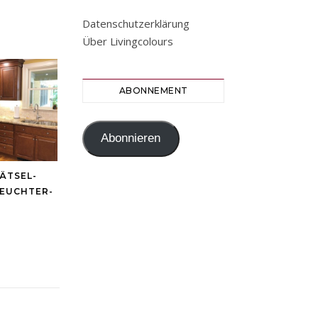
Datenschutzerklärung
Über Livingcolours
ABONNEMENT
Abonnieren
ÄTSEL-
LEUCHTER-