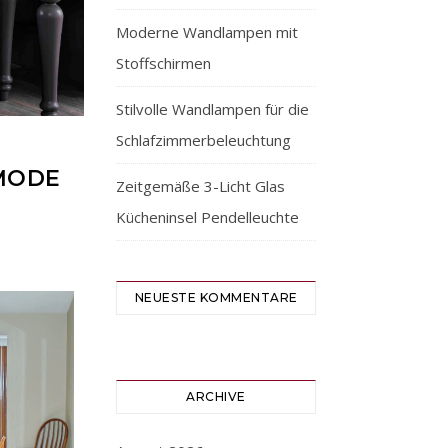
Moderne Wandlampen mit
Stoffschirmen
Stilvolle Wandlampen für die
Schlafzimmerbeleuchtung
MODE
Zeitgemäße 3-Licht Glas
Kücheninsel Pendelleuchte
NEUESTE KOMMENTARE
ARCHIVE