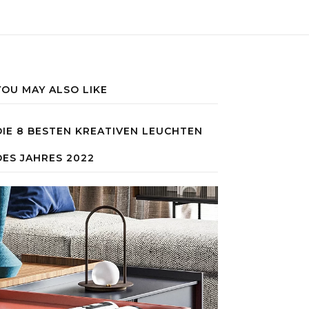
YOU MAY ALSO LIKE
DIE 8 BESTEN KREATIVEN LEUCHTEN
DES JAHRES 2022