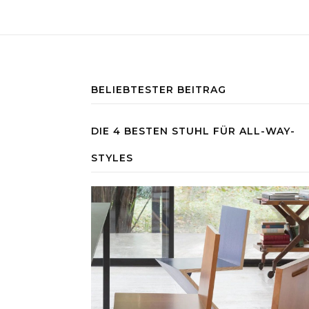
BELIEBTESTER BEITRAG
DIE 4 BESTEN STUHL FÜR ALL-WAY-
STYLES