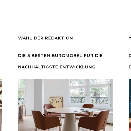
WAHL DER REDAKTION
DIE 5 BESTEN BÜROMÖBEL FÜR DIE
NACHHALTIGSTE ENTWICKLUNG