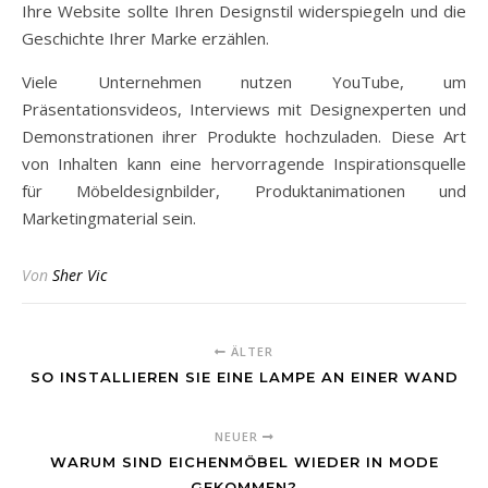
Ihre Website sollte Ihren Designstil widerspiegeln und die
Geschichte Ihrer Marke erzählen.
Viele Unternehmen nutzen YouTube, um
Präsentationsvideos, Interviews mit Designexperten und
Demonstrationen ihrer Produkte hochzuladen. Diese Art
von Inhalten kann eine hervorragende Inspirationsquelle
für Möbeldesignbilder, Produktanimationen und
Marketingmaterial sein.
Von
Sher Vic
ÄLTER
SO INSTALLIEREN SIE EINE LAMPE AN EINER WAND
NEUER
WARUM SIND EICHENMÖBEL WIEDER IN MODE
GEKOMMEN?