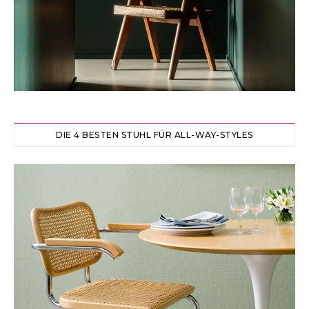
DIE 4 BESTEN STUHL FÜR ALL-WAY-STYLES