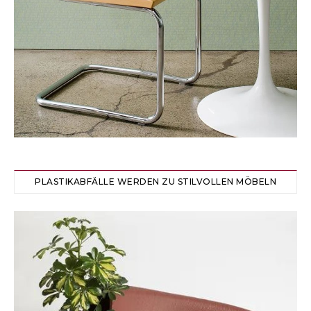
PLASTIKABFÄLLE WERDEN ZU STILVOLLEN MÖBELN