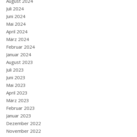
August 2024
Juli 2024
Juni 2024
Mai 2024
April 2024
März 2024
Februar 2024
Januar 2024
August 2023
Juli 2023
Juni 2023
Mai 2023
April 2023
März 2023
Februar 2023
Januar 2023
Dezember 2022
November 2022