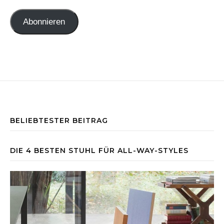
Abonnieren
BELIEBTESTER BEITRAG
DIE 4 BESTEN STUHL FÜR ALL-WAY-STYLES