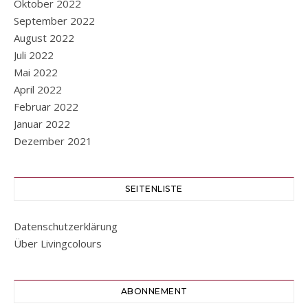
Oktober 2022
September 2022
August 2022
Juli 2022
Mai 2022
April 2022
Februar 2022
Januar 2022
Dezember 2021
SEITENLISTE
Datenschutzerklärung
Über Livingcolours
ABONNEMENT