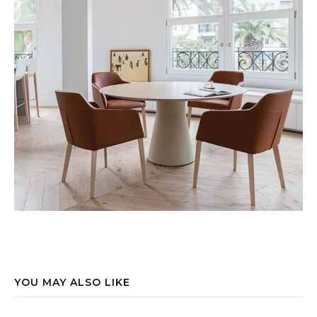
YOU MAY ALSO LIKE