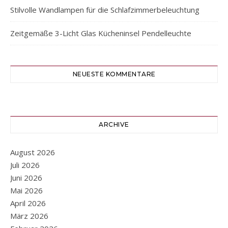
Stilvolle Wandlampen für die Schlafzimmerbeleuchtung
Zeitgemäße 3-Licht Glas Kücheninsel Pendelleuchte
NEUESTE KOMMENTARE
ARCHIVE
August 2026
Juli 2026
Juni 2026
Mai 2026
April 2026
März 2026