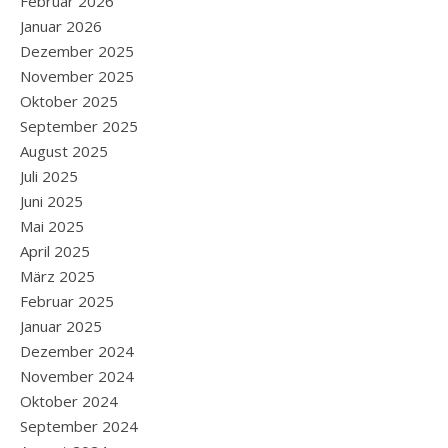
Februar 2026
Januar 2026
Dezember 2025
November 2025
Oktober 2025
September 2025
August 2025
Juli 2025
Juni 2025
Mai 2025
April 2025
März 2025
Februar 2025
Januar 2025
Dezember 2024
November 2024
Oktober 2024
September 2024