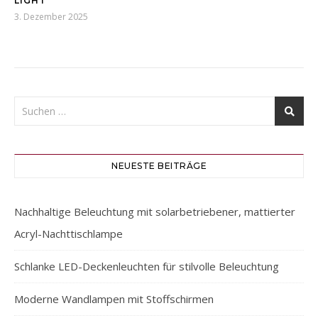
LIGHT
3. Dezember 2025
NEUESTE BEITRÄGE
Nachhaltige Beleuchtung mit solarbetriebener, mattierter
Acryl-Nachttischlampe
Schlanke LED-Deckenleuchten für stilvolle Beleuchtung
Moderne Wandlampen mit Stoffschirmen