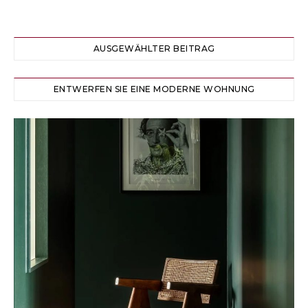
AUSGEWÄHLTER BEITRAG
ENTWERFEN SIE EINE MODERNE WOHNUNG