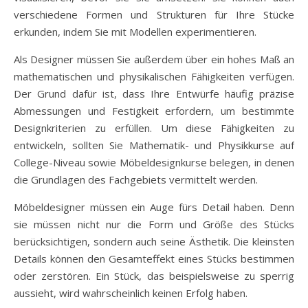
verschiedene Formen und Strukturen für Ihre Stücke
erkunden, indem Sie mit Modellen experimentieren.
Als Designer müssen Sie außerdem über ein hohes Maß an
mathematischen und physikalischen Fähigkeiten verfügen.
Der Grund dafür ist, dass Ihre Entwürfe häufig präzise
Abmessungen und Festigkeit erfordern, um bestimmte
Designkriterien zu erfüllen. Um diese Fähigkeiten zu
entwickeln, sollten Sie Mathematik- und Physikkurse auf
College-Niveau sowie Möbeldesignkurse belegen, in denen
die Grundlagen des Fachgebiets vermittelt werden.
Möbeldesigner müssen ein Auge fürs Detail haben. Denn
sie müssen nicht nur die Form und Größe des Stücks
berücksichtigen, sondern auch seine Ästhetik. Die kleinsten
Details können den Gesamteffekt eines Stücks bestimmen
oder zerstören. Ein Stück, das beispielsweise zu sperrig
aussieht, wird wahrscheinlich keinen Erfolg haben.