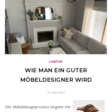
LAMPEN
WIE MAN EIN GUTER
MÖBELDESIGNER WIRD
10. Mai 2023
Der Möbeldesignprozess beginnt mit