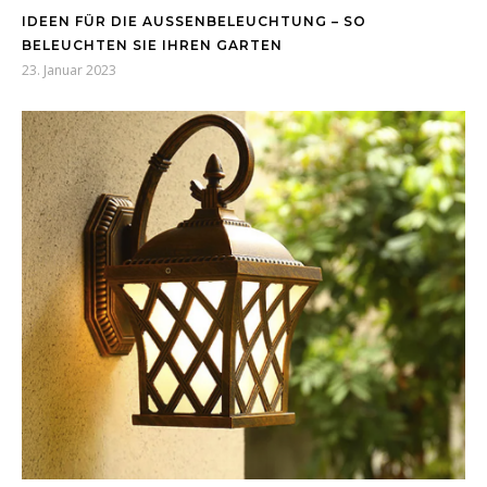
IDEEN FÜR DIE AUSSENBELEUCHTUNG – SO B
ELEUCHTEN SIE IHREN GARTEN
23. Januar 2023