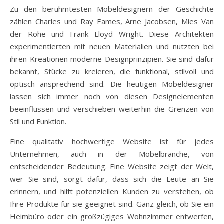
Zu den berühmtesten Möbeldesignern der Geschichte
zählen Charles und Ray Eames, Arne Jacobsen, Mies Van
der Rohe und Frank Lloyd Wright. Diese Architekten
experimentierten mit neuen Materialien und nutzten bei
ihren Kreationen moderne Designprinzipien. Sie sind dafür
bekannt, Stücke zu kreieren, die funktional, stilvoll und
optisch ansprechend sind. Die heutigen Möbeldesigner
lassen sich immer noch von diesen Designelementen
beeinflussen und verschieben weiterhin die Grenzen von
Stil und Funktion.
Eine qualitativ hochwertige Website ist für jedes
Unternehmen, auch in der Möbelbranche, von
entscheidender Bedeutung. Eine Website zeigt der Welt,
wer Sie sind, sorgt dafür, dass sich die Leute an Sie
erinnern, und hilft potenziellen Kunden zu verstehen, ob
Ihre Produkte für sie geeignet sind. Ganz gleich, ob Sie ein
Heimbüro oder ein großzügiges Wohnzimmer entwerfen,