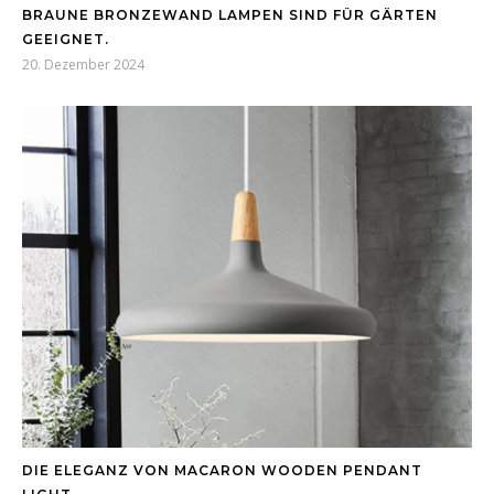
BRAUNE BRONZEWAND LAMPEN SIND FÜR GÄRTEN
GEEIGNET.
20. Dezember 2024
DIE ELEGANZ VON MACARON WOODEN PENDANT