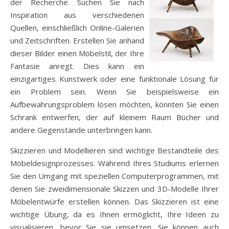
der Recherche. Suchen Sie nach
Inspiration aus verschiedenen
Quellen, einschließlich Online-Galerien
und Zeitschriften. Erstellen Sie anhand
dieser Bilder einen Möbelstil, der Ihre
Fantasie anregt. Dies kann ein
einzigartiges Kunstwerk oder eine funktionale Lösung für
ein Problem sein. Wenn Sie beispielsweise ein
Aufbewahrungsproblem lösen möchten, könnten Sie einen
Schrank entwerfen, der auf kleinem Raum Bücher und
andere Gegenstände unterbringen kann.
Skizzieren und Modellieren sind wichtige Bestandteile des
Möbeldesignprozesses. Während Ihres Studiums erlernen
Sie den Umgang mit speziellen Computerprogrammen, mit
denen Sie zweidimensionale Skizzen und 3D-Modelle Ihrer
Möbelentwürfe erstellen können. Das Skizzieren ist eine
wichtige Übung, da es Ihnen ermöglicht, Ihre Ideen zu
visualisieren, bevor Sie sie umsetzen. Sie können auch