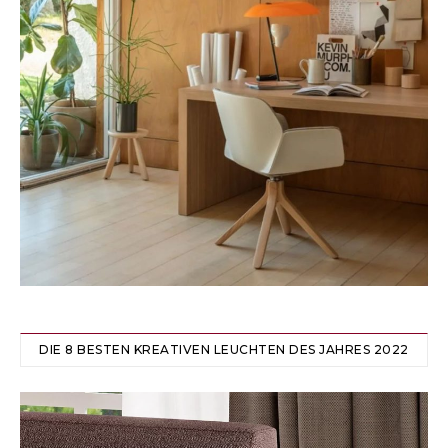
DIE 8 BESTEN KREATIVEN LEUCHTEN DES JAHRES 2022