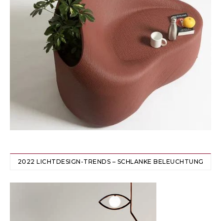
2022 LICHTDESIGN-TRENDS – SCHLANKE BELEUCHTUNG