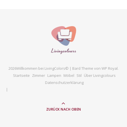
2026Willkommen bei LivingColors© |
Bard Theme von
WP Royal
.
Startseite
Zimmer
Lampen
Möbel
Stil
Über Livingcolours
Datenschutzerklärung
ZURÜCK NACH OBEN