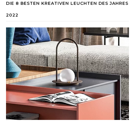
DIE 8 BESTEN KREATIVEN LEUCHTEN DES JAHRES
2022