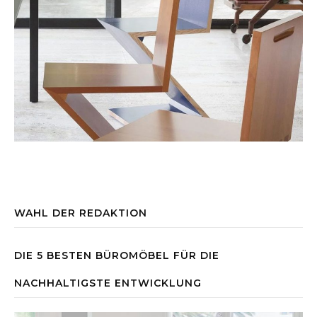
WAHL DER REDAKTION
DIE 5 BESTEN BÜROMÖBEL FÜR DIE
NACHHALTIGSTE ENTWICKLUNG