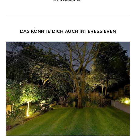
DAS KÖNNTE DICH AUCH INTERESSIEREN