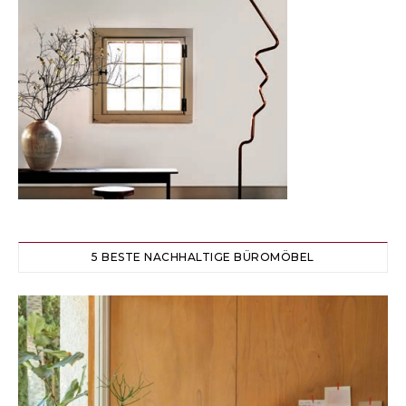
5 BESTE NACHHALTIGE BÜROMÖBEL