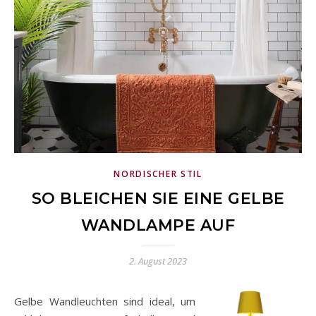
NORDISCHER STIL
SO BLEICHEN SIE EINE GELBE
WANDLAMPE AUF
2. August 2023
Gelbe Wandleuchten sind ideal, um