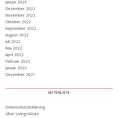
Januar 2023
Dezember 2022
November 2022
Oktober 2022
September 2022
August 2022
Juli 2022
Mai 2022
April 2022
Februar 2022
Januar 2022
Dezember 2021
SEITENLISTE
Datenschutzerklärung
Über Livingcolours