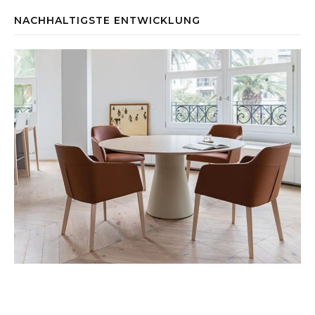
NACHHALTIGSTE ENTWICKLUNG