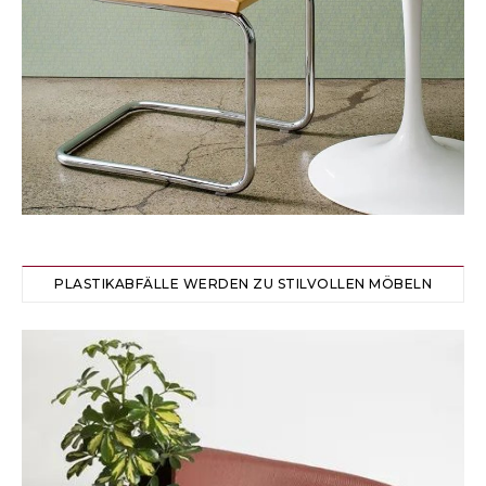
PLASTIKABFÄLLE WERDEN ZU STILVOLLEN MÖBELN