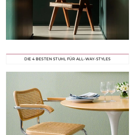
DIE 4 BESTEN STUHL FÜR ALL-WAY-STYLES