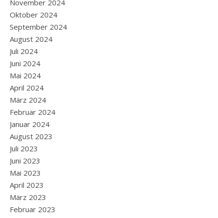
November 2024
Oktober 2024
September 2024
August 2024
Juli 2024
Juni 2024
Mai 2024
April 2024
März 2024
Februar 2024
Januar 2024
August 2023
Juli 2023
Juni 2023
Mai 2023
April 2023
März 2023
Februar 2023