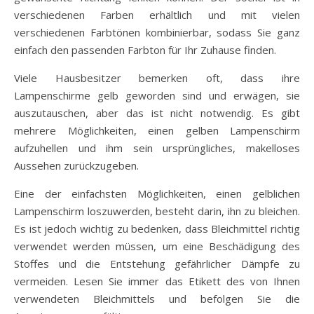
verschiedenen Farben erhältlich und mit vielen
verschiedenen Farbtönen kombinierbar, sodass Sie ganz
einfach den passenden Farbton für Ihr Zuhause finden.
Viele Hausbesitzer bemerken oft, dass ihre
Lampenschirme gelb geworden sind und erwägen, sie
auszutauschen, aber das ist nicht notwendig. Es gibt
mehrere Möglichkeiten, einen gelben Lampenschirm
aufzuhellen und ihm sein ursprüngliches, makelloses
Aussehen zurückzugeben.
Eine der einfachsten Möglichkeiten, einen gelblichen
Lampenschirm loszuwerden, besteht darin, ihn zu bleichen.
Es ist jedoch wichtig zu bedenken, dass Bleichmittel richtig
verwendet werden müssen, um eine Beschädigung des
Stoffes und die Entstehung gefährlicher Dämpfe zu
vermeiden. Lesen Sie immer das Etikett des von Ihnen
verwendeten Bleichmittels und befolgen Sie die