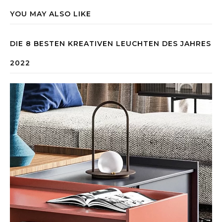
YOU MAY ALSO LIKE
DIE 8 BESTEN KREATIVEN LEUCHTEN DES JAHRES
2022