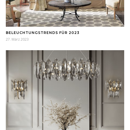
BELEUCHTUNGSTRENDS FÜR 2023
27. März 2023