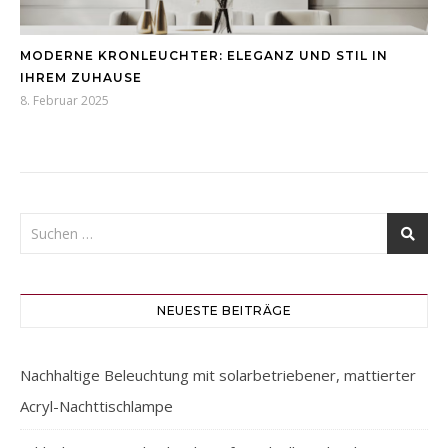
MODERNE KRONLEUCHTER: ELEGANZ UND STIL IN
IHREM ZUHAUSE
8. Februar 2025
NEUESTE BEITRÄGE
Nachhaltige Beleuchtung mit solarbetriebener, mattierter
Acryl-Nachttischlampe