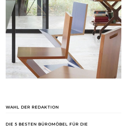
WAHL DER REDAKTION
DIE 5 BESTEN BÜROMÖBEL FÜR DIE