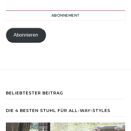
ABONNEMENT
Abonnieren
BELIEBTESTER BEITRAG
DIE 4 BESTEN STUHL FÜR ALL-WAY-STYLES