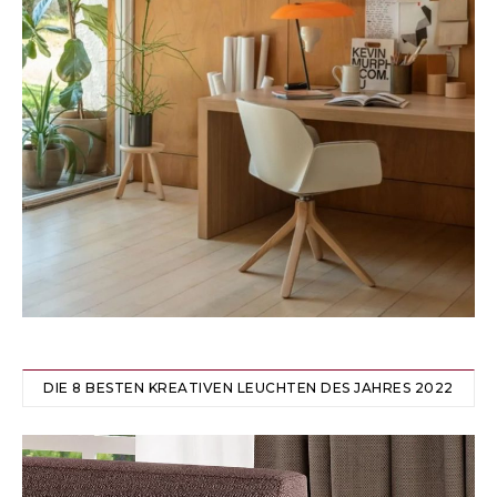
DIE 8 BESTEN KREATIVEN LEUCHTEN DES JAHRES 2022