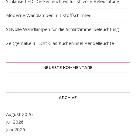
Schlanke LED-Deckenleuchten für stilvolle Beleuchtung
Moderne Wandlampen mit Stoffschirmen
Stilvolle Wandlampen für die Schlafzimmerbeleuchtung
Zeitgemäße 3-Licht Glas Kücheninsel Pendelleuchte
NEUESTE KOMMENTARE
ARCHIVE
August 2026
Juli 2026
Juni 2026