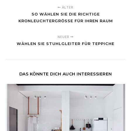
ÄLTER
SO WÄHLEN SIE DIE RICHTIGE
KRONLEUCHTERGRÖSSE FÜR IHREN RAUM
NEUER
WÄHLEN SIE STUHLGLEITER FÜR TEPPICHE
DAS KÖNNTE DICH AUCH INTERESSIEREN