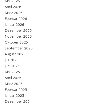
Mai 2026
April 2026
März 2026
Februar 2026
Januar 2026
Dezember 2025
November 2025
Oktober 2025
September 2025
August 2025
Juli 2025
Juni 2025
Mai 2025
April 2025
März 2025
Februar 2025
Januar 2025
Dezember 2024