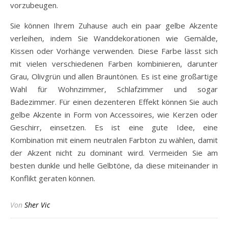
vorzubeugen.
Sie können Ihrem Zuhause auch ein paar gelbe Akzente
verleihen, indem Sie Wanddekorationen wie Gemälde,
Kissen oder Vorhänge verwenden. Diese Farbe lässt sich
mit vielen verschiedenen Farben kombinieren, darunter
Grau, Olivgrün und allen Brauntönen. Es ist eine großartige
Wahl für Wohnzimmer, Schlafzimmer und sogar
Badezimmer. Für einen dezenteren Effekt können Sie auch
gelbe Akzente in Form von Accessoires, wie Kerzen oder
Geschirr, einsetzen. Es ist eine gute Idee, eine
Kombination mit einem neutralen Farbton zu wählen, damit
der Akzent nicht zu dominant wird. Vermeiden Sie am
besten dunkle und helle Gelbtöne, da diese miteinander in
Konflikt geraten können.
Von
Sher Vic