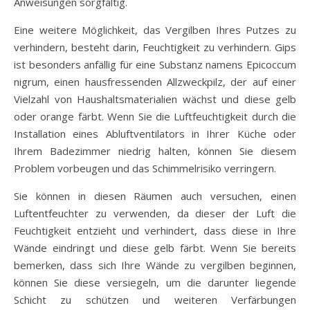
Anweisungen sorgfältig.
Eine weitere Möglichkeit, das Vergilben Ihres Putzes zu
verhindern, besteht darin, Feuchtigkeit zu verhindern. Gips
ist besonders anfällig für eine Substanz namens Epicoccum
nigrum, einen hausfressenden Allzweckpilz, der auf einer
Vielzahl von Haushaltsmaterialien wächst und diese gelb
oder orange färbt. Wenn Sie die Luftfeuchtigkeit durch die
Installation eines Abluftventilators in Ihrer Küche oder
Ihrem Badezimmer niedrig halten, können Sie diesem
Problem vorbeugen und das Schimmelrisiko verringern.
Sie können in diesen Räumen auch versuchen, einen
Luftentfeuchter zu verwenden, da dieser der Luft die
Feuchtigkeit entzieht und verhindert, dass diese in Ihre
Wände eindringt und diese gelb färbt. Wenn Sie bereits
bemerken, dass sich Ihre Wände zu vergilben beginnen,
können Sie diese versiegeln, um die darunter liegende
Schicht zu schützen und weiteren Verfärbungen