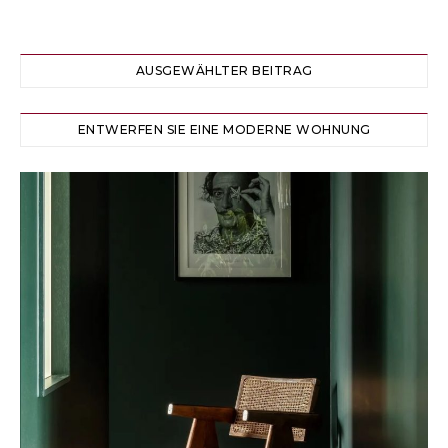
AUSGEWÄHLTER BEITRAG
ENTWERFEN SIE EINE MODERNE WOHNUNG