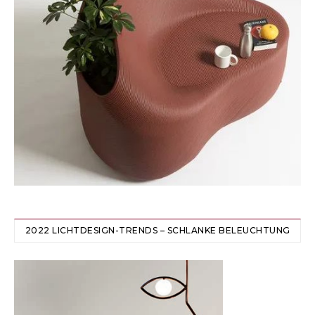
2022 LICHTDESIGN-TRENDS – SCHLANKE BELEUCHTUNG