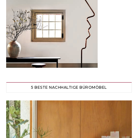
5 BESTE NACHHALTIGE BÜROMÖBEL