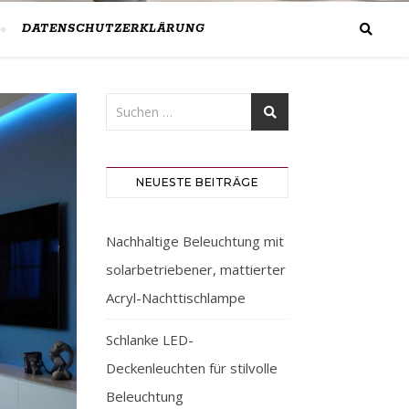
DATENSCHUTZERKLÄRUNG
NEUESTE BEITRÄGE
Nachhaltige Beleuchtung mit
solarbetriebener, mattierter
Acryl-Nachttischlampe
Schlanke LED-
Deckenleuchten für stilvolle
Beleuchtung