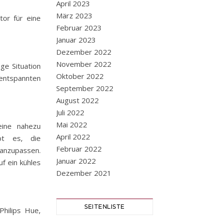
April 2023
März 2023
tor für eine
Februar 2023
Januar 2023
Dezember 2022
November 2022
ige Situation
Oktober 2022
 entspannten
September 2022
August 2022
Juli 2022
Mai 2022
ine nahezu
April 2022
bt es, die
Februar 2022
anzupassen.
Januar 2022
uf ein kühles
Dezember 2021
SEITENLISTE
hilips Hue,