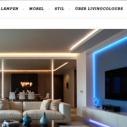
LAMPEN
MÖBEL
STIL
ÜBER LIVINGCOLOURS