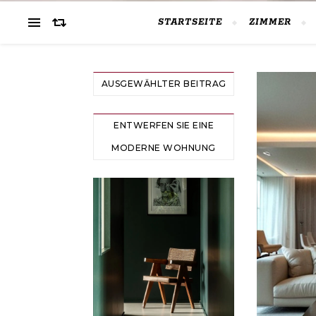
STARTSEITE
ZIMMER
AUSGEWÄHLTER BEITRAG
ENTWERFEN SIE EINE
MODERNE WOHNUNG