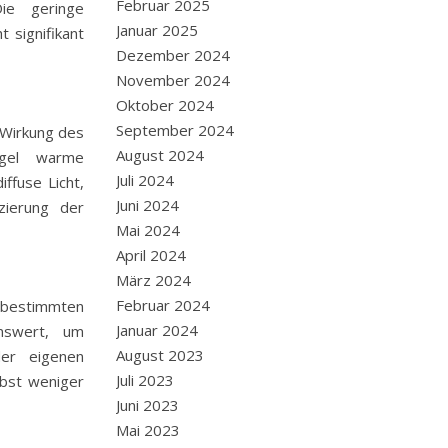
Februar 2025
ie geringe
Januar 2025
 signifikant
Dezember 2024
November 2024
Oktober 2024
September 2024
 Wirkung des
August 2024
egel warme
Juli 2024
ffuse Licht,
Juni 2024
zierung der
Mai 2024
April 2024
März 2024
Februar 2024
r bestimmten
Januar 2024
enswert, um
August 2023
der eigenen
Juli 2023
lbst weniger
Juni 2023
Mai 2023