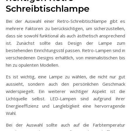
Schreibtischlampe
Bei der Auswahl einer Retro-Schreibtischlampe gibt es
mehrere Faktoren zu berücksichtigen, um sicherzustellen,
dass sie sowohl funktional als auch ästhetisch ansprechend
ist. Zunächst sollte das Design der Lampe zum
bestehenden Einrichtungsstil passen. Retro-Lampen sind in
verschiedenen Designs erhältlich, von minimalistischen bis
hin zu opulenten Modellen.
Es ist wichtig, eine Lampe zu wählen, die nicht nur gut
aussieht, sondern auch den persönlichen Geschmack
widerspiegelt. Ein weiterer wichtiger Aspekt ist die
Lichtquelle selbst. LED-Lampen sind aufgrund ihrer
Energieeffizienz und Langlebigkeit eine hervorragende
Wahl.
Bei der Auswahl sollte auch auf die Farbtemperatur