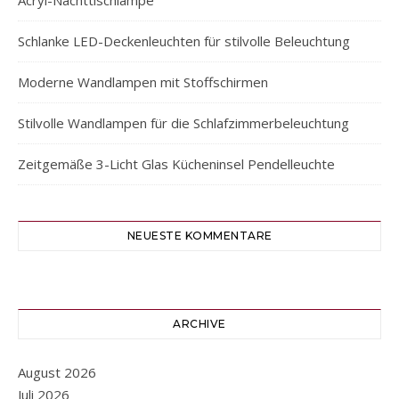
Acryl-Nachttischlampe
Schlanke LED-Deckenleuchten für stilvolle Beleuchtung
Moderne Wandlampen mit Stoffschirmen
Stilvolle Wandlampen für die Schlafzimmerbeleuchtung
Zeitgemäße 3-Licht Glas Kücheninsel Pendelleuchte
NEUESTE KOMMENTARE
ARCHIVE
August 2026
Juli 2026