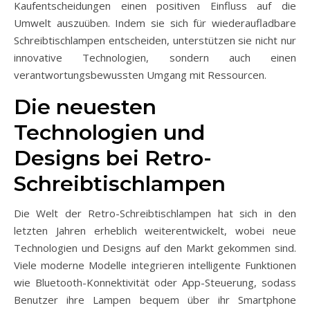
Kaufentscheidungen einen positiven Einfluss auf die
Umwelt auszuüben. Indem sie sich für wiederaufladbare
Schreibtischlampen entscheiden, unterstützen sie nicht nur
innovative Technologien, sondern auch einen
verantwortungsbewussten Umgang mit Ressourcen.
Die neuesten
Technologien und
Designs bei Retro-
Schreibtischlampen
Die Welt der Retro-Schreibtischlampen hat sich in den
letzten Jahren erheblich weiterentwickelt, wobei neue
Technologien und Designs auf den Markt gekommen sind.
Viele moderne Modelle integrieren intelligente Funktionen
wie Bluetooth-Konnektivität oder App-Steuerung, sodass
Benutzer ihre Lampen bequem über ihr Smartphone