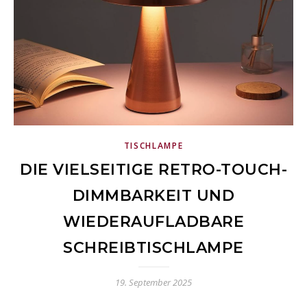
TISCHLAMPE
DIE VIELSEITIGE RETRO-TOUCH-
DIMMBARKEIT UND
WIEDERAUFLADBARE
SCHREIBTISCHLAMPE
19. September 2025