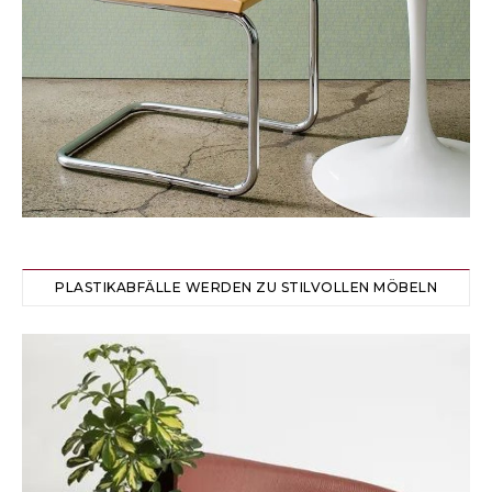
PLASTIKABFÄLLE WERDEN ZU STILVOLLEN MÖBELN