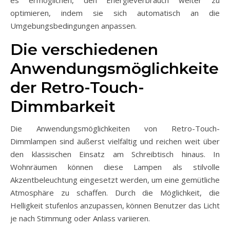
optimieren, indem sie sich automatisch an die
Umgebungsbedingungen anpassen.
Die verschiedenen
Anwendungsmöglichkeiten
der Retro-Touch-
Dimmbarkeit
Die Anwendungsmöglichkeiten von Retro-Touch-
Dimmlampen sind äußerst vielfältig und reichen weit über
den klassischen Einsatz am Schreibtisch hinaus. In
Wohnräumen können diese Lampen als stilvolle
Akzentbeleuchtung eingesetzt werden, um eine gemütliche
Atmosphäre zu schaffen. Durch die Möglichkeit, die
Helligkeit stufenlos anzupassen, können Benutzer das Licht
je nach Stimmung oder Anlass variieren.