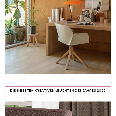
DIE 8 BESTEN KREATIVEN LEUCHTEN DES JAHRES 2022