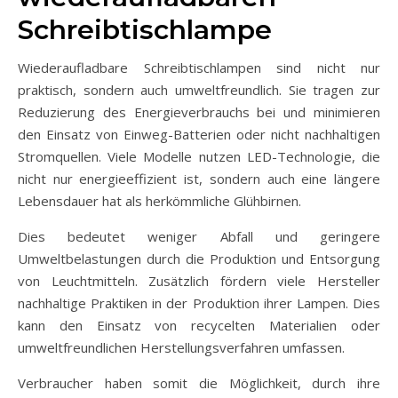
Schreibtischlampe
Wiederaufladbare Schreibtischlampen sind nicht nur
praktisch, sondern auch umweltfreundlich. Sie tragen zur
Reduzierung des Energieverbrauchs bei und minimieren
den Einsatz von Einweg-Batterien oder nicht nachhaltigen
Stromquellen. Viele Modelle nutzen LED-Technologie, die
nicht nur energieeffizient ist, sondern auch eine längere
Lebensdauer hat als herkömmliche Glühbirnen.
Dies bedeutet weniger Abfall und geringere
Umweltbelastungen durch die Produktion und Entsorgung
von Leuchtmitteln. Zusätzlich fördern viele Hersteller
nachhaltige Praktiken in der Produktion ihrer Lampen. Dies
kann den Einsatz von recycelten Materialien oder
umweltfreundlichen Herstellungsverfahren umfassen.
Verbraucher haben somit die Möglichkeit, durch ihre