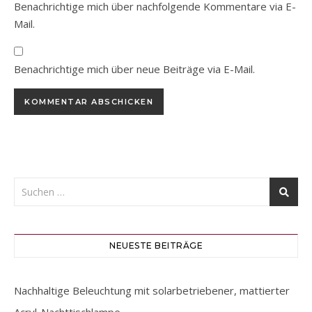
Benachrichtige mich über nachfolgende Kommentare via E-
Mail.
Benachrichtige mich über neue Beiträge via E-Mail.
NEUESTE BEITRÄGE
Nachhaltige Beleuchtung mit solarbetriebener, mattierter