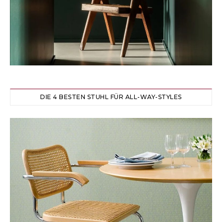
DIE 4 BESTEN STUHL FÜR ALL-WAY-STYLES