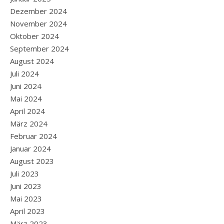
Dezember 2024
November 2024
Oktober 2024
September 2024
August 2024
Juli 2024
Juni 2024
Mai 2024
April 2024
März 2024
Februar 2024
Januar 2024
August 2023
Juli 2023
Juni 2023
Mai 2023
April 2023
März 2023