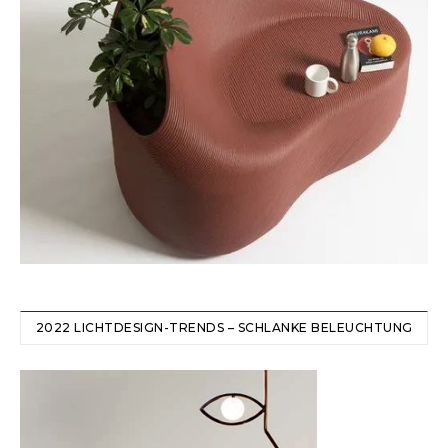
2022 LICHTDESIGN-TRENDS – SCHLANKE BELEUCHTUNG