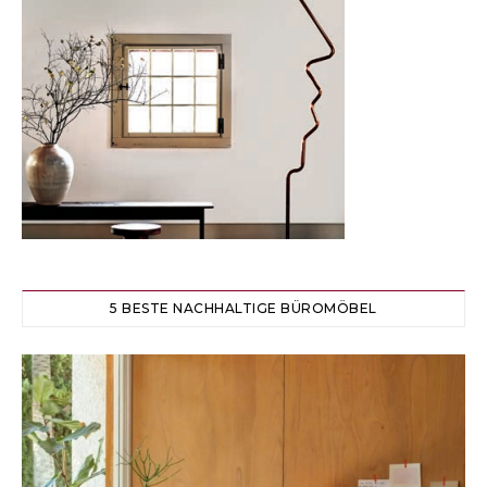
5 BESTE NACHHALTIGE BÜROMÖBEL