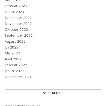
Februar 2023
Januar 2023
Dezember 2022
November 2022
Oktober 2022
September 2022
August 2022
Juli 2022
Mai 2022
April 2022
Februar 2022
Januar 2022
Dezember 2021
SEITENLISTE