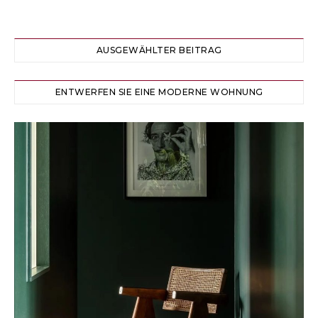
AUSGEWÄHLTER BEITRAG
ENTWERFEN SIE EINE MODERNE WOHNUNG