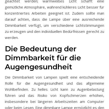
geachtet werden; warmweißes Licht schafft eine
gemütliche Atmosphäre, während kühleres Licht besser für
konzentriertes Arbeiten geeignet ist. Zudem sollte man
darauf achten, dass die Lampe über eine ausreichende
Dimmbarkeit verfügt, um verschiedene Lichtstimmungen
zu erzeugen und den individuellen Bedürfnissen gerecht zu
werden.
Die Bedeutung der
Dimmbarkeit für die
Augengesundheit
Die Dimmbarkeit von Lampen spielt eine entscheidende
Rolle für die Augengesundheit und das allgemeine
Wohlbefinden. Zu helles Licht kann zu Augenbelastung
führen und das Risiko von Kopfschmerzen erhöhen,
insbesondere bei längeren Arbeitszeiten am Computer
oder beim Lesen. Eine dimmbare Lampe ermöglicht es den