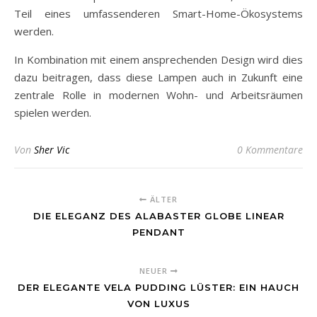
Teil eines umfassenderen Smart-Home-Ökosystems
werden.
In Kombination mit einem ansprechenden Design wird dies
dazu beitragen, dass diese Lampen auch in Zukunft eine
zentrale Rolle in modernen Wohn- und Arbeitsräumen
spielen werden.
Von
Sher Vic
0 Kommentare
ÄLTER
DIE ELEGANZ DES ALABASTER GLOBE LINEAR
PENDANT
NEUER
DER ELEGANTE VELA PUDDING LÜSTER: EIN HAUCH
VON LUXUS