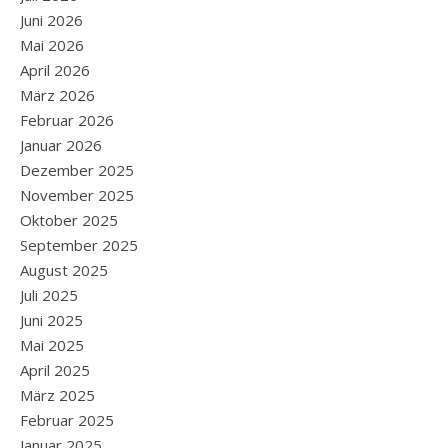
Juni 2026
Mai 2026
April 2026
März 2026
Februar 2026
Januar 2026
Dezember 2025
November 2025
Oktober 2025
September 2025
August 2025
Juli 2025
Juni 2025
Mai 2025
April 2025
März 2025
Februar 2025
Januar 2025