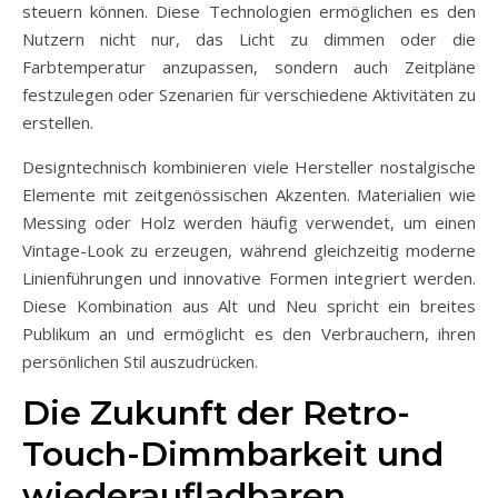
steuern können. Diese Technologien ermöglichen es den
Nutzern nicht nur, das Licht zu dimmen oder die
Farbtemperatur anzupassen, sondern auch Zeitpläne
festzulegen oder Szenarien für verschiedene Aktivitäten zu
erstellen.
Designtechnisch kombinieren viele Hersteller nostalgische
Elemente mit zeitgenössischen Akzenten. Materialien wie
Messing oder Holz werden häufig verwendet, um einen
Vintage-Look zu erzeugen, während gleichzeitig moderne
Linienführungen und innovative Formen integriert werden.
Diese Kombination aus Alt und Neu spricht ein breites
Publikum an und ermöglicht es den Verbrauchern, ihren
persönlichen Stil auszudrücken.
Die Zukunft der Retro-
Touch-Dimmbarkeit und
wiederaufladbaren