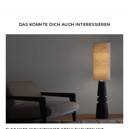
DAS KÖNNTE DICH AUCH INTERESSIEREN