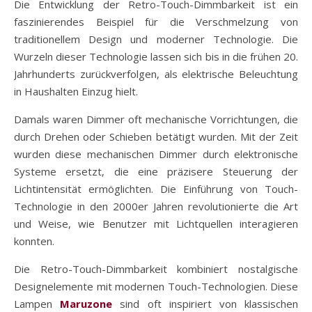
Die Entwicklung der Retro-Touch-Dimmbarkeit ist ein
faszinierendes Beispiel für die Verschmelzung von
traditionellem Design und moderner Technologie. Die
Wurzeln dieser Technologie lassen sich bis in die frühen 20.
Jahrhunderts zurückverfolgen, als elektrische Beleuchtung
in Haushalten Einzug hielt.
Damals waren Dimmer oft mechanische Vorrichtungen, die
durch Drehen oder Schieben betätigt wurden. Mit der Zeit
wurden diese mechanischen Dimmer durch elektronische
Systeme ersetzt, die eine präzisere Steuerung der
Lichtintensität ermöglichten. Die Einführung von Touch-
Technologie in den 2000er Jahren revolutionierte die Art
und Weise, wie Benutzer mit Lichtquellen interagieren
konnten.
Die Retro-Touch-Dimmbarkeit kombiniert nostalgische
Designelemente mit modernen Touch-Technologien. Diese
Lampen
Maruzone
sind oft inspiriert von klassischen