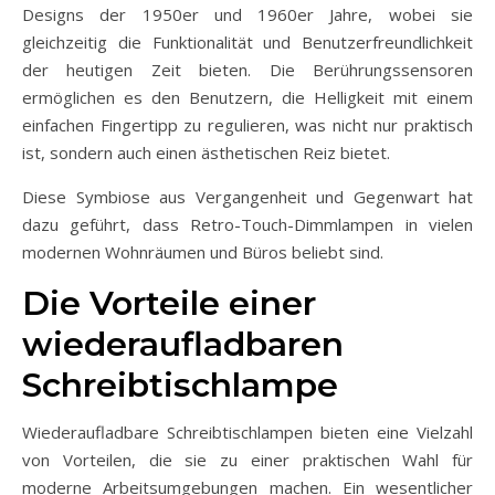
Designs der 1950er und 1960er Jahre, wobei sie
gleichzeitig die Funktionalität und Benutzerfreundlichkeit
der heutigen Zeit bieten. Die Berührungssensoren
ermöglichen es den Benutzern, die Helligkeit mit einem
einfachen Fingertipp zu regulieren, was nicht nur praktisch
ist, sondern auch einen ästhetischen Reiz bietet.
Diese Symbiose aus Vergangenheit und Gegenwart hat
dazu geführt, dass Retro-Touch-Dimmlampen in vielen
modernen Wohnräumen und Büros beliebt sind.
Die Vorteile einer
wiederaufladbaren
Schreibtischlampe
Wiederaufladbare Schreibtischlampen bieten eine Vielzahl
von Vorteilen, die sie zu einer praktischen Wahl für
moderne Arbeitsumgebungen machen. Ein wesentlicher