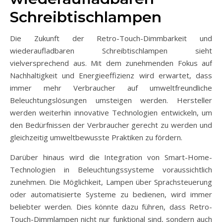
Schreibtischlampen
Die Zukunft der Retro-Touch-Dimmbarkeit und
wiederaufladbaren Schreibtischlampen sieht
vielversprechend aus. Mit dem zunehmenden Fokus auf
Nachhaltigkeit und Energieeffizienz wird erwartet, dass
immer mehr Verbraucher auf umweltfreundliche
Beleuchtungslösungen umsteigen werden. Hersteller
werden weiterhin innovative Technologien entwickeln, um
den Bedürfnissen der Verbraucher gerecht zu werden und
gleichzeitig umweltbewusste Praktiken zu fördern.
Darüber hinaus wird die Integration von Smart-Home-
Technologien in Beleuchtungssysteme voraussichtlich
zunehmen. Die Möglichkeit, Lampen über Sprachsteuerung
oder automatisierte Systeme zu bedienen, wird immer
beliebter werden. Dies könnte dazu führen, dass Retro-
Touch-Dimmlampen nicht nur funktional sind, sondern auch