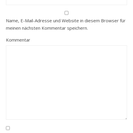
Name, E-Mail-Adresse und Website in diesem Browser für
meinen nächsten Kommentar speichern.
Kommentar