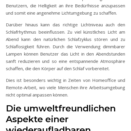
Benutzern, die Helligkeit an ihre Bedürfnisse anzupassen
und somit eine angenehme Lichtumgebung zu schaffen.
Darüber hinaus kann das richtige Lichtniveau auch den
Schlafrhythmus beeinflussen. Zu viel künstliches Licht am
Abend kann den natürlichen Schlafzyklus stören und zu
Schlaflosigkeit führen. Durch die Verwendung dimmbarer
Lampen können Benutzer das Licht in den Abendstunden
sanft reduzieren und so eine entspannende Atmosphäre
schaffen, die den Körper auf den Schlaf vorbereitet.
Dies ist besonders wichtig in Zeiten von Homeoffice und
Remote-Arbeit, wo viele Menschen ihre Arbeitsumgebung
nicht optimal anpassen können.
Die umweltfreundlichen
Aspekte einer
wiederaufladbaren