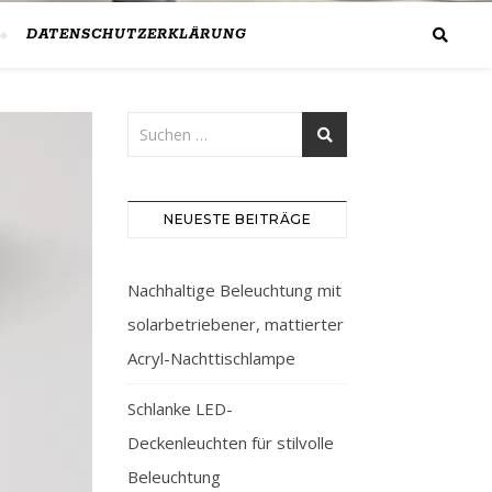
DATENSCHUTZERKLÄRUNG
NEUESTE BEITRÄGE
Nachhaltige Beleuchtung mit
solarbetriebener, mattierter
Acryl-Nachttischlampe
Schlanke LED-
Deckenleuchten für stilvolle
Beleuchtung