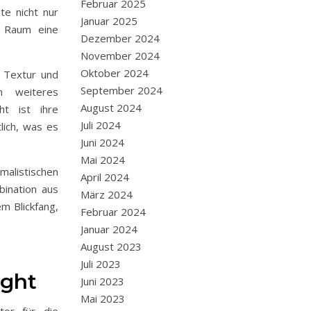
Februar 2025
te nicht nur
Januar 2025
m Raum eine
Dezember 2024
November 2024
Oktober 2024
e Textur und
September 2024
n weiteres
August 2024
ht ist ihre
Juli 2024
lich, was es
Juni 2024
Mai 2024
malistischen
April 2024
bination aus
März 2024
m Blickfang,
Februar 2024
Januar 2024
August 2023
Juli 2023
ight
Juni 2023
Mai 2023
tor für die