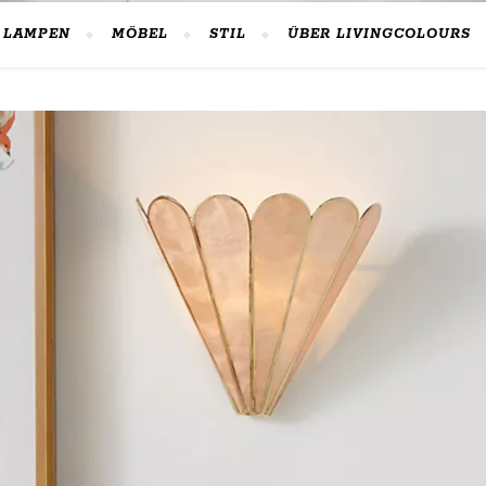
LAMPEN
MÖBEL
STIL
ÜBER LIVINGCOLOURS