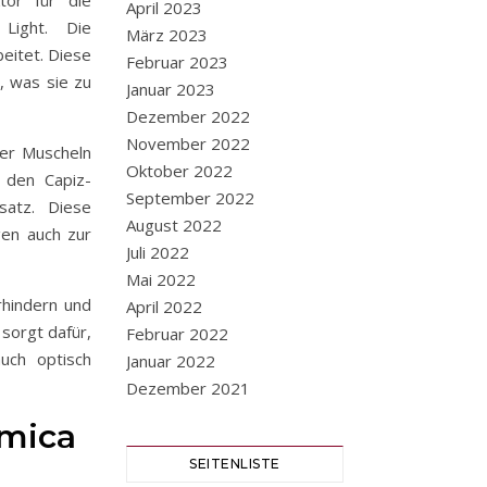
April 2023
Light. Die
März 2023
eitet. Diese
Februar 2023
, was sie zu
Januar 2023
Dezember 2022
November 2022
der Muscheln
Oktober 2022
u den Capiz-
September 2022
satz. Diese
August 2022
gen auch zur
Juli 2022
Mai 2022
rhindern und
April 2022
sorgt dafür,
Februar 2022
auch optisch
Januar 2022
Dezember 2021
umica
SEITENLISTE