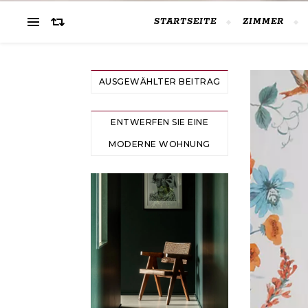
STARTSEITE
ZIMMER
AUSGEWÄHLTER BEITRAG
ENTWERFEN SIE EINE
MODERNE WOHNUNG