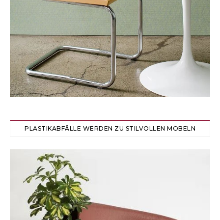
PLASTIKABFÄLLE WERDEN ZU STILVOLLEN MÖBELN