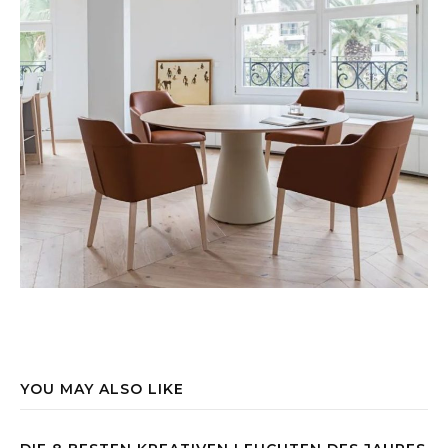
YOU MAY ALSO LIKE