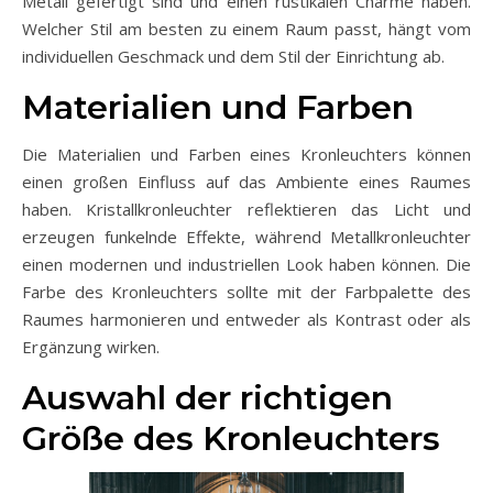
Metall gefertigt sind und einen rustikalen Charme haben.
Welcher Stil am besten zu einem Raum passt, hängt vom
individuellen Geschmack und dem Stil der Einrichtung ab.
Materialien und Farben
Die Materialien und Farben eines Kronleuchters können
einen großen Einfluss auf das Ambiente eines Raumes
haben. Kristallkronleuchter reflektieren das Licht und
erzeugen funkelnde Effekte, während Metallkronleuchter
einen modernen und industriellen Look haben können. Die
Farbe des Kronleuchters sollte mit der Farbpalette des
Raumes harmonieren und entweder als Kontrast oder als
Ergänzung wirken.
Auswahl der richtigen
Größe des Kronleuchters