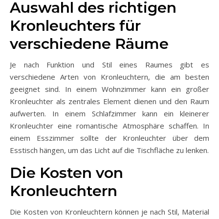
Auswahl des richtigen
Kronleuchters für
verschiedene Räume
Je nach Funktion und Stil eines Raumes gibt es
verschiedene Arten von Kronleuchtern, die am besten
geeignet sind. In einem Wohnzimmer kann ein großer
Kronleuchter als zentrales Element dienen und den Raum
aufwerten. In einem Schlafzimmer kann ein kleinerer
Kronleuchter eine romantische Atmosphäre schaffen. In
einem Esszimmer sollte der Kronleuchter über dem
Esstisch hängen, um das Licht auf die Tischfläche zu lenken.
Die Kosten von
Kronleuchtern
Die Kosten von Kronleuchtern können je nach Stil, Material