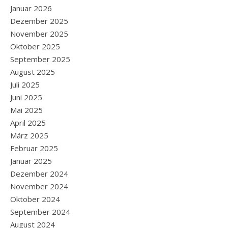
Januar 2026
Dezember 2025
November 2025
Oktober 2025
September 2025
August 2025
Juli 2025
Juni 2025
Mai 2025
April 2025
März 2025
Februar 2025
Januar 2025
Dezember 2024
November 2024
Oktober 2024
September 2024
August 2024