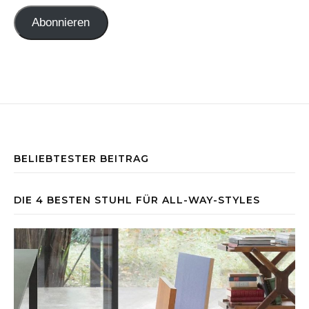
Abonnieren
BELIEBTESTER BEITRAG
DIE 4 BESTEN STUHL FÜR ALL-WAY-STYLES