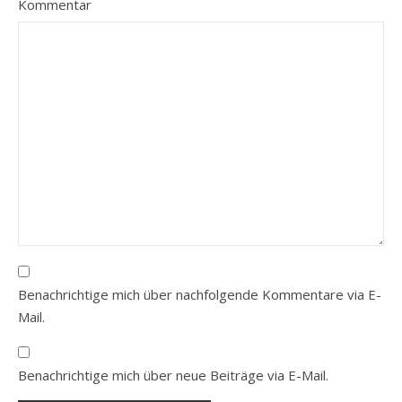
Kommentar
Benachrichtige mich über nachfolgende Kommentare via E-
Mail.
Benachrichtige mich über neue Beiträge via E-Mail.