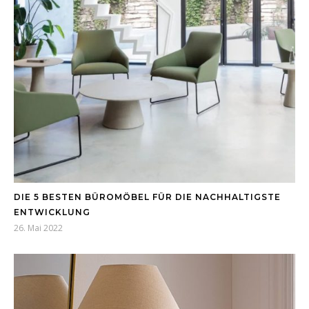
DIE 5 BESTEN BÜROMÖBEL FÜR DIE NACHHALTIGSTE
ENTWICKLUNG
26. Mai 2022