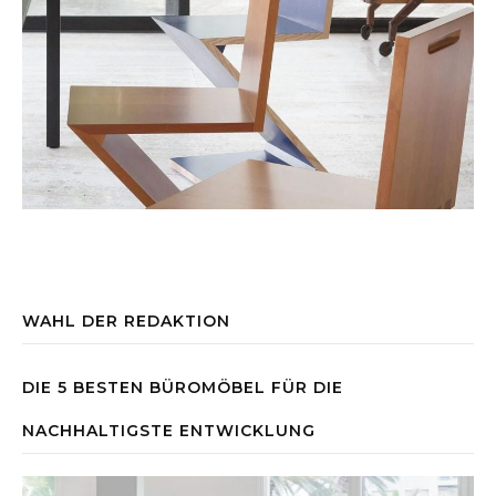
WAHL DER REDAKTION
DIE 5 BESTEN BÜROMÖBEL FÜR DIE
NACHHALTIGSTE ENTWICKLUNG