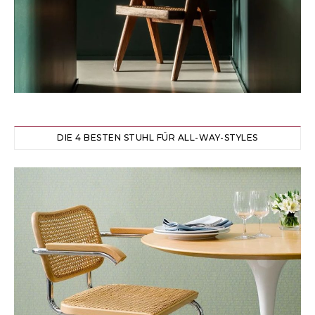
DIE 4 BESTEN STUHL FÜR ALL-WAY-STYLES