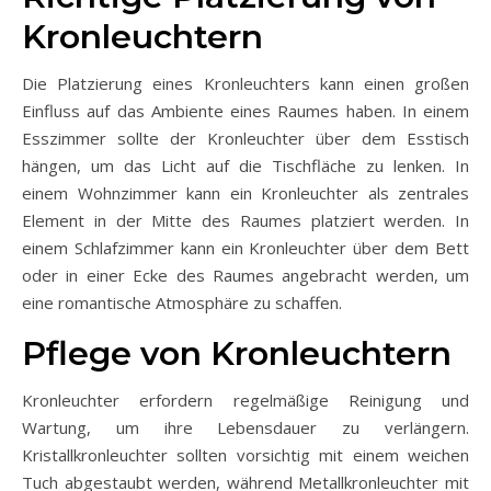
Kronleuchtern
Die Platzierung eines Kronleuchters kann einen großen
Einfluss auf das Ambiente eines Raumes haben. In einem
Esszimmer sollte der Kronleuchter über dem Esstisch
hängen, um das Licht auf die Tischfläche zu lenken. In
einem Wohnzimmer kann ein Kronleuchter als zentrales
Element in der Mitte des Raumes platziert werden. In
einem Schlafzimmer kann ein Kronleuchter über dem Bett
oder in einer Ecke des Raumes angebracht werden, um
eine romantische Atmosphäre zu schaffen.
Pflege von Kronleuchtern
Kronleuchter erfordern regelmäßige Reinigung und
Wartung, um ihre Lebensdauer zu verlängern.
Kristallkronleuchter sollten vorsichtig mit einem weichen
Tuch abgestaubt werden, während Metallkronleuchter mit