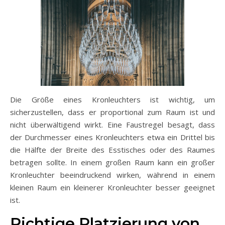
Die Größe eines Kronleuchters ist wichtig, um
sicherzustellen, dass er proportional zum Raum ist und
nicht überwältigend wirkt. Eine Faustregel besagt, dass
der Durchmesser eines Kronleuchters etwa ein Drittel bis
die Hälfte der Breite des Esstisches oder des Raumes
betragen sollte. In einem großen Raum kann ein großer
Kronleuchter beeindruckend wirken, während in einem
kleinen Raum ein kleinerer Kronleuchter besser geeignet
ist.
Richtige Platzierung von