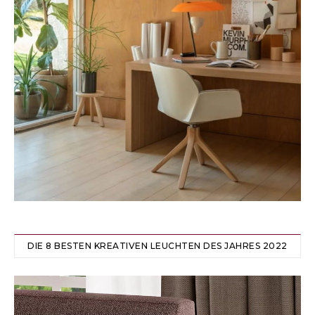
DIE 8 BESTEN KREATIVEN LEUCHTEN DES JAHRES 2022