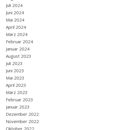
Juli 2024
Juni 2024
Mai 2024
April 2024
März 2024
Februar 2024
Januar 2024
August 2023
Juli 2023
Juni 2023
Mai 2023
April 2023
März 2023
Februar 2023
Januar 2023
Dezember 2022
November 2022
Oktober 2022