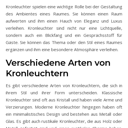
Kronleuchter spielen eine wichtige Rolle bei der Gestaltung
des Ambientes eines Raumes. Sie können einen Raum
aufwerten und ihm einen Hauch von Eleganz und Luxus
verleihen. Kronleuchter sind nicht nur eine Lichtquelle,
sondern auch ein Blickfang und ein Gesprächsstoff für
Gäste. Sie können das Thema oder den Stil eines Raumes
ergänzen und ihm eine besondere Atmosphäre verleihen.
Verschiedene Arten von
Kronleuchtern
Es gibt verschiedene Arten von Kronleuchtern, die sich in
ihrem Stil und ihrer Form unterscheiden. Klassische
Kronleuchter sind oft aus Kristall und haben viele Arme und
Verzierungen. Moderne Kronleuchter hingegen haben oft
ein minimalistisches Design und bestehen aus Metall oder
Glas. Es gibt auch rustikale Kronleuchter, die aus Holz oder