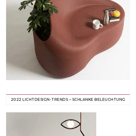
2022 LICHTDESIGN-TRENDS – SCHLANKE BELEUCHTUNG