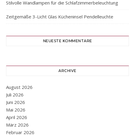
Stilvolle Wandlampen für die Schlafzimmerbeleuchtung
Zeitgemäße 3-Licht Glas Kücheninsel Pendelleuchte
NEUESTE KOMMENTARE
ARCHIVE
August 2026
Juli 2026
Juni 2026
Mai 2026
April 2026
März 2026
Februar 2026