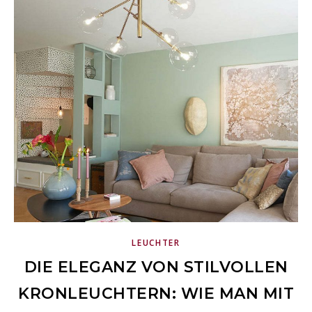
LEUCHTER
DIE ELEGANZ VON STILVOLLEN
KRONLEUCHTERN: WIE MAN MIT