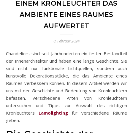
EINEM KRONLEUCHTER DAS
AMBIENTE EINES RAUMES
AUFWERTET
8. Februar 2024
Chandeliers sind seit Jahrhunderten ein fester Bestandteil
der Innenarchitektur und haben eine lange Geschichte. Sie
sind nicht nur funktionale Lichtquellen, sondern auch
kunstvolle Dekorationsstücke, die das Ambiente eines
Raumes verbessern können. In diesem Artikel werden wir
uns mit der Geschichte und Bedeutung von Kronleuchtern
befassen, verschiedene Arten von Kronleuchtern
untersuchen und Tipps zur Auswahl des richtigen
Kronleuchters
Lamolighting
für verschiedene Räume
geben.