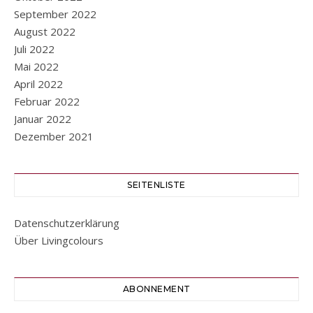
September 2022
August 2022
Juli 2022
Mai 2022
April 2022
Februar 2022
Januar 2022
Dezember 2021
SEITENLISTE
Datenschutzerklärung
Über Livingcolours
ABONNEMENT