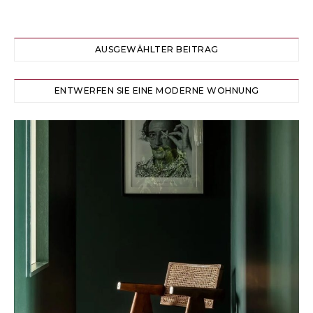
AUSGEWÄHLTER BEITRAG
ENTWERFEN SIE EINE MODERNE WOHNUNG