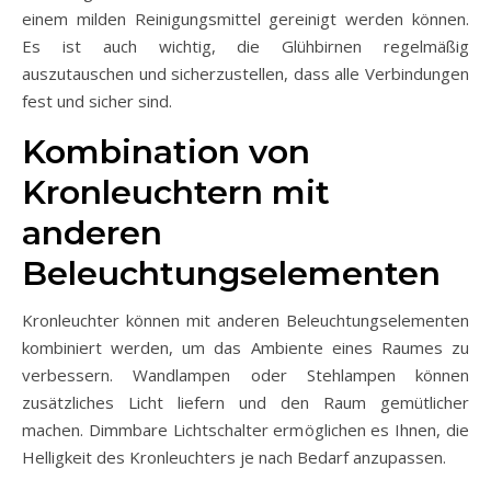
einem milden Reinigungsmittel gereinigt werden können.
Es ist auch wichtig, die Glühbirnen regelmäßig
auszutauschen und sicherzustellen, dass alle Verbindungen
fest und sicher sind.
Kombination von
Kronleuchtern mit
anderen
Beleuchtungselementen
Kronleuchter können mit anderen Beleuchtungselementen
kombiniert werden, um das Ambiente eines Raumes zu
verbessern. Wandlampen oder Stehlampen können
zusätzliches Licht liefern und den Raum gemütlicher
machen. Dimmbare Lichtschalter ermöglichen es Ihnen, die
Helligkeit des Kronleuchters je nach Bedarf anzupassen.