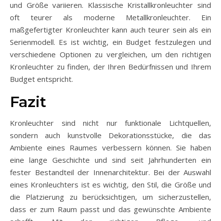
und Größe variieren. Klassische Kristallkronleuchter sind
oft teurer als moderne Metallkronleuchter. Ein
maßgefertigter Kronleuchter kann auch teurer sein als ein
Serienmodell. Es ist wichtig, ein Budget festzulegen und
verschiedene Optionen zu vergleichen, um den richtigen
Kronleuchter zu finden, der Ihren Bedürfnissen und Ihrem
Budget entspricht.
Fazit
Kronleuchter sind nicht nur funktionale Lichtquellen,
sondern auch kunstvolle Dekorationsstücke, die das
Ambiente eines Raumes verbessern können. Sie haben
eine lange Geschichte und sind seit Jahrhunderten ein
fester Bestandteil der Innenarchitektur. Bei der Auswahl
eines Kronleuchters ist es wichtig, den Stil, die Größe und
die Platzierung zu berücksichtigen, um sicherzustellen,
dass er zum Raum passt und das gewünschte Ambiente