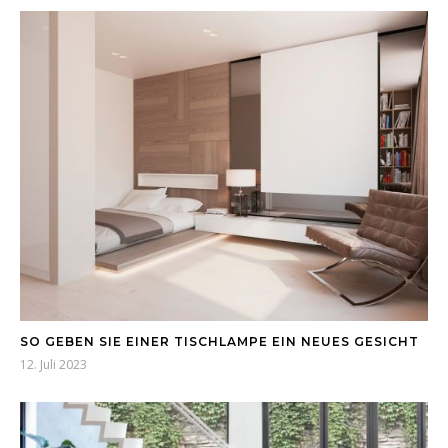
SO GEBEN SIE EINER TISCHLAMPE EIN NEUES GESICHT
12. Juli 2023