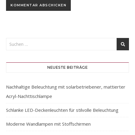
NEUESTE BEITRÄGE
Nachhaltige Beleuchtung mit solarbetriebener, mattierter
Acryl-Nachttischlampe
Schlanke LED-Deckenleuchten für stilvolle Beleuchtung
Moderne Wandlampen mit Stoffschirmen