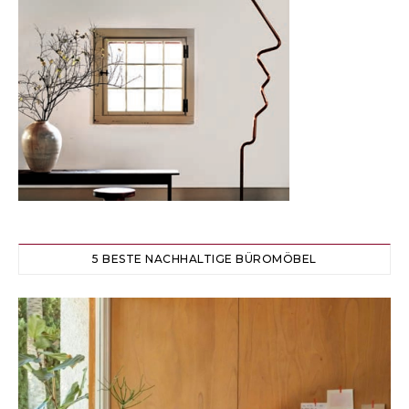
5 BESTE NACHHALTIGE BÜROMÖBEL