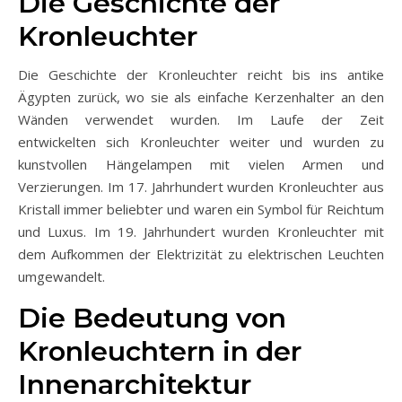
Die Geschichte der
Kronleuchter
Die Geschichte der Kronleuchter reicht bis ins antike
Ägypten zurück, wo sie als einfache Kerzenhalter an den
Wänden verwendet wurden. Im Laufe der Zeit
entwickelten sich Kronleuchter weiter und wurden zu
kunstvollen Hängelampen mit vielen Armen und
Verzierungen. Im 17. Jahrhundert wurden Kronleuchter aus
Kristall immer beliebter und waren ein Symbol für Reichtum
und Luxus. Im 19. Jahrhundert wurden Kronleuchter mit
dem Aufkommen der Elektrizität zu elektrischen Leuchten
umgewandelt.
Die Bedeutung von
Kronleuchtern in der
Innenarchitektur