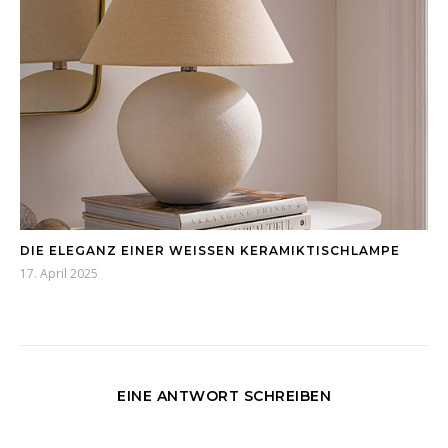
DIE ELEGANZ EINER WEISSEN KERAMIKTISCHLAMPE
17. April 2025
EINE ANTWORT SCHREIBEN