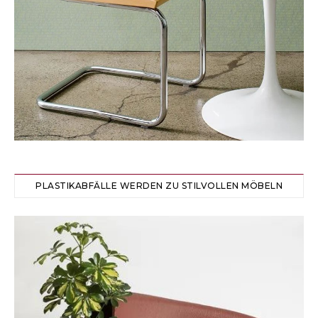
PLASTIKABFÄLLE WERDEN ZU STILVOLLEN MÖBELN