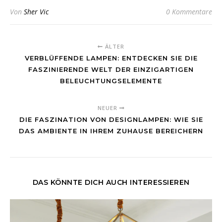
Von
Sher Vic
0 Kommentare
ÄLTER
VERBLÜFFENDE LAMPEN: ENTDECKEN SIE DIE
FASZINIERENDE WELT DER EINZIGARTIGEN
BELEUCHTUNGSELEMENTE
NEUER
DIE FASZINATION VON DESIGNLAMPEN: WIE SIE
DAS AMBIENTE IN IHREM ZUHAUSE BEREICHERN
DAS KÖNNTE DICH AUCH INTERESSIEREN