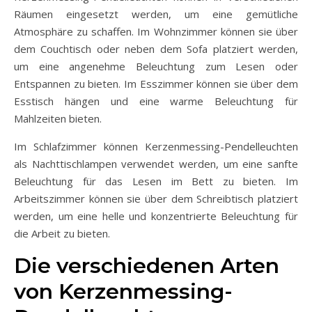
Räumen eingesetzt werden, um eine gemütliche
Atmosphäre zu schaffen. Im Wohnzimmer können sie über
dem Couchtisch oder neben dem Sofa platziert werden,
um eine angenehme Beleuchtung zum Lesen oder
Entspannen zu bieten. Im Esszimmer können sie über dem
Esstisch hängen und eine warme Beleuchtung für
Mahlzeiten bieten.
Im Schlafzimmer können Kerzenmessing-Pendelleuchten
als Nachttischlampen verwendet werden, um eine sanfte
Beleuchtung für das Lesen im Bett zu bieten. Im
Arbeitszimmer können sie über dem Schreibtisch platziert
werden, um eine helle und konzentrierte Beleuchtung für
die Arbeit zu bieten.
Die verschiedenen Arten
von Kerzenmessing-