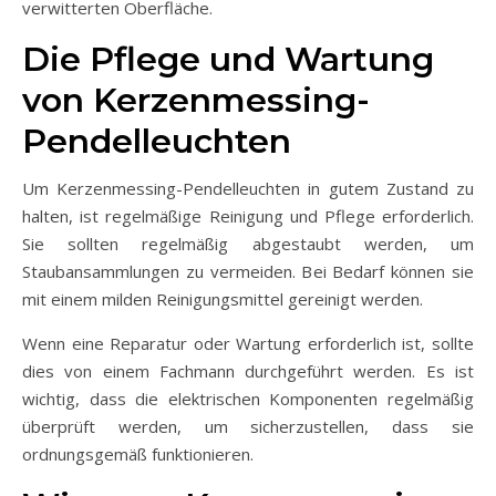
verwitterten Oberfläche.
Die Pflege und Wartung
von Kerzenmessing-
Pendelleuchten
Um Kerzenmessing-Pendelleuchten in gutem Zustand zu
halten, ist regelmäßige Reinigung und Pflege erforderlich.
Sie sollten regelmäßig abgestaubt werden, um
Staubansammlungen zu vermeiden. Bei Bedarf können sie
mit einem milden Reinigungsmittel gereinigt werden.
Wenn eine Reparatur oder Wartung erforderlich ist, sollte
dies von einem Fachmann durchgeführt werden. Es ist
wichtig, dass die elektrischen Komponenten regelmäßig
überprüft werden, um sicherzustellen, dass sie
ordnungsgemäß funktionieren.