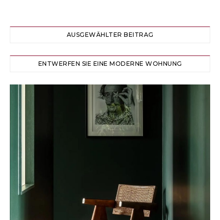
AUSGEWÄHLTER BEITRAG
ENTWERFEN SIE EINE MODERNE WOHNUNG