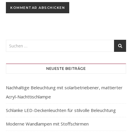
NEUESTE BEITRÄGE
Nachhaltige Beleuchtung mit solarbetriebener, mattierter
Acryl-Nachttischlampe
Schlanke LED-Deckenleuchten für stilvolle Beleuchtung
Moderne Wandlampen mit Stoffschirmen