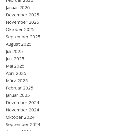
Januar 2026
Dezember 2025
November 2025
Oktober 2025
September 2025
August 2025
Juli 2025
Juni 2025
Mai 2025
April 2025
März 2025
Februar 2025
Januar 2025
Dezember 2024
November 2024
Oktober 2024
September 2024