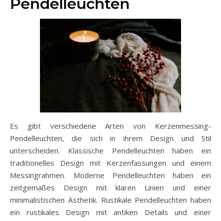
Pendelleuchten
Es gibt verschiedene Arten von Kerzenmessing-
Pendelleuchten, die sich in ihrem Design und Stil
unterscheiden. Klassische Pendelleuchten haben ein
traditionelles Design mit Kerzenfassungen und einem
Messingrahmen. Moderne Pendelleuchten haben ein
zeitgemäßes Design mit klaren Linien und einer
minimalistischen Ästhetik. Rustikale Pendelleuchten haben
ein rustikales Design mit antiken Details und einer