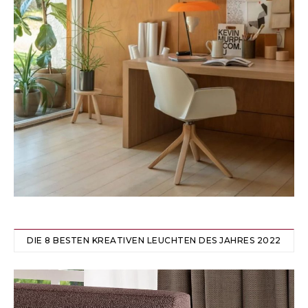
DIE 8 BESTEN KREATIVEN LEUCHTEN DES JAHRES 2022