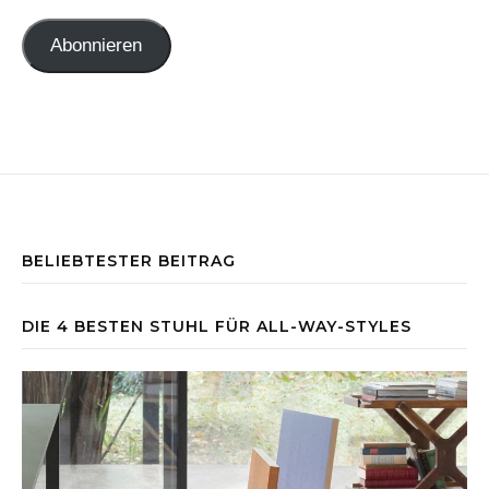
Abonnieren
BELIEBTESTER BEITRAG
DIE 4 BESTEN STUHL FÜR ALL-WAY-STYLES