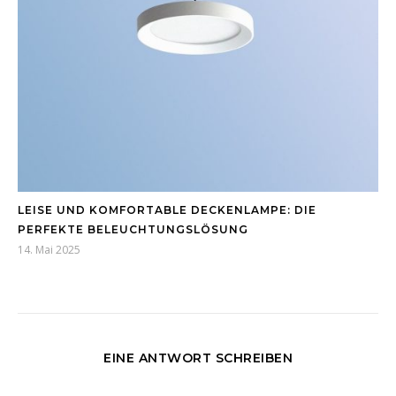
LEISE UND KOMFORTABLE DECKENLAMPE: DIE
PERFEKTE BELEUCHTUNGSLÖSUNG
14. Mai 2025
EINE ANTWORT SCHREIBEN