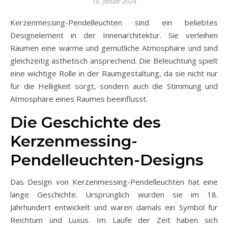
18. Januar 2024
Kerzenmessing-Pendelleuchten sind ein beliebtes
Designelement in der Innenarchitektur. Sie verleihen
Räumen eine warme und gemütliche Atmosphäre und sind
gleichzeitig ästhetisch ansprechend. Die Beleuchtung spielt
eine wichtige Rolle in der Raumgestaltung, da sie nicht nur
für die Helligkeit sorgt, sondern auch die Stimmung und
Atmosphäre eines Raumes beeinflusst.
Die Geschichte des
Kerzenmessing-
Pendelleuchten-Designs
Das Design von Kerzenmessing-Pendelleuchten hat eine
lange Geschichte. Ursprünglich wurden sie im 18.
Jahrhundert entwickelt und waren damals ein Symbol für
Reichtum und Luxus. Im Laufe der Zeit haben sich