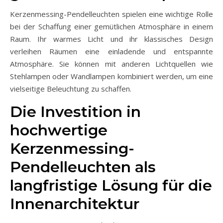
Kerzenmessing-Pendelleuchten spielen eine wichtige Rolle
bei der Schaffung einer gemütlichen Atmosphäre in einem
Raum. Ihr warmes Licht und ihr klassisches Design
verleihen Räumen eine einladende und entspannte
Atmosphäre. Sie können mit anderen Lichtquellen wie
Stehlampen oder Wandlampen kombiniert werden, um eine
vielseitige Beleuchtung zu schaffen.
Die Investition in
hochwertige
Kerzenmessing-
Pendelleuchten als
langfristige Lösung für die
Innenarchitektur