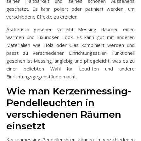
seiner Haltbarkeit und seines schönen Aussehens
geschätzt. Es kann poliert oder patiniert werden, um
verschiedene Effekte zu erzielen.
Ästhetisch gesehen verleiht Messing Räumen einen
warmen und luxuriösen Look. Es kann gut mit anderen
Materialien wie Holz oder Glas kombiniert werden und
passt zu verschiedenen Einrichtungsstilen. Funktionell
gesehen ist Messing langlebig und pflegeleicht, was es zu
einer beliebten Wahl für Leuchten und andere
Einrichtungsgegenstände macht.
Wie man Kerzenmessing-
Pendelleuchten in
verschiedenen Räumen
einsetzt
Kerzenmessing-Pendelleuchten können in verschiedenen