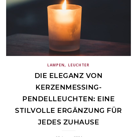
,
LAMPEN
LEUCHTER
DIE ELEGANZ VON
KERZENMESSING-
PENDELLEUCHTEN: EINE
STILVOLLE ERGÄNZUNG FÜR
JEDES ZUHAUSE