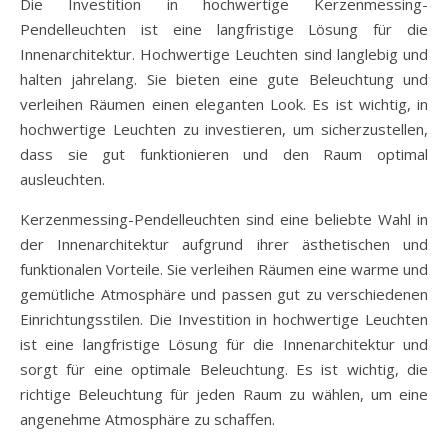
Die Investition in hochwertige Kerzenmessing-
Pendelleuchten ist eine langfristige Lösung für die
Innenarchitektur. Hochwertige Leuchten sind langlebig und
halten jahrelang. Sie bieten eine gute Beleuchtung und
verleihen Räumen einen eleganten Look. Es ist wichtig, in
hochwertige Leuchten zu investieren, um sicherzustellen,
dass sie gut funktionieren und den Raum optimal
ausleuchten.
Kerzenmessing-Pendelleuchten sind eine beliebte Wahl in
der Innenarchitektur aufgrund ihrer ästhetischen und
funktionalen Vorteile. Sie verleihen Räumen eine warme und
gemütliche Atmosphäre und passen gut zu verschiedenen
Einrichtungsstilen. Die Investition in hochwertige Leuchten
ist eine langfristige Lösung für die Innenarchitektur und
sorgt für eine optimale Beleuchtung. Es ist wichtig, die
richtige Beleuchtung für jeden Raum zu wählen, um eine
angenehme Atmosphäre zu schaffen.