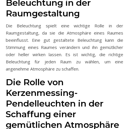
Beleuchtung in der
Raumgestaltung
Die Beleuchtung spielt eine wichtige Rolle in der
Raumgestaltung, da sie die Atmosphäre eines Raumes
beeinflusst. Eine gut gestaltete Beleuchtung kann die
Stimmung eines Raumes verändern und ihn gemütlicher
oder heller wirken lassen. Es ist wichtig, die richtige
Beleuchtung für jeden Raum zu wählen, um eine
angenehme Atmosphäre zu schaffen.
Die Rolle von
Kerzenmessing-
Pendelleuchten in der
Schaffung einer
gemütlichen Atmosphäre