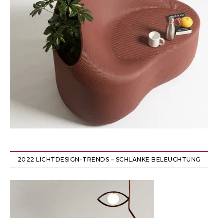
2022 LICHTDESIGN-TRENDS – SCHLANKE BELEUCHTUNG