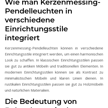
Wie man Kerzenmessing-
Pendelleuchten in
verschiedene
Einrichtungsstile
integriert
Kerzenmessing-Pendelleuchten können in verschiedene
Einrichtungsstile integriert werden, um einen harmonischen
Look zu schaffen. In klassischen Einrichtungsstilen passen
sie gut zu antiken Möbeln und traditionellen Elementen. In
modernen Einrichtungsstilen können sie als Kontrast zu
minimalistischen Möbeln und klaren Linien dienen. In
rustikalen Einrichtungsstilen passen sie gut zu Holzmöbeln
und natürlichen Materialien.
Die Bedeutung von