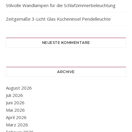
Stilvolle Wandlampen für die Schlafzimmerbeleuchtung
Zeitgemäße 3-Licht Glas Kücheninsel Pendelleuchte
NEUESTE KOMMENTARE
ARCHIVE
August 2026
Juli 2026
Juni 2026
Mai 2026
April 2026
März 2026
Februar 2026