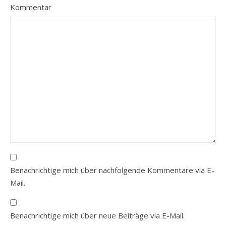
Kommentar
Benachrichtige mich über nachfolgende Kommentare via E-
Mail.
Benachrichtige mich über neue Beiträge via E-Mail.