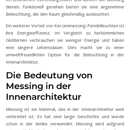
dienen. Funktionell gesehen bieten sie eine angenehme
Beleuchtung, die den Raum gleichmäßig ausleuchtet.
Ein weiterer Vorteil von Kerzenmessing-Pendelleuchten ist
ihre Energieeffizienz. Im Vergleich zu herkömmlichen
Glühbirnen verbrauchen sie weniger Energie und haben
eine längere Lebensdauer. Dies macht sie zu einer
umweltfreundlichen Option für die Beleuchtung in der
Innenarchitektur.
Die Bedeutung von
Messing in der
Innenarchitektur
Messing ist ein Material, das in der Innenarchitektur weit
verbreitet ist. Es hat eine lange Geschichte und wurde
schon in der Antike verwendet. Messing wird aufgrund