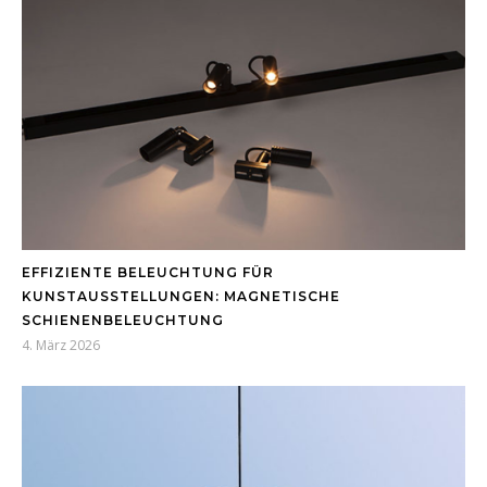
EFFIZIENTE BELEUCHTUNG FÜR
KUNSTAUSSTELLUNGEN: MAGNETISCHE
SCHIENENBELEUCHTUNG
4. März 2026