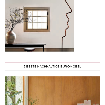
5 BESTE NACHHALTIGE BÜROMÖBEL