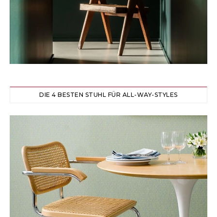
DIE 4 BESTEN STUHL FÜR ALL-WAY-STYLES