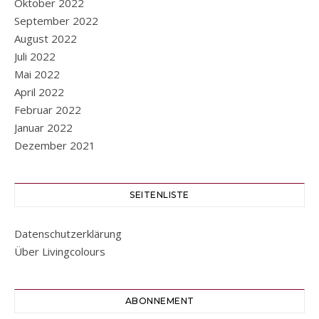
Oktober 2022
September 2022
August 2022
Juli 2022
Mai 2022
April 2022
Februar 2022
Januar 2022
Dezember 2021
SEITENLISTE
Datenschutzerklärung
Über Livingcolours
ABONNEMENT