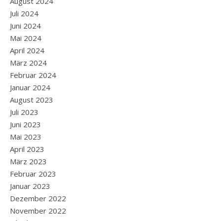
August 2024
Juli 2024
Juni 2024
Mai 2024
April 2024
März 2024
Februar 2024
Januar 2024
August 2023
Juli 2023
Juni 2023
Mai 2023
April 2023
März 2023
Februar 2023
Januar 2023
Dezember 2022
November 2022