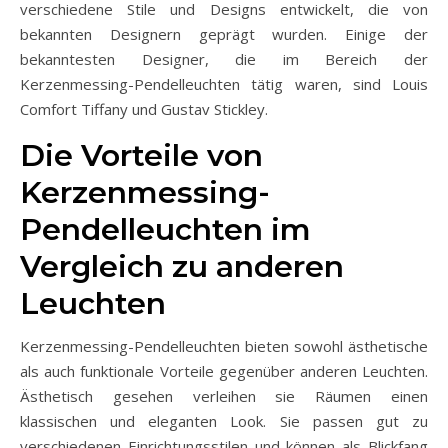
verschiedene Stile und Designs entwickelt, die von
bekannten Designern geprägt wurden. Einige der
bekanntesten Designer, die im Bereich der
Kerzenmessing-Pendelleuchten tätig waren, sind Louis
Comfort Tiffany und Gustav Stickley.
Die Vorteile von
Kerzenmessing-
Pendelleuchten im
Vergleich zu anderen
Leuchten
Kerzenmessing-Pendelleuchten bieten sowohl ästhetische
als auch funktionale Vorteile gegenüber anderen Leuchten.
Ästhetisch gesehen verleihen sie Räumen einen
klassischen und eleganten Look. Sie passen gut zu
verschiedenen Einrichtungsstilen und können als Blickfang