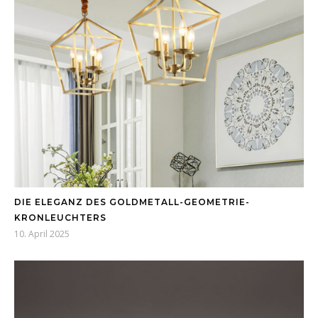
DIE ELEGANZ DES GOLDMETALL-GEOMETRIE-
KRONLEUCHTERS
10. April 2025