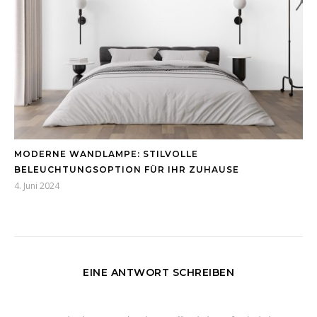
MODERNE WANDLAMPE: STILVOLLE
BELEUCHTUNGSOPTION FÜR IHR ZUHAUSE
4. Juni 2024
EINE ANTWORT SCHREIBEN