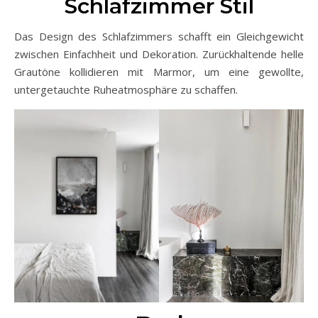
Schlafzimmer Stil
Das Design des Schlafzimmers schafft ein Gleichgewicht
zwischen Einfachheit und Dekoration. Zurückhaltende helle
Grautöne kollidieren mit Marmor, um eine gewollte,
untergetauchte Ruheatmosphäre zu schaffen.