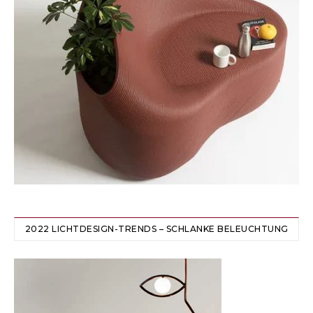
2022 LICHTDESIGN-TRENDS – SCHLANKE BELEUCHTUNG