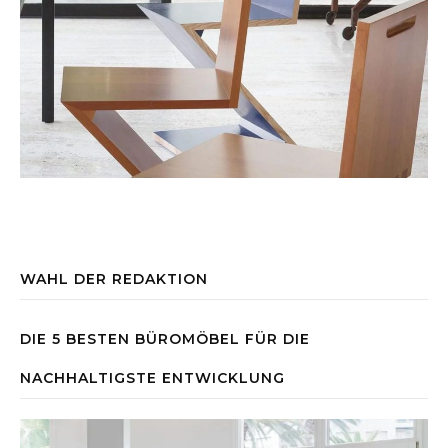
WAHL DER REDAKTION
DIE 5 BESTEN BÜROMÖBEL FÜR DIE
NACHHALTIGSTE ENTWICKLUNG