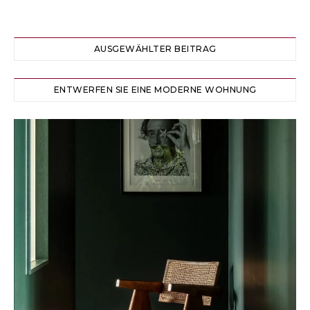
AUSGEWÄHLTER BEITRAG
ENTWERFEN SIE EINE MODERNE WOHNUNG