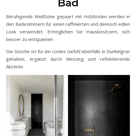
Bad
Beruhigende Weißtöne gepaart mit Holzböden werden in
den Badezimmern für einen raffinierten und dennoch edlen
Look verwendet. Ermöglichen Sie Hausbesitzern, sich
besser zu entspannen.
Die Dusche ist für ein cooles Gefühl ebenfalls in Dunkelgrün
gehalten, ergänzt durch Messing und reflektierende
Akzente.