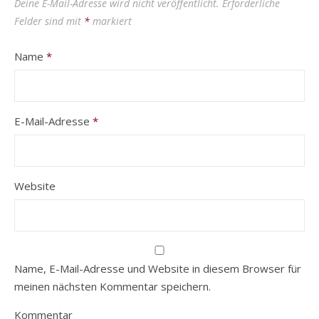
Deine E-Mail-Adresse wird nicht veröffentlicht.
Erforderliche
Felder sind mit
*
markiert
Name
*
E-Mail-Adresse
*
Website
Name, E-Mail-Adresse und Website in diesem Browser für
meinen nächsten Kommentar speichern.
Kommentar