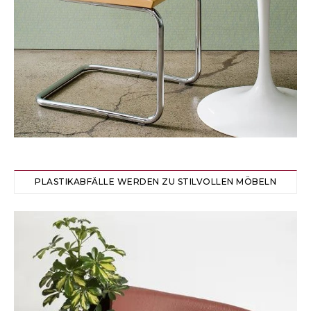
PLASTIKABFÄLLE WERDEN ZU STILVOLLEN MÖBELN