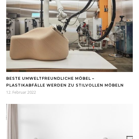
BESTE UMWELTFREUNDLICHE MÖBEL –
PLASTIKABFÄLLE WERDEN ZU STILVOLLEN MÖBELN
12. Februar 2022