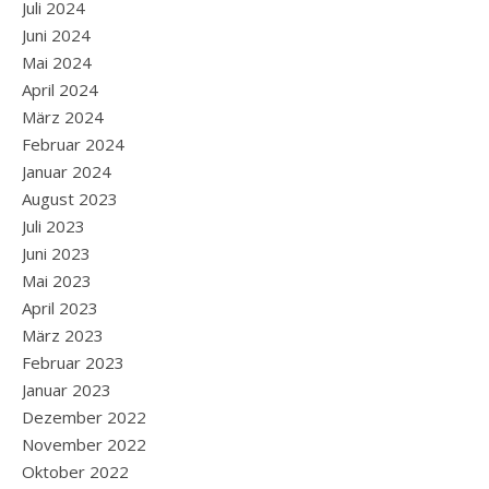
Juli 2024
Juni 2024
Mai 2024
April 2024
März 2024
Februar 2024
Januar 2024
August 2023
Juli 2023
Juni 2023
Mai 2023
April 2023
März 2023
Februar 2023
Januar 2023
Dezember 2022
November 2022
Oktober 2022