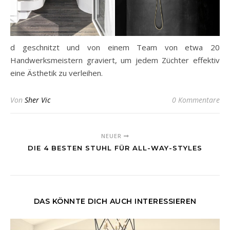
d geschnitzt und von einem Team von etwa 20
Handwerksmeistern graviert, um jedem Züchter effektiv
eine Ästhetik zu verleihen.
Von
Sher Vic
0 Kommentare
NEUER
DIE 4 BESTEN STUHL FÜR ALL-WAY-STYLES
DAS KÖNNTE DICH AUCH INTERESSIEREN