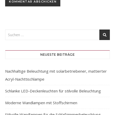
NEUESTE BEITRÄGE
Nachhaltige Beleuchtung mit solarbetriebener, mattierter
Acryl-Nachttischlampe
Schlanke LED-Deckenleuchten für stilvolle Beleuchtung
Moderne Wandlampen mit Stoffschirmen
Stilvolle Wandlampen für die Schlafzimmerbeleuchtung