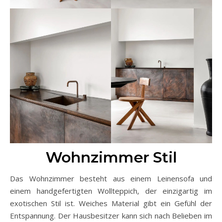
Wohnzimmer Stil
Das Wohnzimmer besteht aus einem Leinensofa und
einem handgefertigten Wollteppich, der einzigartig im
exotischen Stil ist. Weiches Material gibt ein Gefühl der
Entspannung. Der Hausbesitzer kann sich nach Belieben im