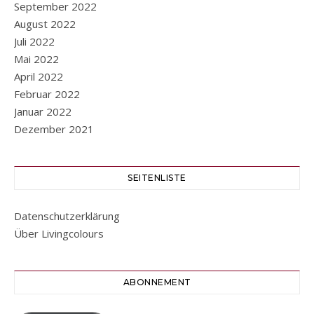
September 2022
August 2022
Juli 2022
Mai 2022
April 2022
Februar 2022
Januar 2022
Dezember 2021
SEITENLISTE
Datenschutzerklärung
Über Livingcolours
ABONNEMENT