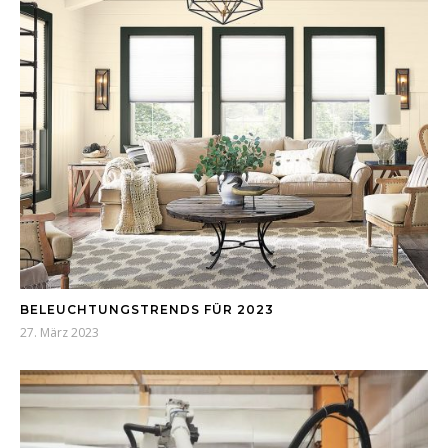
BELEUCHTUNGSTRENDS FÜR 2023
27. März 2023