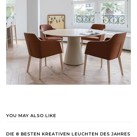
YOU MAY ALSO LIKE
DIE 8 BESTEN KREATIVEN LEUCHTEN DES JAHRES