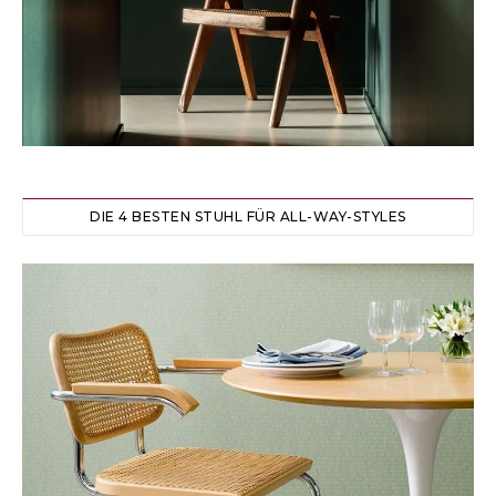
DIE 4 BESTEN STUHL FÜR ALL-WAY-STYLES