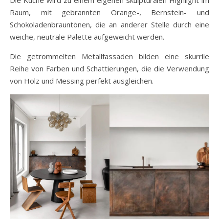
Raum, mit gebrannten Orange-, Bernstein- und
Schokoladenbrauntönen, die an anderer Stelle durch eine
weiche, neutrale Palette aufgeweicht werden.
Die getrommelten Metallfassaden bilden eine skurrile
Reihe von Farben und Schattierungen, die die Verwendung
von Holz und Messing perfekt ausgleichen.