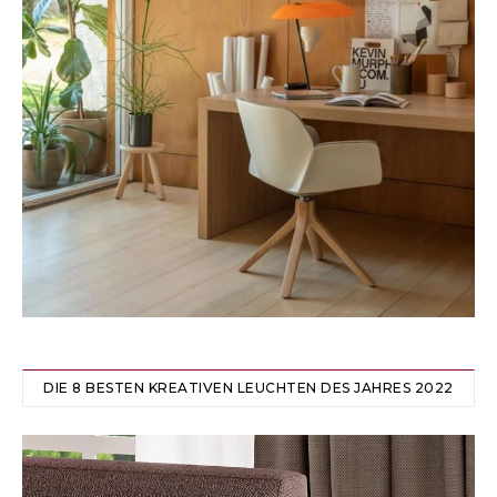
DIE 8 BESTEN KREATIVEN LEUCHTEN DES JAHRES 2022