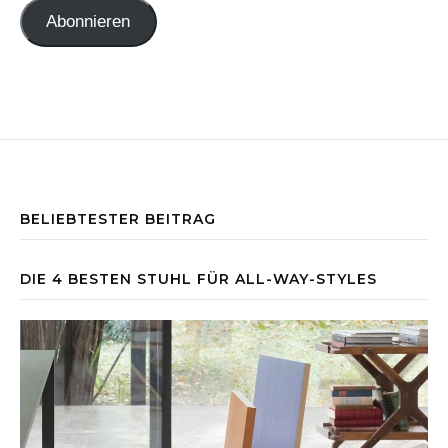
Abonnieren
BELIEBTESTER BEITRAG
DIE 4 BESTEN STUHL FÜR ALL-WAY-STYLES