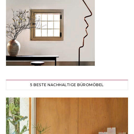
5 BESTE NACHHALTIGE BÜROMÖBEL