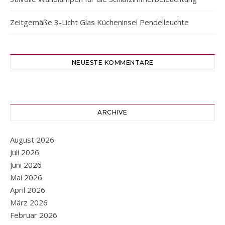
Zeitgemäße 3-Licht Glas Kücheninsel Pendelleuchte
NEUESTE KOMMENTARE
ARCHIVE
August 2026
Juli 2026
Juni 2026
Mai 2026
April 2026
März 2026
Februar 2026