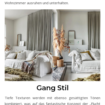
Wohnzimmer ausruhen und unterhalten.
Gang Stil
Tiefe Texturen werden mit ebenso gesättigten Tönen
kombiniert, was auf das fantastische Konzept der „Flucht