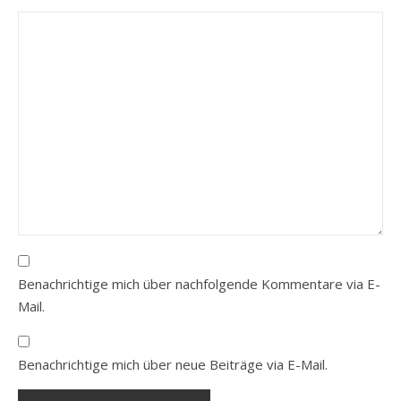
Benachrichtige mich über nachfolgende Kommentare via E-
Mail.
Benachrichtige mich über neue Beiträge via E-Mail.