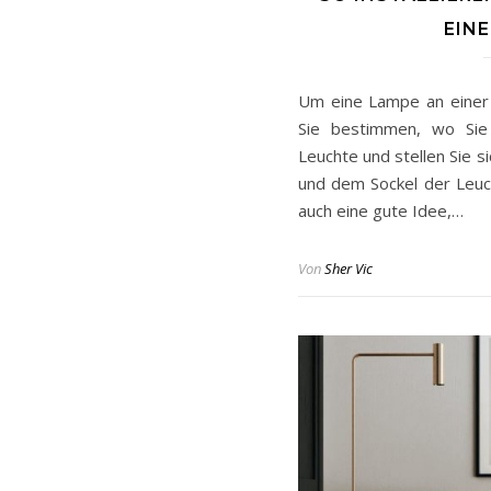
EIN
Um eine Lampe an einer 
Sie bestimmen, wo Sie 
Leuchte und stellen Sie 
und dem Sockel der Leuch
auch eine gute Idee,…
Von
Sher Vic