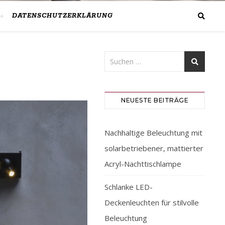
DATENSCHUTZERKLÄRUNG
NEUESTE BEITRÄGE
Nachhaltige Beleuchtung mit
solarbetriebener, mattierter
Acryl-Nachttischlampe
Schlanke LED-
Deckenleuchten für stilvolle
Beleuchtung