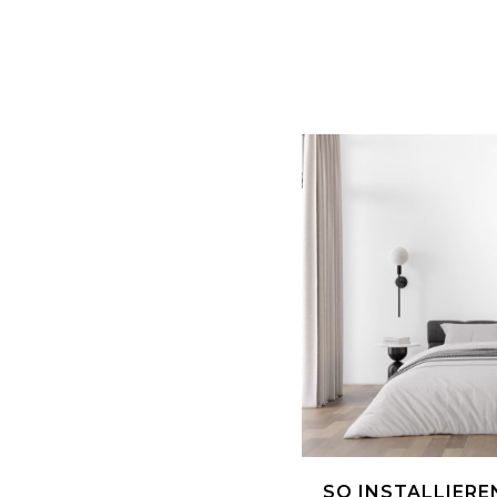
SO INSTALLIEREN