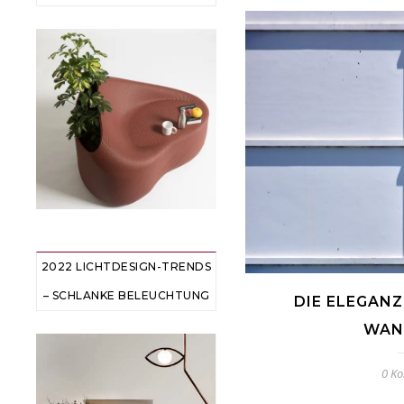
2022 LICHTDESIGN-TRENDS
– SCHLANKE BELEUCHTUNG
DIE ELEGAN
WAN
0 K