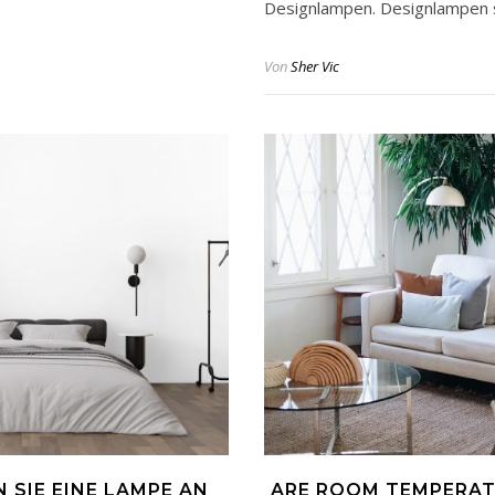
Designlampen. Designlampen s
Von
Sher Vic
 SIE EINE LAMPE AN
ARE ROOM TEMPERAT