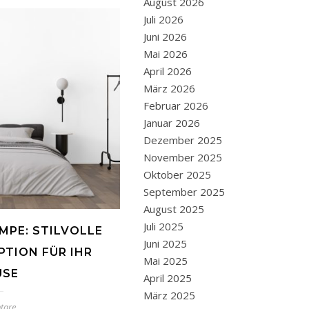
August 2026
Juli 2026
Juni 2026
Mai 2026
April 2026
März 2026
Februar 2026
Januar 2026
Dezember 2025
November 2025
Oktober 2025
September 2025
August 2025
Juli 2025
PE: STILVOLLE
Juni 2025
TION FÜR IHR
Mai 2025
USE
April 2025
März 2025
tare