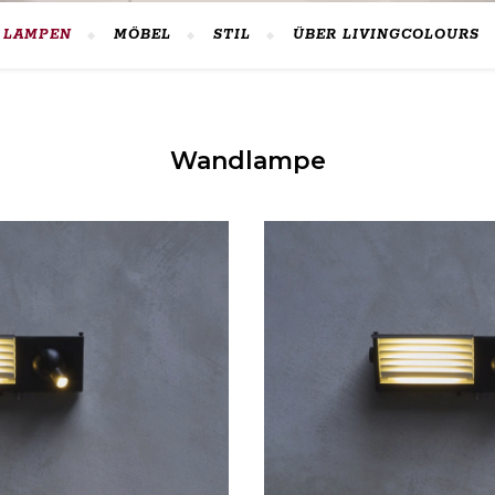
LAMPEN
MÖBEL
STIL
ÜBER LIVINGCOLOURS
Wandlampe