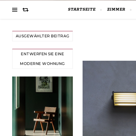
STARTSEITE
ZIMMER
AUSGEWÄHLTER BEITRAG
ENTWERFEN SIE EINE
MODERNE WOHNUNG