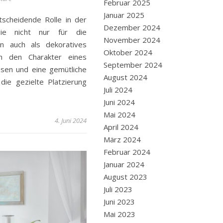
Februar 2025
Januar 2025
scheidende Rolle in der
Dezember 2024
sie nicht nur für die
November 2024
n auch als dekoratives
Oktober 2024
n den Charakter eines
September 2024
sen und eine gemütliche
August 2024
die gezielte Platzierung
Juli 2024
Juni 2024
Mai 2024
4. Juni 2024
April 2024
März 2024
Februar 2024
Januar 2024
August 2023
Juli 2023
Juni 2023
Mai 2023