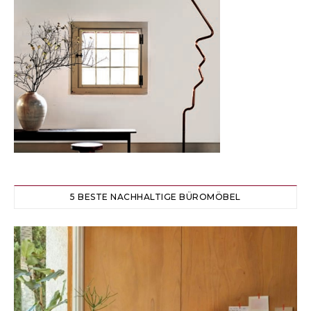
5 BESTE NACHHALTIGE BÜROMÖBEL