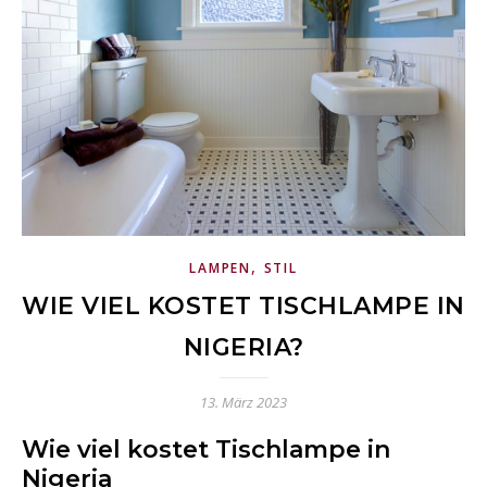
,
LAMPEN
STIL
WIE VIEL KOSTET TISCHLAMPE IN
NIGERIA?
13. März 2023
Wie viel kostet Tischlampe in
Nigeria