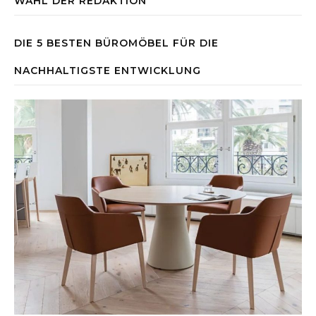
WAHL DER REDAKTION
DIE 5 BESTEN BÜROMÖBEL FÜR DIE
NACHHALTIGSTE ENTWICKLUNG