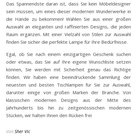
Das Spannendste daran ist, dass Sie kein Möbeldesigner
sein müssen, um eines dieser modernen Wunderwerke in
die Hände zu bekommen! Wählen Sie aus einer großen
Auswahl an eleganten und raffinierten Designs, die jeden
Raum ergänzen. Mit einer Vielzahl von Stilen zur Auswahl
finden Sie sicher die perfekte Lampe für Ihre Bedürfnisse.
Egal, ob Sie nach einem einzigartigen Geschenk suchen
oder etwas, das Sie auf Ihre eigene Wunschliste setzen
können, Sie werden mit Sicherheit genau das Richtige
finden. Wir haben eine beeindruckende Sammlung der
neuesten und besten Tischlampen für Sie zur Auswahl,
darunter einige von großen Marken der Branche. Von
klassischen modernen Designs aus der Mitte des
Jahrhunderts bis hin zu zeitgenössischen modernen
Stücken, wir halten Ihnen den Rücken frei
Von
Sher Vic