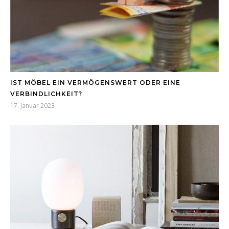
IST MÖBEL EIN VERMÖGENSWERT ODER EINE
VERBINDLICHKEIT?
17. Januar 2023