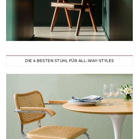
DIE 4 BESTEN STUHL FÜR ALL-WAY-STYLES