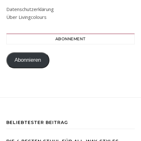
Datenschutzerklärung
Über Livingcolours
ABONNEMENT
Abonnieren
BELIEBTESTER BEITRAG