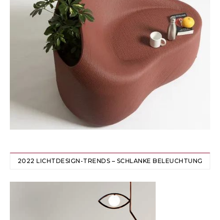
2022 LICHTDESIGN-TRENDS – SCHLANKE BELEUCHTUNG