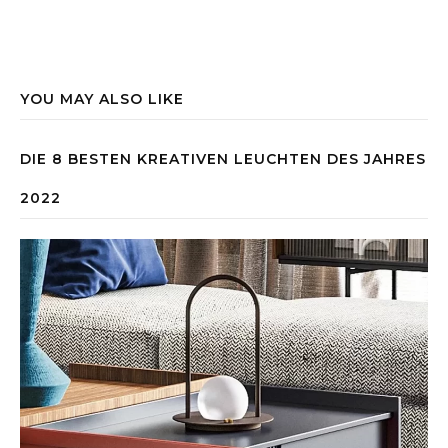
YOU MAY ALSO LIKE
DIE 8 BESTEN KREATIVEN LEUCHTEN DES JAHRES
2022