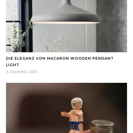
DIE ELEGANZ VON MACARON WOODEN PENDANT
LIGHT
3. Dezember 2025