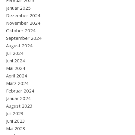
Februar 2025
Januar 2025
Dezember 2024
November 2024
Oktober 2024
September 2024
August 2024
Juli 2024
Juni 2024
Mai 2024
April 2024
März 2024
Februar 2024
Januar 2024
August 2023
Juli 2023
Juni 2023
Mai 2023