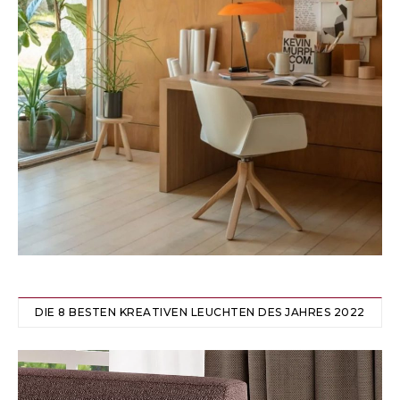
DIE 8 BESTEN KREATIVEN LEUCHTEN DES JAHRES 2022