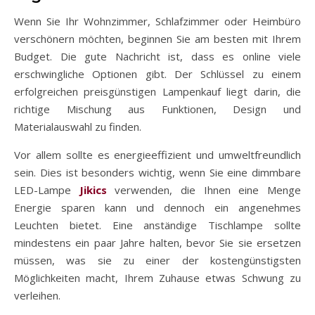
Wenn Sie Ihr Wohnzimmer, Schlafzimmer oder Heimbüro
verschönern möchten, beginnen Sie am besten mit Ihrem
Budget. Die gute Nachricht ist, dass es online viele
erschwingliche Optionen gibt. Der Schlüssel zu einem
erfolgreichen preisgünstigen Lampenkauf liegt darin, die
richtige Mischung aus Funktionen, Design und
Materialauswahl zu finden.
Vor allem sollte es energieeffizient und umweltfreundlich
sein. Dies ist besonders wichtig, wenn Sie eine dimmbare
LED-Lampe
Jikics
verwenden, die Ihnen eine Menge
Energie sparen kann und dennoch ein angenehmes
Leuchten bietet. Eine anständige Tischlampe sollte
mindestens ein paar Jahre halten, bevor Sie sie ersetzen
müssen, was sie zu einer der kostengünstigsten
Möglichkeiten macht, Ihrem Zuhause etwas Schwung zu
verleihen.