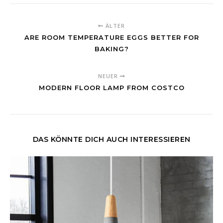
ÄLTER
ARE ROOM TEMPERATURE EGGS BETTER FOR
BAKING?
NEUER
MODERN FLOOR LAMP FROM COSTCO
DAS KÖNNTE DICH AUCH INTERESSIEREN