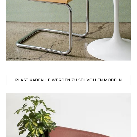
PLASTIKABFÄLLE WERDEN ZU STILVOLLEN MÖBELN