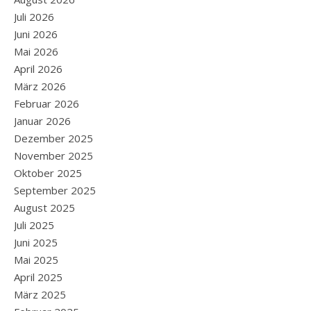
Juli 2026
Juni 2026
Mai 2026
April 2026
März 2026
Februar 2026
Januar 2026
Dezember 2025
November 2025
Oktober 2025
September 2025
August 2025
Juli 2025
Juni 2025
Mai 2025
April 2025
März 2025