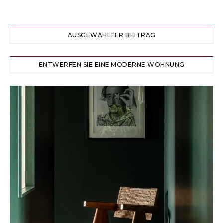
AUSGEWÄHLTER BEITRAG
ENTWERFEN SIE EINE MODERNE WOHNUNG