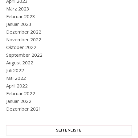
April 2023
März 2023
Februar 2023
Januar 2023
Dezember 2022
November 2022
Oktober 2022
September 2022
August 2022
Juli 2022
Mai 2022
April 2022
Februar 2022
Januar 2022
Dezember 2021
SEITENLISTE