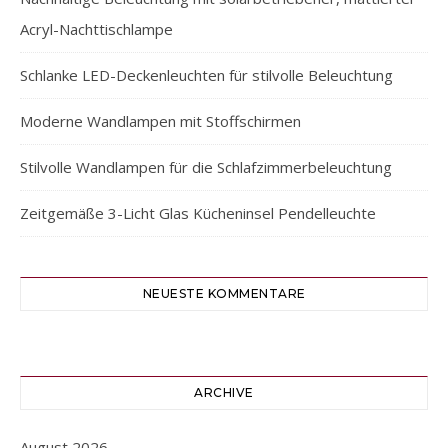
Acryl-Nachttischlampe
Schlanke LED-Deckenleuchten für stilvolle Beleuchtung
Moderne Wandlampen mit Stoffschirmen
Stilvolle Wandlampen für die Schlafzimmerbeleuchtung
Zeitgemäße 3-Licht Glas Kücheninsel Pendelleuchte
NEUESTE KOMMENTARE
ARCHIVE
August 2026