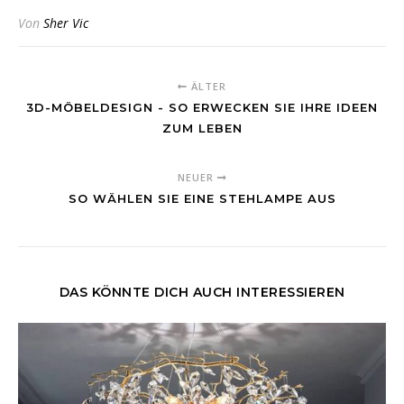
Von
Sher Vic
ÄLTER
3D-MÖBELDESIGN - SO ERWECKEN SIE IHRE IDEEN
ZUM LEBEN
NEUER
SO WÄHLEN SIE EINE STEHLAMPE AUS
DAS KÖNNTE DICH AUCH INTERESSIEREN