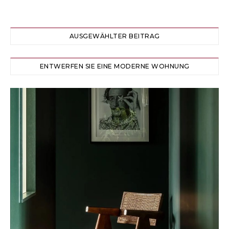
AUSGEWÄHLTER BEITRAG
ENTWERFEN SIE EINE MODERNE WOHNUNG