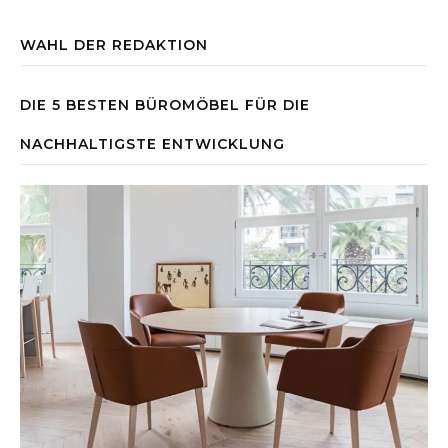
WAHL DER REDAKTION
DIE 5 BESTEN BÜROMÖBEL FÜR DIE
NACHHALTIGSTE ENTWICKLUNG