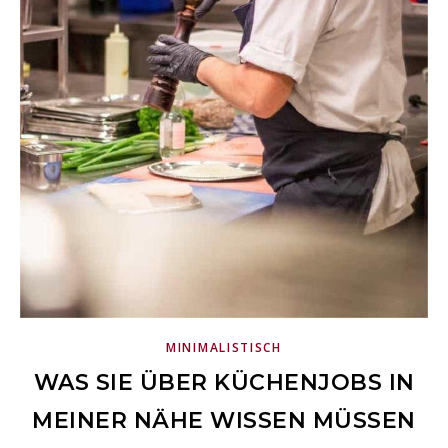
MINIMALISTISCH
WAS SIE ÜBER KÜCHENJOBS IN
MEINER NÄHE WISSEN MÜSSEN