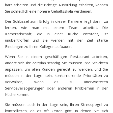
hart arbeiten und die richtige Ausbildung erhalten, können
Sie schließlich eine höhere Gehaltsskala verdienen.
Der Schlüssel zum Erfolg in dieser Karriere liegt darin, zu
lernen, wie man mit einem Team arbeitet. Die
Kameradschaft, die in einer Küche entsteht, ist
unübertroffen und Sie werden mit der Zeit starke
Bindungen zu Ihren Kollegen aufbauen.
Wenn Sie in einem geschäftigen Restaurant arbeiten,
ändert sich Ihr Zeitplan ständig. Sie müssen Ihre Schichten
anpassen, um allen Kunden gerecht zu werden, und Sie
müssen in der Lage sein, konkurrierende Prioritäten zu
verwalten, wenn es zu unerwarteten
Serviceverzögerungen oder anderen Problemen in der
Küche kommt.
Sie müssen auch in der Lage sein, Ihren Stresspegel zu
kontrollieren, da es oft Zeiten gibt, in denen Sie sich