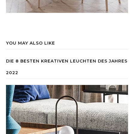
YOU MAY ALSO LIKE
DIE 8 BESTEN KREATIVEN LEUCHTEN DES JAHRES
2022