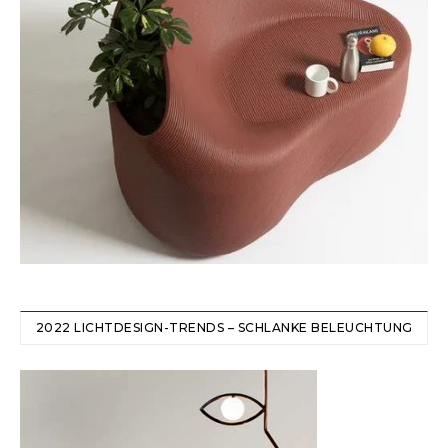
2022 LICHTDESIGN-TRENDS – SCHLANKE BELEUCHTUNG