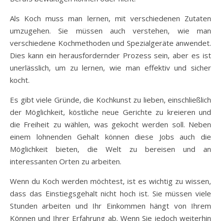
Als Koch muss man lernen, mit verschiedenen Zutaten
umzugehen. Sie müssen auch verstehen, wie man
verschiedene Kochmethoden und Spezialgeräte anwendet.
Dies kann ein herausfordernder Prozess sein, aber es ist
unerlässlich, um zu lernen, wie man effektiv und sicher
kocht.
Es gibt viele Gründe, die Kochkunst zu lieben, einschließlich
der Möglichkeit, köstliche neue Gerichte zu kreieren und
die Freiheit zu wählen, was gekocht werden soll. Neben
einem lohnenden Gehalt können diese Jobs auch die
Möglichkeit bieten, die Welt zu bereisen und an
interessanten Orten zu arbeiten.
Wenn du Koch werden möchtest, ist es wichtig zu wissen,
dass das Einstiegsgehalt nicht hoch ist. Sie müssen viele
Stunden arbeiten und Ihr Einkommen hängt von Ihrem
Können und Ihrer Erfahrung ab. Wenn Sie jedoch weiterhin