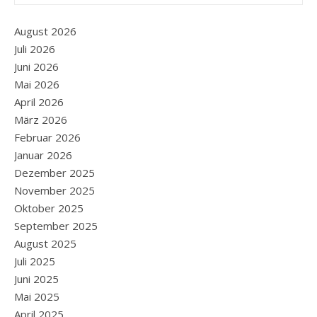
August 2026
Juli 2026
Juni 2026
Mai 2026
April 2026
März 2026
Februar 2026
Januar 2026
Dezember 2025
November 2025
Oktober 2025
September 2025
August 2025
Juli 2025
Juni 2025
Mai 2025
April 2025