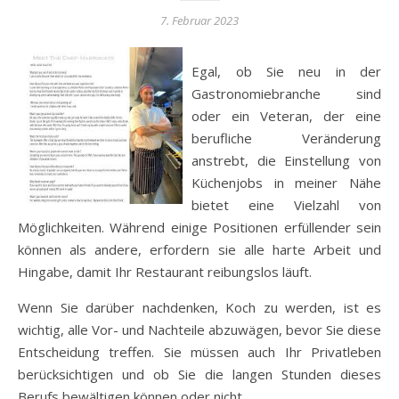
7. Februar 2023
Egal, ob Sie neu in der
Gastronomiebranche sind
oder ein Veteran, der eine
berufliche Veränderung
anstrebt, die Einstellung von
Küchenjobs in meiner Nähe
bietet eine Vielzahl von
Möglichkeiten. Während einige Positionen erfüllender sein
können als andere, erfordern sie alle harte Arbeit und
Hingabe, damit Ihr Restaurant reibungslos läuft.
Wenn Sie darüber nachdenken, Koch zu werden, ist es
wichtig, alle Vor- und Nachteile abzuwägen, bevor Sie diese
Entscheidung treffen. Sie müssen auch Ihr Privatleben
berücksichtigen und ob Sie die langen Stunden dieses
Berufs bewältigen können oder nicht.