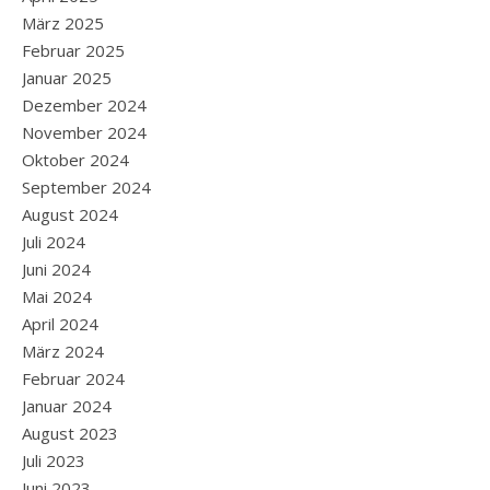
März 2025
Februar 2025
Januar 2025
Dezember 2024
November 2024
Oktober 2024
September 2024
August 2024
Juli 2024
Juni 2024
Mai 2024
April 2024
März 2024
Februar 2024
Januar 2024
August 2023
Juli 2023
Juni 2023