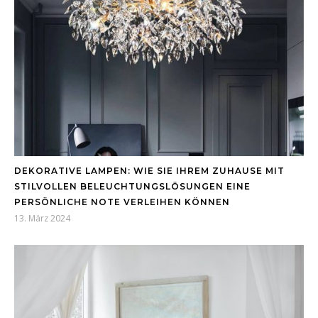
DEKORATIVE LAMPEN: WIE SIE IHREM ZUHAUSE MIT
STILVOLLEN BELEUCHTUNGSLÖSUNGEN EINE
PERSÖNLICHE NOTE VERLEIHEN KÖNNEN
13. März 2024