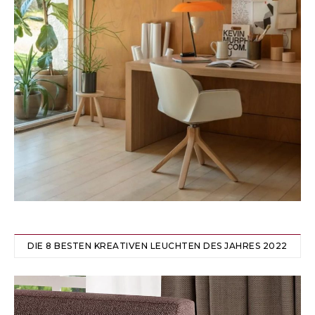
DIE 8 BESTEN KREATIVEN LEUCHTEN DES JAHRES 2022