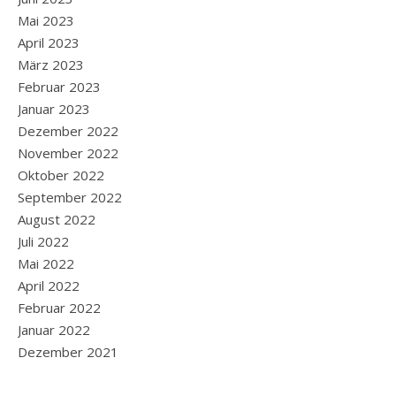
Mai 2023
April 2023
März 2023
Februar 2023
Januar 2023
Dezember 2022
November 2022
Oktober 2022
September 2022
August 2022
Juli 2022
Mai 2022
April 2022
Februar 2022
Januar 2022
Dezember 2021