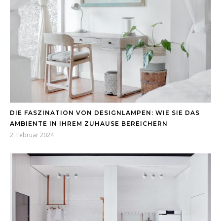
DIE FASZINATION VON DESIGNLAMPEN: WIE SIE DAS
AMBIENTE IN IHREM ZUHAUSE BEREICHERN
2. Februar 2024