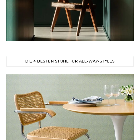
DIE 4 BESTEN STUHL FÜR ALL-WAY-STYLES