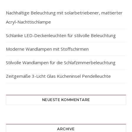
Nachhaltige Beleuchtung mit solarbetriebener, mattierter
Acryl-Nachttischlampe
Schlanke LED-Deckenleuchten für stilvolle Beleuchtung
Moderne Wandlampen mit Stoffschirmen
Stilvolle Wandlampen für die Schlafzimmerbeleuchtung
Zeitgemäße 3-Licht Glas Kücheninsel Pendelleuchte
NEUESTE KOMMENTARE
ARCHIVE