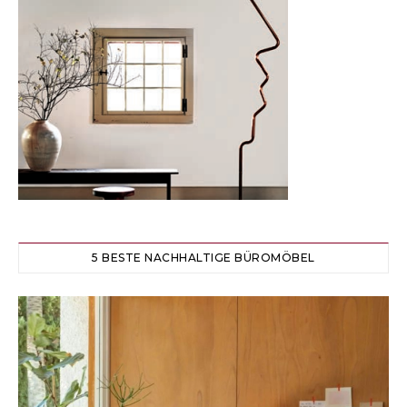
5 BESTE NACHHALTIGE BÜROMÖBEL