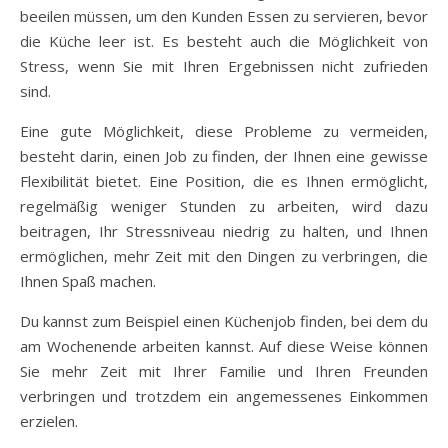
beeilen müssen, um den Kunden Essen zu servieren, bevor
die Küche leer ist. Es besteht auch die Möglichkeit von
Stress, wenn Sie mit Ihren Ergebnissen nicht zufrieden
sind.
Eine gute Möglichkeit, diese Probleme zu vermeiden,
besteht darin, einen Job zu finden, der Ihnen eine gewisse
Flexibilität bietet. Eine Position, die es Ihnen ermöglicht,
regelmäßig weniger Stunden zu arbeiten, wird dazu
beitragen, Ihr Stressniveau niedrig zu halten, und Ihnen
ermöglichen, mehr Zeit mit den Dingen zu verbringen, die
Ihnen Spaß machen.
Du kannst zum Beispiel einen Küchenjob finden, bei dem du
am Wochenende arbeiten kannst. Auf diese Weise können
Sie mehr Zeit mit Ihrer Familie und Ihren Freunden
verbringen und trotzdem ein angemessenes Einkommen
erzielen.