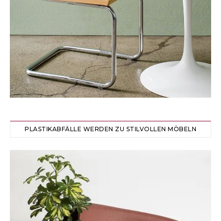
PLASTIKABFÄLLE WERDEN ZU STILVOLLEN MÖBELN