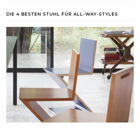
DIE 4 BESTEN STUHL FÜR ALL-WAY-STYLES