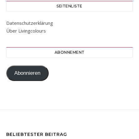
SEITENLISTE
Datenschutzerklärung
Über Livingcolours
ABONNEMENT
Abonnieren
BELIEBTESTER BEITRAG